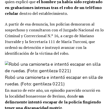
quien explicó que
el hombre ya había sido registrado
en grabaciones internas tras el
robo
de un teléfono
celular
dentro del establecimiento.
A partir de esa denuncia, los policías demoraron al
sospechoso y consultaron con el Juzgado Nacional en lo
Criminal y Correccional N.º 16, a cargo de Mariano
Iturralde y la Secretaría 111 de María Turconi, que
ordenó su detención e instruyó avanzar con la
identificación de la víctima del robo.
Robó una camioneta e intentó escapar en silla de
ruedas. (Foto: gentileza 0221)
En marzo de este año, un episodio parecido ocurrió en
la localidad bonaerense de Berisso, donde
un
delincuente intentó escapar de la policía fingiendo
tener una discapacidad motriz
.