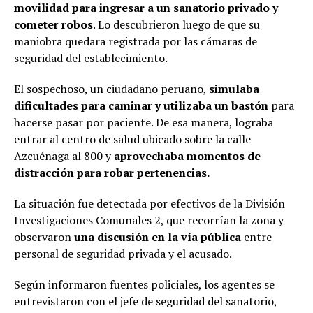
movilidad para ingresar a un sanatorio privado y
cometer robos
. Lo descubrieron luego de que su
maniobra quedara registrada por las cámaras de
seguridad del establecimiento.
El sospechoso, un ciudadano peruano,
simulaba
dificultades para caminar y utilizaba un bastón
para
hacerse pasar por paciente. De esa manera, lograba
entrar al centro de salud ubicado sobre la calle
Azcuénaga al 800 y
aprovechaba momentos de
distracción para robar pertenencias.
La situación fue detectada por efectivos de la División
Investigaciones Comunales 2, que recorrían la zona y
observaron
una discusión en la vía pública
entre
personal de seguridad privada y el acusado.
Según informaron fuentes policiales, los agentes se
entrevistaron con el jefe de seguridad del sanatorio,