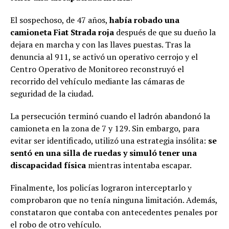
El sospechoso, de 47 años,
había robado una
camioneta Fiat Strada roja
después de que su dueño la
dejara en marcha y con las llaves puestas. Tras la
denuncia al 911, se activó un operativo cerrojo y el
Centro Operativo de Monitoreo reconstruyó el
recorrido del vehículo mediante las cámaras de
seguridad de la ciudad.
La persecución terminó cuando el ladrón abandonó la
camioneta en la zona de 7 y 129. Sin embargo, para
evitar ser identificado, utilizó una estrategia insólita:
se
sentó en una silla de ruedas y simuló tener una
discapacidad física
mientras intentaba escapar.
Finalmente, los policías lograron interceptarlo y
comprobaron que no tenía ninguna limitación. Además,
constataron que contaba con antecedentes penales por
el robo de otro vehículo.