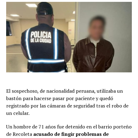
El sospechoso, de nacionalidad peruana, utilizaba un
bastón para hacerse pasar por paciente y quedó
registrado por las cámaras de seguridad tras el robo de
un celular.
Un hombre de 71 años fue detenido en el barrio porteño
de Recoleta
acusado de fingir problemas de