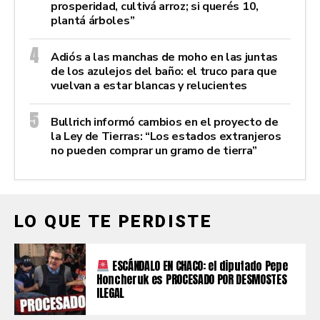
prosperidad, cultivá arroz; si querés 10,
plantá árboles”
Adiós a las manchas de moho en las juntas
de los azulejos del baño: el truco para que
vuelvan a estar blancas y relucientes
Bullrich informó cambios en el proyecto de
la Ley de Tierras: “Los estados extranjeros
no pueden comprar un gramo de tierra”
LO QUE TE PERDISTE
ESCÁNDALO EN CHACO: el diputado Pepe
Honcheruk es PROCESADO POR DESMOSTES
ILEGAL