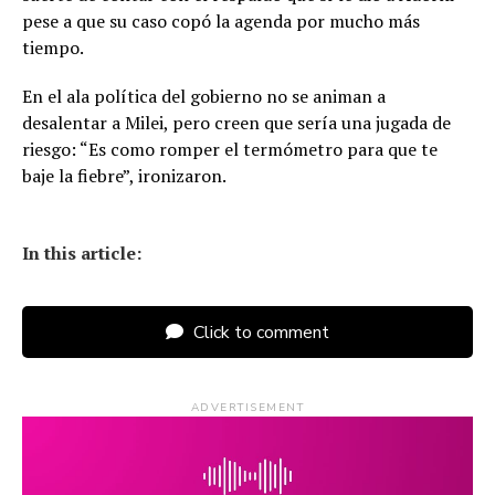
pese a que su caso copó la agenda por mucho más
tiempo.
En el ala política del gobierno no se animan a
desalentar a Milei, pero creen que sería una jugada de
riesgo: “Es como romper el termómetro para que te
baje la fiebre”, ironizaron.
In this article:
Click to comment
ADVERTISEMENT