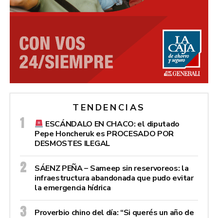
TENDENCIAS
ESCÁNDALO EN CHACO: el diputado
Pepe Honcheruk es PROCESADO POR
DESMOSTES ILEGAL
SÁENZ PEÑA – Sameep sin reservoreos: la
infraestructura abandonada que pudo evitar
la emergencia hídrica
Proverbio chino del día: “Si querés un año de