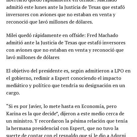
admitió este lunes ante la Justicia de Texas que estafó
inversores con aviones que no estaban en venta y
reconoció que lavó millones de dólares.
Milei quedó rápidamente en offside: Fred Machado
admitió ante la Justicia de Texas que estafó inversores
con aviones que no estaban en venta y reconoció que
lavó millones de dólares
El objetivo del presidente es, según admitieron a LPO en
el gobierno, redimir a Espert conociendo el impacto
mediático y político que tendría su designación en un
cargo.
“Si es por Javier, lo mete hasta en Economía, pero
Karina es la que decide”, dijeron a este medio cerca de
un ministro. Y recordaron la pésima relación que tenía
la hermana presidencial con Espert, que no tuvo la
suerte de contar con el respaldo que sí le dio a Adorni