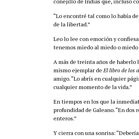
conejillo de Indias que, incluso con
“Lo encontré tal como lo había de
de la libertad.”
Leo lo lee con emoción y confiesa 
tenemos miedo al miedo o miedo a
A más de treinta años de haberlo 
mismo ejemplar de
El libro de los
amigo. “Lo abrís en cualquier pág
cualquier momento de la vida.”
En tiempos en los que la inmediate
profundidad de Galeano. “En dos 
enteros.”
Y cierra con una sonrisa: “Debería