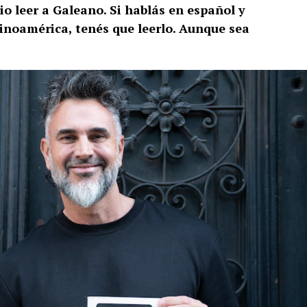
io leer a Galeano. Si hablás en español y
tinoamérica, tenés que leerlo. Aunque sea