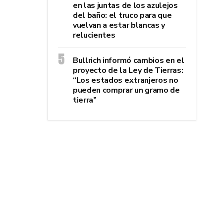
en las juntas de los azulejos
del baño: el truco para que
vuelvan a estar blancas y
relucientes
Bullrich informó cambios en el
proyecto de la Ley de Tierras:
“Los estados extranjeros no
pueden comprar un gramo de
tierra”