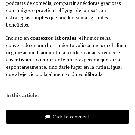
podcasts de comedia, compartir anécdotas graciosas
con amigos o practicar el “yoga de la risa” son
estrategias simples que pueden sumar grandes
beneficios.
Incluso en
contextos laborales
, el humor se ha
convertido en una herramienta valiosa: mejora el clima
organizacional, aumenta la productividad y reduce el
ausentismo. Lo importante no es esperar a que surja
espontáneamente, sino darle lugar en la rutina, igual
que al ejercicio o la alimentación equilibrada.
In this article:
Click to comment