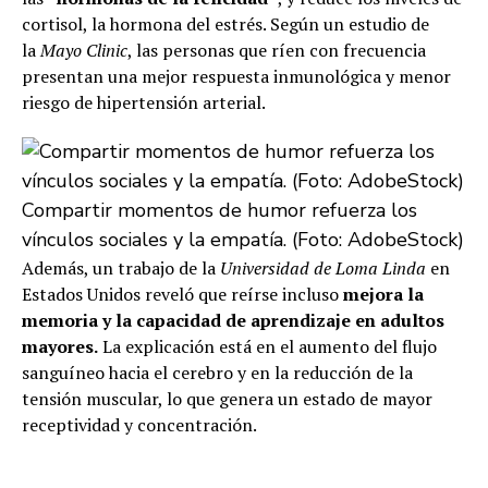
cortisol, la hormona del estrés. Según un estudio de
la
Mayo Clinic
, las personas que ríen con frecuencia
presentan una mejor respuesta inmunológica y menor
riesgo de hipertensión arterial.
Compartir momentos de humor refuerza los
vínculos sociales y la empatía. (Foto: AdobeStock)
Además, un trabajo de la
Universidad de Loma Linda
en
Estados Unidos reveló que reírse incluso
mejora la
memoria y la capacidad de aprendizaje en adultos
mayores.
La explicación está en el aumento del flujo
sanguíneo hacia el cerebro y en la reducción de la
tensión muscular, lo que genera un estado de mayor
receptividad y concentración.