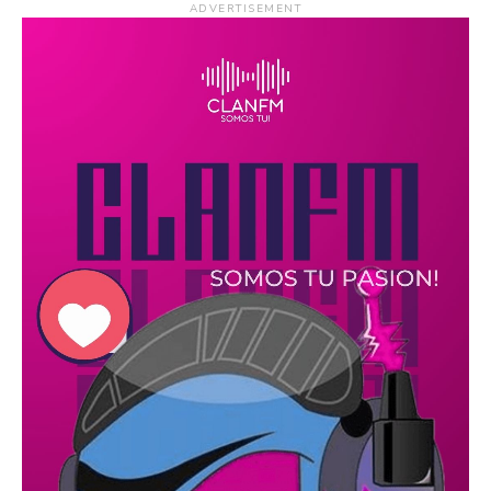
ADVERTISEMENT