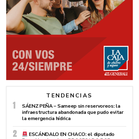
TENDENCIAS
SÁENZ PEÑA – Sameep sin reservoreos: la
infraestructura abandonada que pudo evitar
la emergencia hídrica
ESCÁNDALO EN CHACO: el diputado