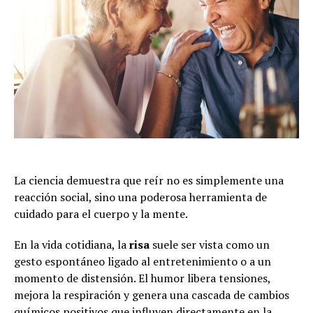
La ciencia demuestra que reír no es simplemente una
reacción social, sino una poderosa herramienta de
cuidado para el cuerpo y la mente.
En la vida cotidiana, la
risa
suele ser vista como un
gesto espontáneo ligado al entretenimiento o a un
momento de distensión. El humor libera tensiones,
mejora la respiración y genera una cascada de cambios
químicos positivos que influyen directamente en la