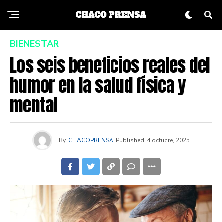
BIENESTAR
Los seis beneficios reales del
humor en la salud física y
mental
By
CHACOPRENSA
Published
4 octubre, 2025