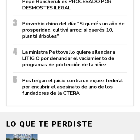
Pepe Honcheruk es PROCESADO POR
DESMOSTES ILEGAL
Proverbio chino del día: “Si querés un año de
prosperidad, cultivá arroz; si querés 10,
plantá árboles”
La ministra Pettovello quiere silenciar a
LITIGIO por denunciar el vaciamiento de
programas de protección de la niñez
Postergan el juicio contra un exjuez federal
por encubrir el asesinato de uno de los
fundadores de la CTERA
LO QUE TE PERDISTE