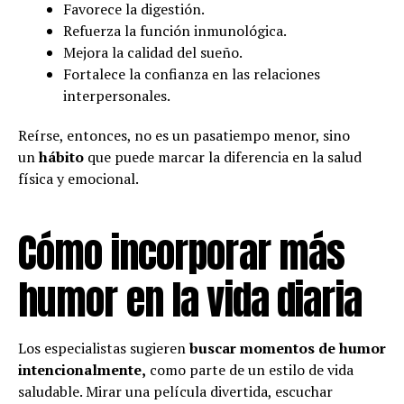
Favorece la digestión.
Refuerza la función inmunológica.
Mejora la calidad del sueño.
Fortalece la confianza en las relaciones
interpersonales.
Reírse, entonces, no es un pasatiempo menor, sino
un
hábito
que puede marcar la diferencia en la salud
física y emocional.
Cómo incorporar más
humor en la vida diaria
Los especialistas sugieren
buscar momentos de humor
intencionalmente,
como parte de un estilo de vida
saludable. Mirar una película divertida, escuchar