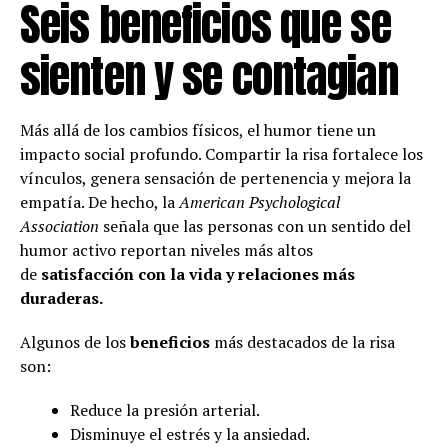
Seis beneficios que se
sienten y se contagian
Más allá de los cambios físicos, el humor tiene un
impacto social profundo. Compartir la risa fortalece los
vínculos, genera sensación de pertenencia y mejora la
empatía. De hecho, la
American Psychological
Association
señala que las personas con un sentido del
humor activo reportan niveles más altos
de
satisfacción con la vida y relaciones más
duraderas.
Algunos de los
beneficios
más destacados de la risa
son:
Reduce la presión arterial.
Disminuye el estrés y la ansiedad.