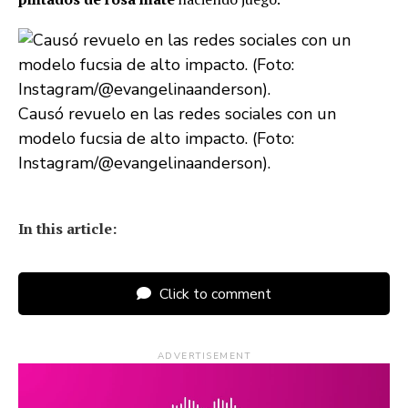
Causó revuelo en las redes sociales con un
modelo fucsia de alto impacto. (Foto:
Instagram/@evangelinaanderson).
In this article:
Click to comment
ADVERTISEMENT