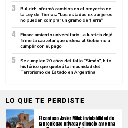
Bullrich informó cambios en el proyecto de
la Ley de Tierras: “Los estados extranjeros
no pueden comprar un gramo de tierra”
Financiamiento universitario: la Justicia dejó
firme la cautelar que ordena al Gobierno a
cumplir con el pago
Se cumplen 20 años del fallo “Simón”, hito
histórico que quebró la impunidad del
Terrorismo de Estado en Argentina
LO QUE TE PERDISTE
El confuso Javier Milei: inviolabilidad de
la propiedad privada y silencio ante una