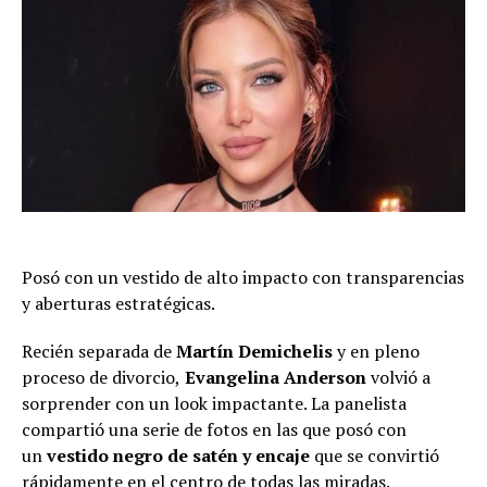
Posó con un vestido de alto impacto con transparencias
y aberturas estratégicas.
Recién separada de
Martín Demichelis
y en pleno
proceso de divorcio,
Evangelina Anderson
volvió a
sorprender con un look impactante. La panelista
compartió una serie de fotos en las que posó con
un
vestido negro de satén y encaje
que se convirtió
rápidamente en el centro de todas las miradas.