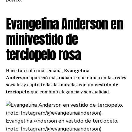
Evangelina Anderson en
minivestido de
terciopelo rosa
Hace tan solo una semana,
Evangelina
Anderson
apareció más radiante que nunca en las redes
sociales y captó todas las miradas con un
vestido de
terciopelo
que combinó elegancia y sensualidad.
Evangelina Anderson en vestido de terciopelo.
(Foto: Instagram/@evangelinaanderson).