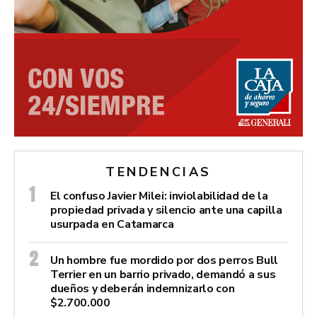
TENDENCIAS
El confuso Javier Milei: inviolabilidad de la
propiedad privada y silencio ante una capilla
usurpada en Catamarca
Un hombre fue mordido por dos perros Bull
Terrier en un barrio privado, demandó a sus
dueños y deberán indemnizarlo con
$2.700.000