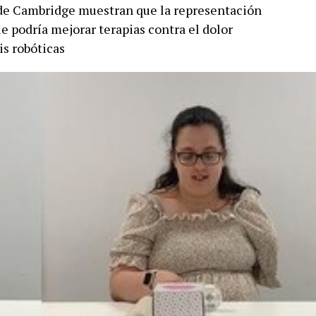
 de Cambridge muestran que la representación
e podría mejorar terapias contra el dolor
is robóticas