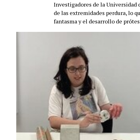
Investigadores de la Universidad
de las extremidades perdura, lo qu
fantasma y el desarrollo de prótes