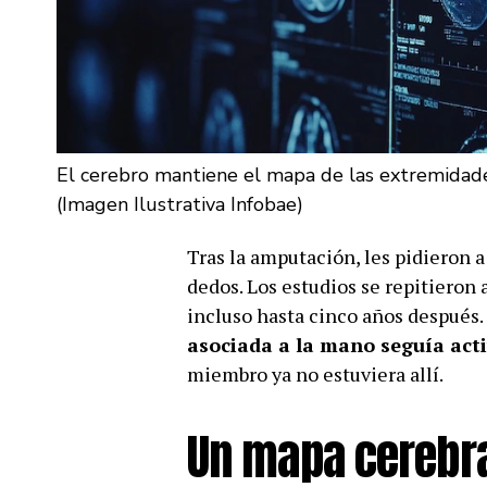
El cerebro mantiene el mapa de las extremidad
(Imagen Ilustrativa Infobae)
Tras la amputación, les pidieron 
dedos. Los estudios se repitieron 
incluso hasta cinco años después
asociada a la mano seguía acti
miembro ya no estuviera allí.
Un mapa cerebral