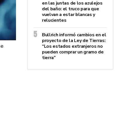
en las juntas de los azulejos
del baño: el truco para que
vuelvan a estar blancas y
relucientes
Bullrich informó cambios en el
proyecto de la Ley de Tierras:
ge
“Los estados extranjeros no
pueden comprar un gramo de
tierra”