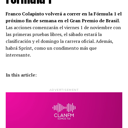
Franco Colapinto volverá a correr en la Fórmula 1 el
próximo fin de semana en el Gran Premio de Brasil
.
Las acciones comenzarán el viernes 1 de noviembre con
las primeras pruebas libres, el sábado estará la
clasificación y el domingo la carrera oficial. Además,
habrá Sprint, como un condimento más que
interesante.
In this article:
ADVERTISEMENT