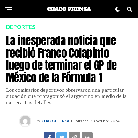
DEPORTES
La inesperada noticia que
recibió Franco Colapinto
luego de terminar el GP de
México de la Fórmula 1
Los comisarios deportivos observaron una particular
situación que protagonizó el argentino en medio de la
carrera. Los detalles.
By
CHACOPRENSA
Published
28 octubre, 2024