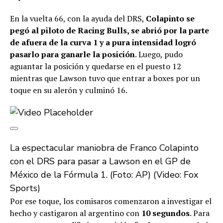
En la vuelta 66, con la ayuda del DRS,
Colapinto se
pegó al piloto de Racing Bulls, se abrió por la parte
de afuera de la curva 1 y a pura intensidad logró
pasarlo para ganarle la posición
. Luego, pudo
aguantar la posición y quedarse en el puesto 12
mientras que Lawson tuvo que entrar a boxes por un
toque en su alerón y culminó 16.
La espectacular maniobra de Franco Colapinto
con el DRS para pasar a Lawson en el GP de
México de la Fórmula 1. (Foto: AP) (Video: Fox
Sports)
Por ese toque, los comisaros comenzaron a investigar el
hecho y castigaron al argentino con
10 segundos
. Para