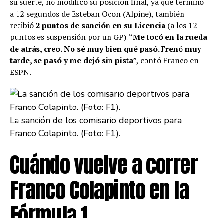
su suerte, no modificó su posición final, ya que terminó
a 12 segundos de Esteban Ocon (Alpine), también
recibió
2 puntos de sanción en su Licencia
(a los 12
puntos es suspensión por un GP). “
Me tocó en la rueda
de atrás, creo. No sé muy bien qué pasó. Frenó muy
tarde, se pasó y me dejó sin pista
”, contó Franco en
ESPN.
La sanción de los comisario deportivos para
Franco Colapinto. (Foto: F1).
Cuándo vuelve a correr
Franco Colapinto en la
Fórmula 1