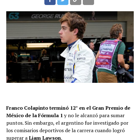
Franco Colapinto terminó 12° en el Gran Premio de
México de la Fórmula 1
y no le alcanzó para sumar
puntos. Sin embargo, el argentino fue investigado por
los comisarios deportivos de la carrera cuando logró
superar a
Liam Lawson
.