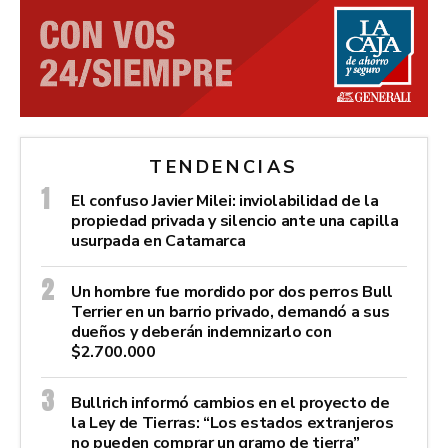
TENDENCIAS
El confuso Javier Milei: inviolabilidad de la
propiedad privada y silencio ante una capilla
usurpada en Catamarca
Un hombre fue mordido por dos perros Bull
Terrier en un barrio privado, demandó a sus
dueños y deberán indemnizarlo con
$2.700.000
Bullrich informó cambios en el proyecto de
la Ley de Tierras: “Los estados extranjeros
no pueden comprar un gramo de tierra”