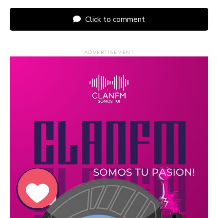
Click to comment
ADVERTISEMENT