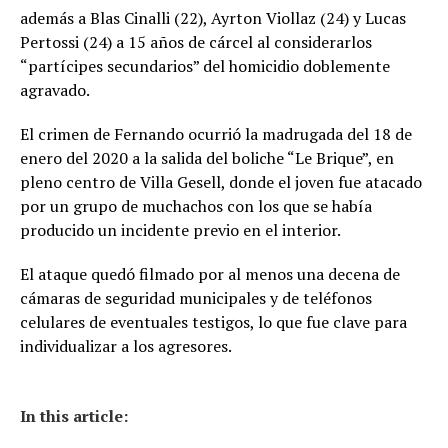
además a Blas Cinalli (22), Ayrton Viollaz (24) y Lucas
Pertossi (24) a 15 años de cárcel al considerarlos
“partícipes secundarios” del homicidio doblemente
agravado.
El crimen de Fernando ocurrió la madrugada del 18 de
enero del 2020 a la salida del boliche “Le Brique”, en
pleno centro de Villa Gesell, donde el joven fue atacado
por un grupo de muchachos con los que se había
producido un incidente previo en el interior.
El ataque quedó filmado por al menos una decena de
cámaras de seguridad municipales y de teléfonos
celulares de eventuales testigos, lo que fue clave para
individualizar a los agresores.
In this article: