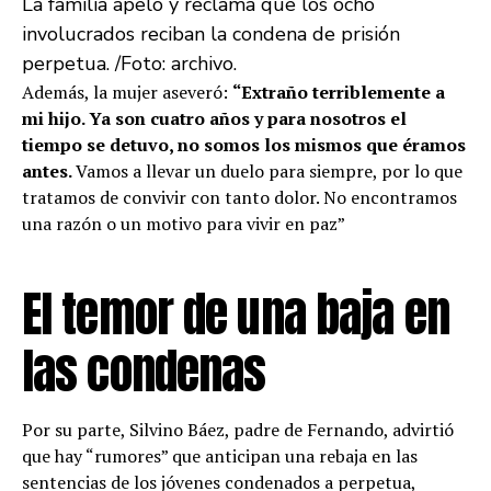
La familia apeló y reclama que los ocho
involucrados reciban la condena de prisión
perpetua. /Foto: archivo.
Además, la mujer aseveró:
“Extraño terriblemente a
mi hijo. Ya son cuatro años y para nosotros el
tiempo se detuvo, no somos los mismos que éramos
antes.
Vamos a llevar un duelo para siempre, por lo que
tratamos de convivir con tanto dolor. No encontramos
una razón o un motivo para vivir en paz”
El temor de una baja en
las condenas
Por su parte, Silvino Báez, padre de Fernando, advirtió
que hay “rumores” que anticipan una rebaja en las
sentencias de los jóvenes condenados a perpetua,