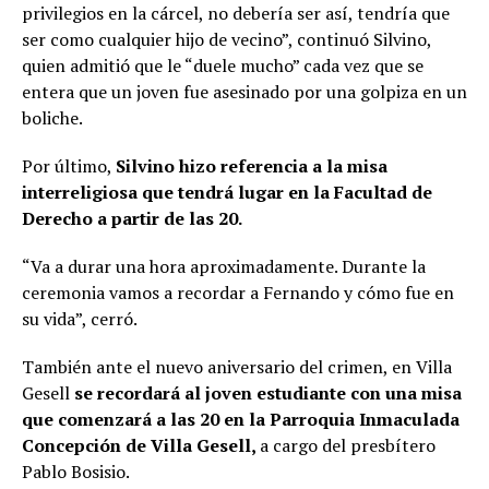
privilegios en la cárcel, no debería ser así, tendría que
ser como cualquier hijo de vecino”, continuó Silvino,
quien admitió que le “duele mucho” cada vez que se
entera que un joven fue asesinado por una golpiza en un
boliche.
Por último,
Silvino hizo referencia a la misa
interreligiosa que tendrá lugar en la Facultad de
Derecho a partir de las 20.
“Va a durar una hora aproximadamente. Durante la
ceremonia vamos a recordar a Fernando y cómo fue en
su vida”, cerró.
También ante el nuevo aniversario del crimen, en Villa
Gesell
se recordará al joven estudiante con una misa
que comenzará a las 20 en la Parroquia Inmaculada
Concepción de Villa Gesell,
a cargo del presbítero
Pablo Bosisio.