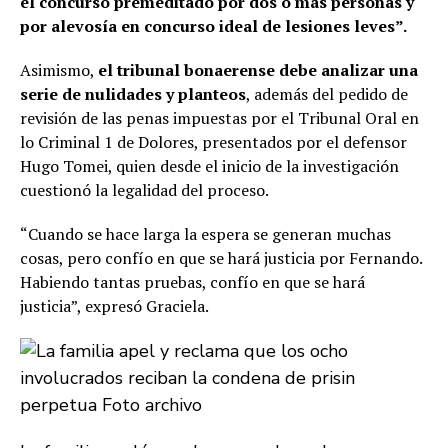
el concurso premeditado por dos o más personas y
por alevosía en concurso ideal de lesiones leves”.
Asimismo,
el tribunal bonaerense debe analizar una
serie de nulidades y planteos
, además del pedido de
revisión de las penas impuestas por el Tribunal Oral en
lo Criminal 1 de Dolores, presentados por el defensor
Hugo Tomei, quien desde el inicio de la investigación
cuestionó la legalidad del proceso.
“Cuando se hace larga la espera se generan muchas
cosas, pero confío en que se hará justicia por Fernando.
Habiendo tantas pruebas, confío en que se hará
justicia”, expresó Graciela.