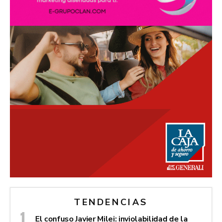
TENDENCIAS
El confuso Javier Milei: inviolabilidad de la