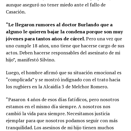
aunque aseguró no tener miedo ante el fallo de
Casación.
“Le llegaron rumores al doctor Burlando que a
alguno le quieren bajar la condena porque son muy
jóvenes para tantos años de cárcel.
Pero una vez que
uno cumple 18 años, uno tiene que hacerse cargo de sus
actos. Deben hacerse responsables del asesinato de mi
hijo”, manifestó Silvino.
Luego, el hombre afirmó que su situación emocional es
“complicada” y se mostró indignado con el trato hacia
los rugbiers en la Alcaidía 3 de Melchor Romero.
“Pasaron 4 años de esos días fatídicos, pero nosotros
estamos en el mismo día siempre. A nosotros nos
cambió la vida para siempre. Necesitamos justicia
ejemplar para que nosotros podamos seguir con más
tranquilidad. Los asesinos de mi hijo tienen muchos