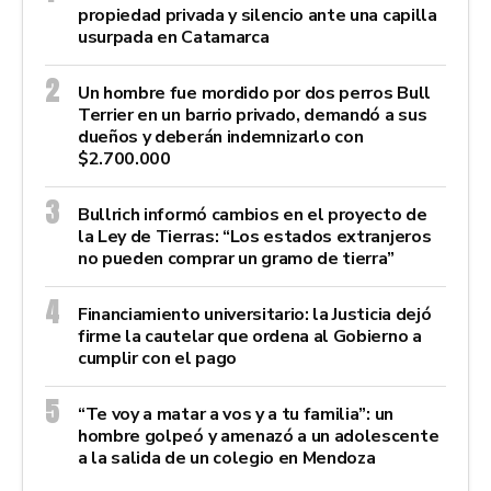
propiedad privada y silencio ante una capilla
usurpada en Catamarca
Un hombre fue mordido por dos perros Bull
Terrier en un barrio privado, demandó a sus
dueños y deberán indemnizarlo con
$2.700.000
Bullrich informó cambios en el proyecto de
la Ley de Tierras: “Los estados extranjeros
no pueden comprar un gramo de tierra”
Financiamiento universitario: la Justicia dejó
firme la cautelar que ordena al Gobierno a
cumplir con el pago
“Te voy a matar a vos y a tu familia”: un
hombre golpeó y amenazó a un adolescente
a la salida de un colegio en Mendoza