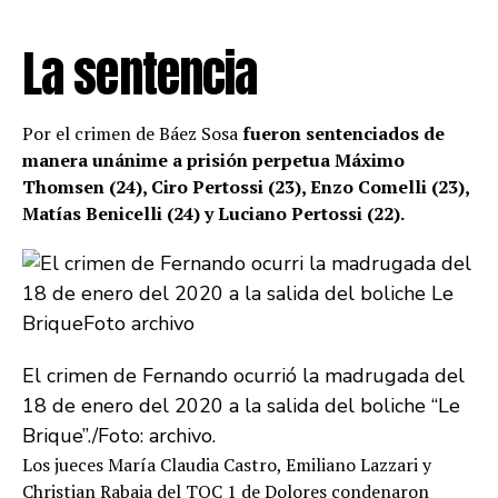
La sentencia
Por el crimen de Báez Sosa
fueron sentenciados de
manera unánime a prisión perpetua Máximo
Thomsen (24), Ciro Pertossi (23), Enzo Comelli (23),
Matías Benicelli (24) y Luciano Pertossi (22).
El crimen de Fernando ocurrió la madrugada del
18 de enero del 2020 a la salida del boliche “Le
Brique”./Foto: archivo.
Los jueces María Claudia Castro, Emiliano Lazzari y
Christian Rabaia del TOC 1 de Dolores condenaron