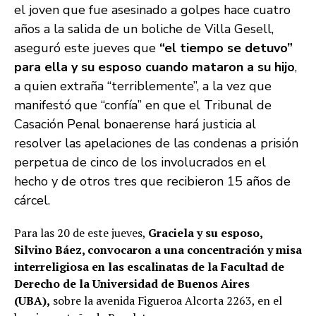
el joven que fue asesinado a golpes hace cuatro
años a la salida de un boliche de Villa Gesell,
aseguró este jueves que
“el tiempo se detuvo”
para ella y su esposo cuando mataron a su hijo
,
a quien extraña “terriblemente”, a la vez que
manifestó que “confía” en que el Tribunal de
Casación Penal bonaerense hará justicia al
resolver las apelaciones de las condenas a prisión
perpetua de cinco de los involucrados en el
hecho y de otros tres que recibieron 15 años de
cárcel.
Para las 20 de este jueves,
Graciela y su esposo,
Silvino Báez, convocaron a una concentración y misa
interreligiosa en las escalinatas de la Facultad de
Derecho de la Universidad de Buenos Aires
(UBA),
sobre la avenida Figueroa Alcorta 2263, en el