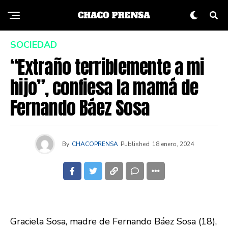
SOCIEDAD
“Extraño terriblemente a mi
hijo”, confiesa la mamá de
Fernando Báez Sosa
By
CHACOPRENSA
Published
18 enero, 2024
Graciela Sosa, madre de Fernando Báez Sosa (18),