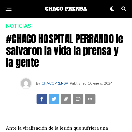
NOTICIAS
#CHACO HOSPITAL PERRANDO le
salvaron la vida la prensa y
la gente
By
CHACOPRENSA
Published
16 enero, 2024
Ante la viralización de la lesión que sufriera una