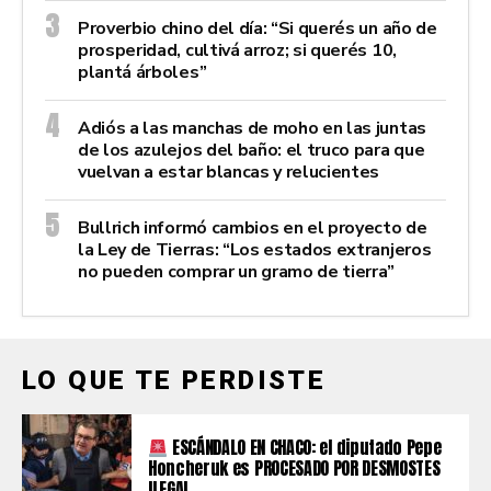
Proverbio chino del día: “Si querés un año de
prosperidad, cultivá arroz; si querés 10,
plantá árboles”
Adiós a las manchas de moho en las juntas
de los azulejos del baño: el truco para que
vuelvan a estar blancas y relucientes
Bullrich informó cambios en el proyecto de
la Ley de Tierras: “Los estados extranjeros
no pueden comprar un gramo de tierra”
LO QUE TE PERDISTE
ESCÁNDALO EN CHACO: el diputado Pepe
Honcheruk es PROCESADO POR DESMOSTES
ILEGAL