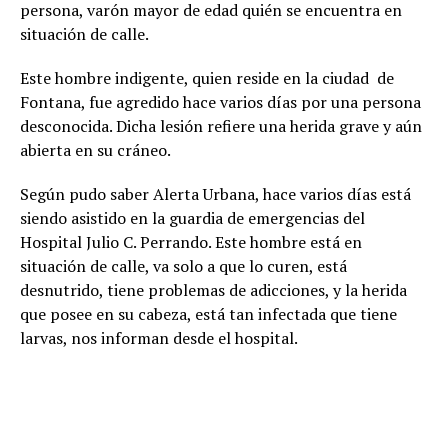
persona, varón mayor de edad quién se encuentra en
situación de calle.
Este hombre indigente, quien reside en la ciudad de
Fontana, fue agredido hace varios días por una persona
desconocida. Dicha lesión refiere una herida grave y aún
abierta en su cráneo.
Según pudo saber Alerta Urbana, hace varios días está
siendo asistido en la guardia de emergencias del
Hospital Julio C. Perrando. Este hombre está en
situación de calle, va solo a que lo curen, está
desnutrido, tiene problemas de adicciones, y la herida
que posee en su cabeza, está tan infectada que tiene
larvas, nos informan desde el hospital.