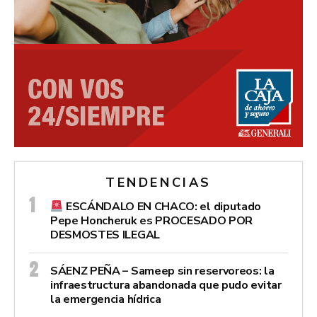
TENDENCIAS
ESCÁNDALO EN CHACO: el diputado
Pepe Honcheruk es PROCESADO POR
DESMOSTES ILEGAL
SÁENZ PEÑA – Sameep sin reservoreos: la
infraestructura abandonada que pudo evitar
la emergencia hídrica