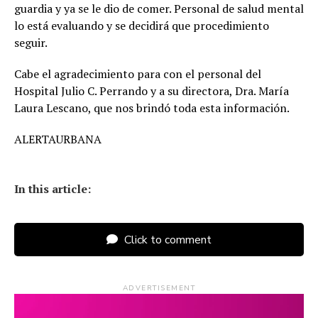
guardia y ya se le dio de comer. Personal de salud mental
lo está evaluando y se decidirá que procedimiento
seguir.
Cabe el agradecimiento para con el personal del
Hospital Julio C. Perrando y a su directora, Dra. María
Laura Lescano, que nos brindó toda esta información.
ALERTAURBANA
In this article:
Click to comment
ADVERTISEMENT