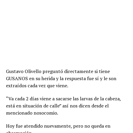
Gustavo Olivello preguntó directamente si tiene
GUSANOS en su herida y la respuesta fue sí y le son
extraídos cada vez que viene.
“Va cada 2 días viene a sacarse las larvas de la cabeza,
está en situación de calle” así nos dicen desde el
mencionado nosocomio.
Hoy fue atendido nuevamente, pero no queda en