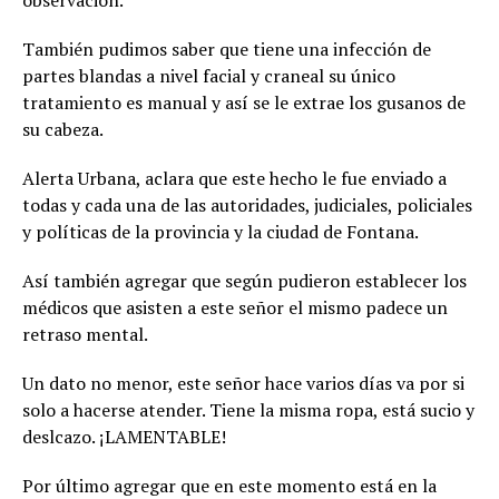
observación.
También pudimos saber que tiene una infección de
partes blandas a nivel facial y craneal su único
tratamiento es manual y así se le extrae los gusanos de
su cabeza.
Alerta Urbana, aclara que este hecho le fue enviado a
todas y cada una de las autoridades, judiciales, policiales
y políticas de la provincia y la ciudad de Fontana.
Así también agregar que según pudieron establecer los
médicos que asisten a este señor el mismo padece un
retraso mental.
Un dato no menor, este señor hace varios días va por si
solo a hacerse atender. Tiene la misma ropa, está sucio y
deslcazo. ¡LAMENTABLE!
Por último agregar que en este momento está en la