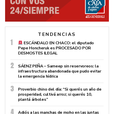
TENDENCIAS
ESCÁNDALO EN CHACO: el diputado
Pepe Honcheruk es PROCESADO POR
DESMOSTES ILEGAL
SÁENZ PEÑA – Sameep sin reservoreos: la
infraestructura abandonada que pudo evitar
la emergencia hídrica
Proverbio chino del día: “Si querés un año de
prosperidad, cultivá arroz; si querés 10,
plantá árboles”
Adiós a las manchas de moho en las juntas