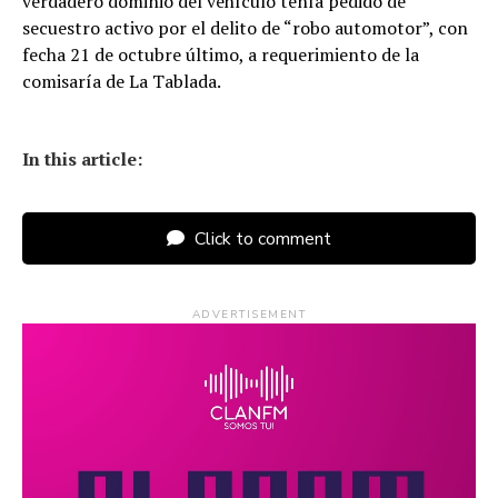
verdadero dominio del vehículo tenía pedido de
secuestro activo por el delito de “robo automotor”, con
fecha 21 de octubre último, a requerimiento de la
comisaría de La Tablada.
In this article:
Click to comment
ADVERTISEMENT