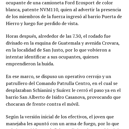
ocupante de una camioneta Ford Ecosport de color
blanca, patente NVM110, quien al advertir la presencia
de los miembros de la fuerza ingresó al barrio Puerta de
Hierro y luego fue perdido de vista.
Horas después, alrededor de las 7.30, el rodado fue
divisado en la esquina de Guatemala y avenida Crovara,
en la localidad de San Justo, por lo que volvieron a
intentar identificar a sus ocupantes, quienes
emprendieron la huida.
En ese marco, se dispuso un operativo cerrojo y un
patrullero del Comando Patrulla Centro, en el cual se
desplazaban Schianini y Suárez le cerró el paso ya en el
barrio San Alberto de Isidro Casanova, provocando que
chocaran de frente contra el móvil.
Según la versión inicial de los efectivos, el joven que
manejaba les apuntó con un arma de fuego, por lo que