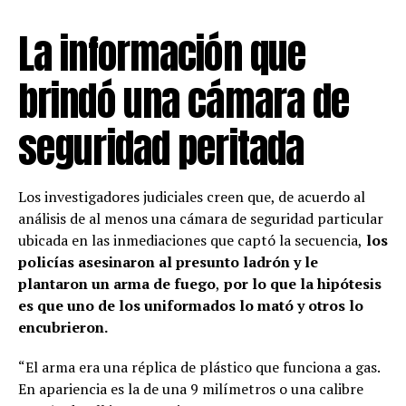
La información que
brindó una cámara de
seguridad peritada
Los investigadores judiciales creen que, de acuerdo al
análisis de al menos una cámara de seguridad particular
ubicada en las inmediaciones que captó la secuencia,
los
policías asesinaron al presunto ladrón y le
plantaron un arma de fuego
,
por lo que la hipótesis
es que uno de los uniformados lo mató y otros lo
encubrieron.
“El arma era una réplica de plástico que funciona a gas.
En apariencia es la de una 9 milímetros o una calibre