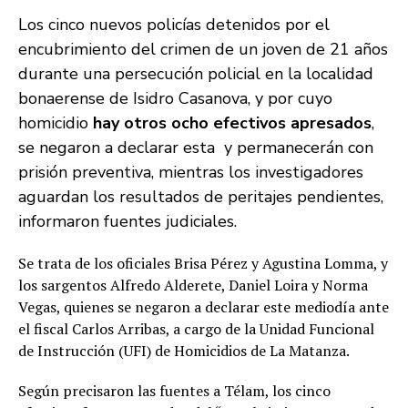
Los cinco nuevos policías detenidos por el
encubrimiento del crimen de un joven de 21 años
durante una persecución policial en la localidad
bonaerense de Isidro Casanova, y por cuyo
homicidio
hay otros ocho efectivos apresados
,
se negaron a declarar esta y permanecerán con
prisión preventiva, mientras los investigadores
aguardan los resultados de peritajes pendientes,
informaron fuentes judiciales.
Se trata de los oficiales Brisa Pérez y Agustina Lomma, y
los sargentos Alfredo Alderete, Daniel Loira y Norma
Vegas, quienes se negaron a declarar este mediodía ante
el fiscal Carlos Arribas, a cargo de la Unidad Funcional
de Instrucción (UFI) de Homicidios de La Matanza.
Según precisaron las fuentes a Télam, los cinco