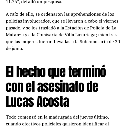
11.25”, detalló un pesquisa.
A raíz de ello, se ordenaron las aprehensiones de los
policías involucrados, que se llevaron a cabo el viernes
pasado, y se los trasladó a la Estación de Policía de La
Matanza y a la Comisaría de Villa Luzuriaga; mientras
que las mujeres fueron llevadas a la Subcomisaría de 20
de junio.
El hecho que terminó
con el asesinato de
Lucas Acosta
Todo comenzó en la madrugada del jueves último,
cuando efectivos policiales quisieron identificar al