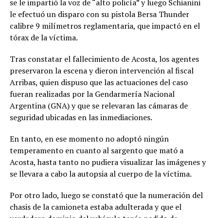
se le impartió la voz de “alto policía” y luego Schianini
le efectuó un disparo con su pistola Bersa Thunder
calibre 9 milímetros reglamentaria, que impactó en el
tórax de la víctima.
Tras constatar el fallecimiento de Acosta, los agentes
preservaron la escena y dieron intervención al fiscal
Arribas, quien dispuso que las actuaciones del caso
fueran realizadas por la Gendarmería Nacional
Argentina (GNA) y que se relevaran las cámaras de
seguridad ubicadas en las inmediaciones.
En tanto, en ese momento no adoptó ningún
temperamento en cuanto al sargento que mató a
Acosta, hasta tanto no pudiera visualizar las imágenes y
se llevara a cabo la autopsia al cuerpo de la víctima.
Por otro lado, luego se constató que la numeración del
chasis de la camioneta estaba adulterada y que el