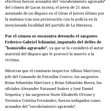
efectivos fueron acusados del “encubrimiento agravado”
del crimen de Lucas Acosta, el joven de 21 años
asesinado de un disparo en el tórax el jueves último por
la mañana tras una persecución con la policía en la
mencionada localidad del partido de La Matanza.
Por el crimen se encuentra detenido el sargento
Federico Gabriel Schianini, imputado del delito de
“homicidio agravado”
, ya que se lo consideró el autor
material del disparo que le provocó la muerte a la
víctima.
Mientras que el comisario inspector Albino Martínez,
jefe del Comando de Patrullas Centro; los sargentos
Brian Sebastián Martínez y Brian Sebastián Buera; los
oficiales Alexander Natanael Suárez y José Daniel
Sequeira; y las sargentos Nurie Elizabeth Ottone y
Verónica Cristina Fernández; fueron indagados como
acusados del “encubrimiento agravado”.