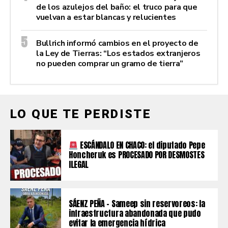
de los azulejos del baño: el truco para que
vuelvan a estar blancas y relucientes
Bullrich informó cambios en el proyecto de
la Ley de Tierras: “Los estados extranjeros
no pueden comprar un gramo de tierra”
LO QUE TE PERDISTE
ESCÁNDALO EN CHACO: el diputado Pepe
Honcheruk es PROCESADO POR DESMOSTES
ILEGAL
SÁENZ PEÑA – Sameep sin reservoreos: la
infraestructura abandonada que pudo
evitar la emergencia hídrica