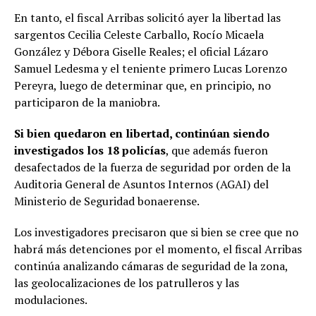
En tanto, el fiscal Arribas solicitó ayer la libertad las
sargentos Cecilia Celeste Carballo, Rocío Micaela
González y Débora Giselle Reales; el oficial Lázaro
Samuel Ledesma y el teniente primero Lucas Lorenzo
Pereyra, luego de determinar que, en principio, no
participaron de la maniobra.
Si bien quedaron en libertad, continúan siendo
investigados los 18 policías
, que además fueron
desafectados de la fuerza de seguridad por orden de la
Auditoria General de Asuntos Internos (AGAI) del
Ministerio de Seguridad bonaerense.
Los investigadores precisaron que si bien se cree que no
habrá más detenciones por el momento, el fiscal Arribas
continúa analizando cámaras de seguridad de la zona,
las geolocalizaciones de los patrulleros y las
modulaciones.