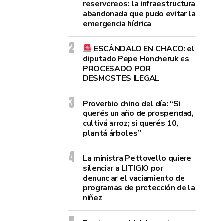
reservoreos: la infraestructura
abandonada que pudo evitar la
emergencia hídrica
ESCÁNDALO EN CHACO: el
diputado Pepe Honcheruk es
PROCESADO POR
DESMOSTES ILEGAL
Proverbio chino del día: “Si
querés un año de prosperidad,
cultivá arroz; si querés 10,
plantá árboles”
La ministra Pettovello quiere
silenciar a LITIGIO por
denunciar el vaciamiento de
programas de protección de la
niñez