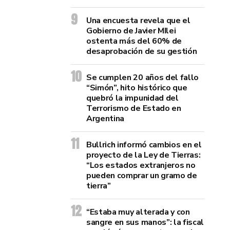
Una encuesta revela que el
Gobierno de Javier MIlei
ostenta más del 60% de
desaprobación de su gestión
Se cumplen 20 años del fallo
“Simón”, hito histórico que
quebró la impunidad del
Terrorismo de Estado en
Argentina
Bullrich informó cambios en el
proyecto de la Ley de Tierras:
“Los estados extranjeros no
pueden comprar un gramo de
tierra”
“Estaba muy alterada y con
sangre en sus manos”: la fiscal