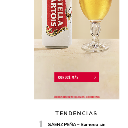
TENDENCIAS
SÁENZ PEÑA – Sameep sin