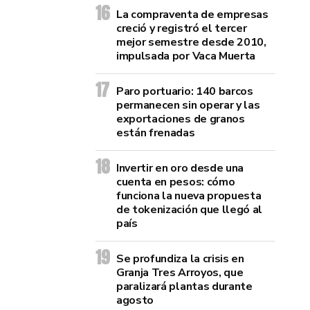
La compraventa de empresas
creció y registró el tercer
mejor semestre desde 2010,
impulsada por Vaca Muerta
Paro portuario: 140 barcos
permanecen sin operar y las
exportaciones de granos
están frenadas
Invertir en oro desde una
cuenta en pesos: cómo
funciona la nueva propuesta
de tokenización que llegó al
país
Se profundiza la crisis en
Granja Tres Arroyos, que
paralizará plantas durante
agosto