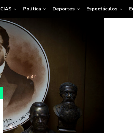
CIAS
Politica
Deportes
Espectáculos
E