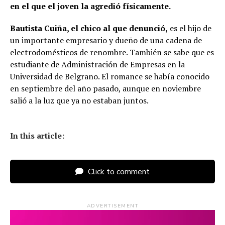
en el que el joven la agredió físicamente.
Bautista Cuiña, el chico al que denunció,
es el hijo de
un importante empresario y dueño de una cadena de
electrodomésticos de renombre. También se sabe que es
estudiante de Administración de Empresas en la
Universidad de Belgrano. El romance se había conocido
en septiembre del año pasado, aunque en noviembre
salió a la luz que ya no estaban juntos.
In this article:
Click to comment
ADVERTISEMENT