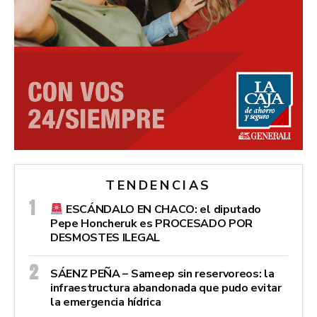
TENDENCIAS
ESCÁNDALO EN CHACO: el diputado
Pepe Honcheruk es PROCESADO POR
DESMOSTES ILEGAL
SÁENZ PEÑA – Sameep sin reservoreos: la
infraestructura abandonada que pudo evitar
la emergencia hídrica