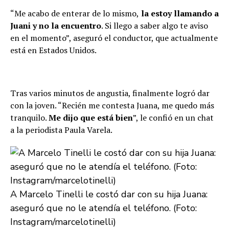
“Me acabo de enterar de lo mismo,
la estoy llamando a
Juani y no la encuentro
. Si llego a saber algo te aviso
en el momento”, aseguró el conductor, que actualmente
está en Estados Unidos.
Tras varios minutos de angustia, finalmente logró dar
con la joven. “Recién me contesta Juana, me quedo más
tranquilo.
Me dijo que está bien
”, le confió en un chat
a la periodista Paula Varela.
A Marcelo Tinelli le costó dar con su hija Juana:
aseguró que no le atendía el teléfono. (Foto:
Instagram/marcelotinelli)