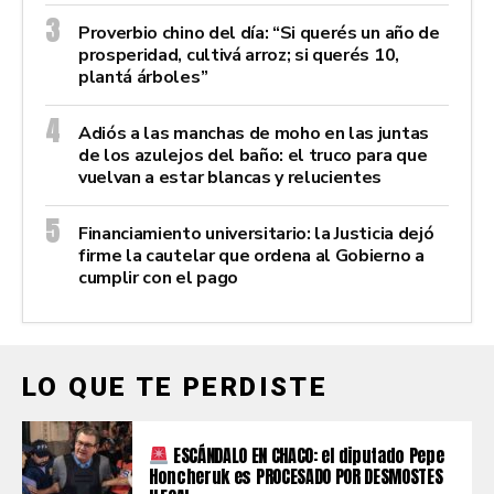
Proverbio chino del día: “Si querés un año de
prosperidad, cultivá arroz; si querés 10,
plantá árboles”
Adiós a las manchas de moho en las juntas
de los azulejos del baño: el truco para que
vuelvan a estar blancas y relucientes
Financiamiento universitario: la Justicia dejó
firme la cautelar que ordena al Gobierno a
cumplir con el pago
LO QUE TE PERDISTE
ESCÁNDALO EN CHACO: el diputado Pepe
Honcheruk es PROCESADO POR DESMOSTES