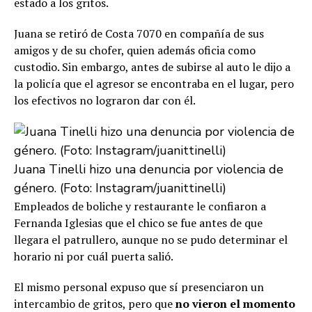
estado a los gritos.
Juana se retiró de Costa 7070 en compañía de sus
amigos y de su chofer, quien además oficia como
custodio. Sin embargo, antes de subirse al auto le dijo a
la policía que el agresor se encontraba en el lugar, pero
los efectivos no lograron dar con él.
Juana Tinelli hizo una denuncia por violencia de
género. (Foto: Instagram/juanittinelli)
Empleados de boliche y restaurante le confiaron a
Fernanda Iglesias que el chico se fue antes de que
llegara el patrullero, aunque no se pudo determinar el
horario ni por cuál puerta salió.
El mismo personal expuso que sí presenciaron un
intercambio de gritos, pero que
no vieron el momento