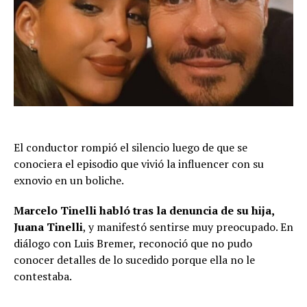
El conductor rompió el silencio luego de que se
conociera el episodio que vivió la influencer con su
exnovio en un boliche.
Marcelo Tinelli habló tras la denuncia de su hija,
Juana Tinelli
, y manifestó sentirse muy preocupado. En
diálogo con Luis Bremer, reconoció que no pudo
conocer detalles de lo sucedido porque ella no le
contestaba.