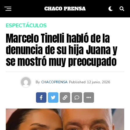
ESPECTÁCULOS
Marcelo Tinelli habló de la
denuncia de su hija Juana y
se mostró muy preocupado
By
CHACOPRENSA
Published
12 junio, 2026