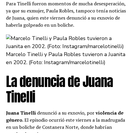
Para Tinelli fueron momentos de mucha desesperación,
ya que su exmujer, Paula Robles, tampoco tenía noticias
de Juana, quien este viernes denunció a su exnovio de
haberla golpeado en un boliche.
Marcelo Tinelli y Paula Robles tuvieron a Juanita
en 2002. (Foto: Instagram/marcelotinelli)
La denuncia de Juana
Tinelli
Juana Tinelli
denunció a
su exnovio, por
violencia de
género
. El episodio ocurrió este viernes a la madrugada
en un boliche de Costanera Norte, donde habrían