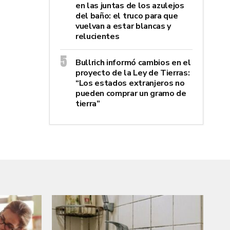
en las juntas de los azulejos
del baño: el truco para que
vuelvan a estar blancas y
relucientes
Bullrich informó cambios en el
proyecto de la Ley de Tierras:
“Los estados extranjeros no
pueden comprar un gramo de
tierra”