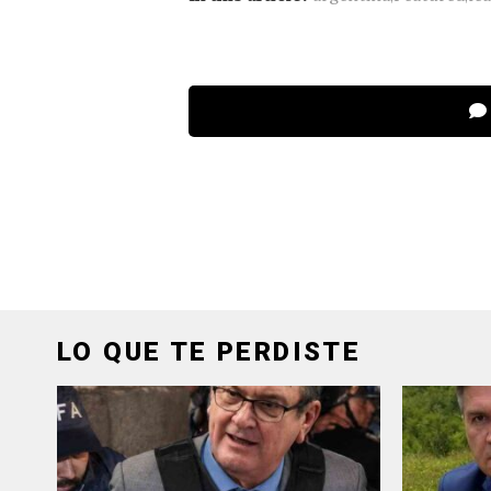
LO QUE TE PERDISTE