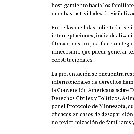
hostigamiento hacia los familiare
marchas, actividades de visibiliza
Entre las medidas solicitadas se 
interceptaciones, individualizaci
filmaciones sin justificación lega
innecesario que pueda generar tem
constitucionales.
La presentación se encuentra res
internacionales de derechos human
la Convención Americana sobre D
Derechos Civiles y Políticos. Asi
por el Protocolo de Minnesota, q
eficaces en casos de desaparición
no revictimización de familiares y