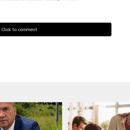
Click to comment