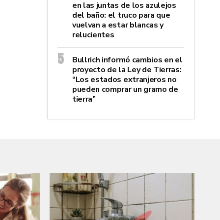
en las juntas de los azulejos
del baño: el truco para que
vuelvan a estar blancas y
relucientes
Bullrich informó cambios en el
proyecto de la Ley de Tierras:
“Los estados extranjeros no
pueden comprar un gramo de
tierra”