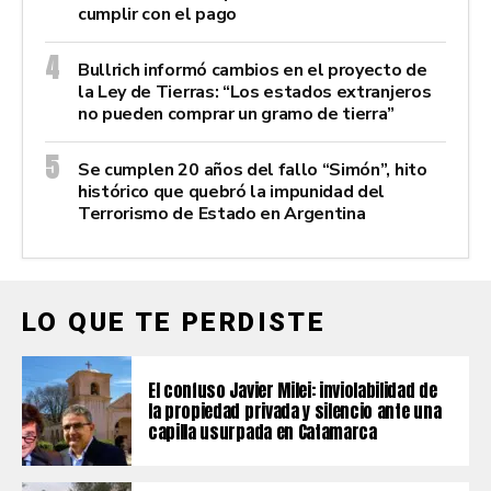
cumplir con el pago
Bullrich informó cambios en el proyecto de
la Ley de Tierras: “Los estados extranjeros
no pueden comprar un gramo de tierra”
Se cumplen 20 años del fallo “Simón”, hito
histórico que quebró la impunidad del
Terrorismo de Estado en Argentina
LO QUE TE PERDISTE
El confuso Javier Milei: inviolabilidad de
la propiedad privada y silencio ante una
capilla usurpada en Catamarca