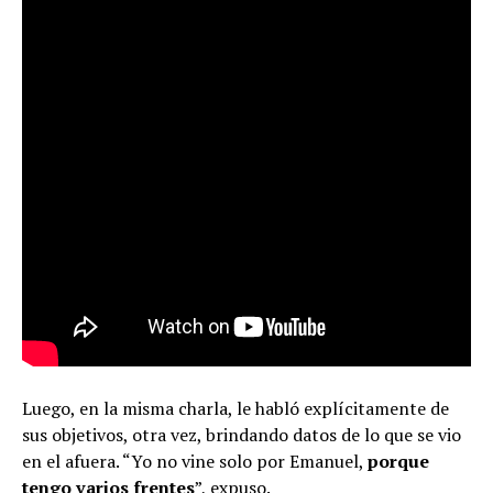
Luego, en la misma charla, le habló explícitamente de
sus objetivos, otra vez, brindando datos de lo que se vio
en el afuera. “Yo no vine solo por Emanuel,
porque
tengo varios frentes
”, expuso.