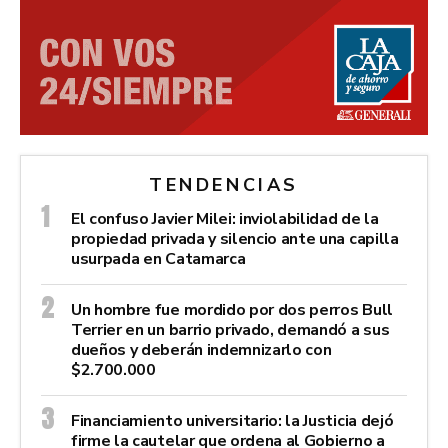
TENDENCIAS
El confuso Javier Milei: inviolabilidad de la
propiedad privada y silencio ante una capilla
usurpada en Catamarca
Un hombre fue mordido por dos perros Bull
Terrier en un barrio privado, demandó a sus
dueños y deberán indemnizarlo con
$2.700.000
Financiamiento universitario: la Justicia dejó
firme la cautelar que ordena al Gobierno a