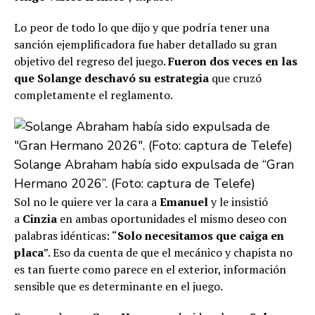
Lo peor de todo lo que dijo y que podría tener una
sanción ejemplificadora fue haber detallado su gran
objetivo del regreso del juego.
Fueron dos veces en las
que Solange deschavó su estrategia
que cruzó
completamente el reglamento.
Solange Abraham había sido expulsada de “Gran
Hermano 2026”. (Foto: captura de Telefe)
Sol no le quiere ver la cara a
Emanuel
y le insistió
a
Cinzia
en ambas oportunidades el mismo deseo con
palabras idénticas: “
Solo necesitamos que caiga en
placa
”. Eso da cuenta de que el mecánico y chapista no
es tan fuerte como parece en el exterior, información
sensible que es determinante en el juego.