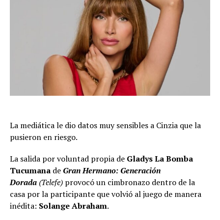
La mediática le dio datos muy sensibles a Cinzia que la
pusieron en riesgo.
La salida por voluntad propia de
Gladys La Bomba
Tucumana
de
Gran Hermano: Generación
Dorada
(Telefe)
provocó un cimbronazo dentro de la
casa por la participante que volvió al juego de manera
inédita:
Solange Abraham
.