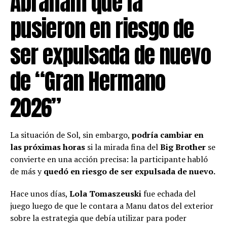
Abraham que la
pusieron en riesgo de
ser expulsada de nuevo
de “Gran Hermano
2026”
La situación de Sol, sin embargo,
podría cambiar en
las próximas horas
si la mirada fina del
Big Brother
se
convierte en una acción precisa: la participante habló
de más y
quedó en riesgo de ser expulsada de nuevo.
Hace unos días,
Lola Tomaszeuski
fue echada del
juego luego de que le contara a Manu datos del exterior
sobre la estrategia que debía utilizar para poder