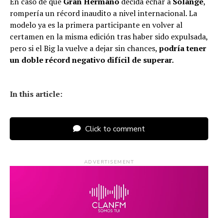
En caso de que
Gran Hermano
decida echar a
Solange
,
rompería un récord inaudito a nivel internacional. La
modelo ya es la primera participante en volver al
certamen en la misma edición tras haber sido expulsada,
pero si el Big la vuelve a dejar sin chances,
podría tener
un doble récord negativo difícil de superar.
In this article:
Click to comment
ADVERTISEMENT