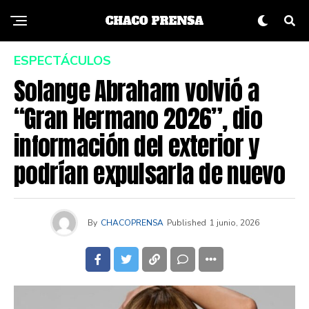
ESPECTÁCULOS
Solange Abraham volvió a
“Gran Hermano 2026”, dio
información del exterior y
podrían expulsarla de nuevo
By
CHACOPRENSA
Published
1 junio, 2026