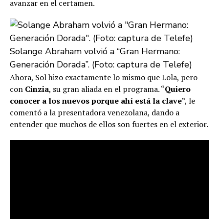
avanzar en el certamen.
Solange Abraham volvió a “Gran Hermano:
Generación Dorada”. (Foto: captura de Telefe)
Ahora, Sol hizo exactamente lo mismo que Lola, pero
con
Cinzia
, su gran aliada en el programa. “
Quiero
conocer a los nuevos porque ahí está la clave
”, le
comentó a la presentadora venezolana, dando a
entender que muchos de ellos son fuertes en el exterior.