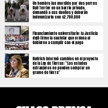
Un hombre fue mordido por dos perros
Bull Terrier en un barrio privado,
demandó a sus dueños y deberán
indemnizarlo con $2.700.000
Financiamiento universitario: la Justicia
dejó firme la cautelar que ordena al
Gobierno a cumplir con el pago
Bullrich informó cambios en el proyecto
de la Ley de Tierras: “Los estados
extranjeros no pueden comprar un
gramo de tierra”