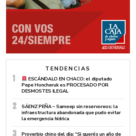
TENDENCIAS
ESCÁNDALO EN CHACO: el diputado
Pepe Honcheruk es PROCESADO POR
DESMOSTES ILEGAL
SÁENZ PEÑA – Sameep sin reservoreos: la
infraestructura abandonada que pudo evitar
la emergencia hídrica
Proverbio chino del día: “Si querés un año de