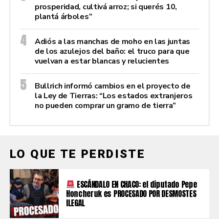
prosperidad, cultivá arroz; si querés 10,
plantá árboles”
Adiós a las manchas de moho en las juntas
de los azulejos del baño: el truco para que
vuelvan a estar blancas y relucientes
Bullrich informó cambios en el proyecto de
la Ley de Tierras: “Los estados extranjeros
no pueden comprar un gramo de tierra”
LO QUE TE PERDISTE
ESCÁNDALO EN CHACO: el diputado Pepe
Honcheruk es PROCESADO POR DESMOSTES
ILEGAL