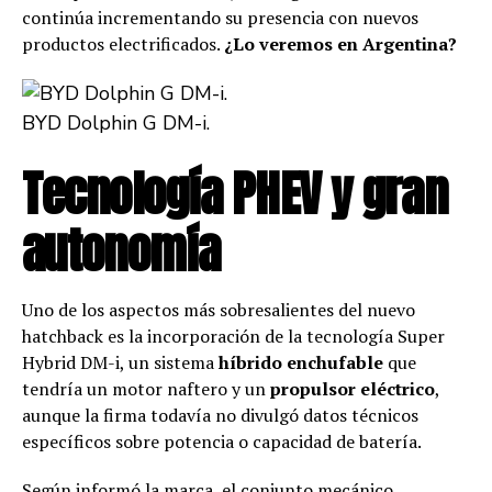
continúa incrementando su presencia con nuevos
productos electrificados.
¿Lo veremos en Argentina?
BYD Dolphin G DM-i.
Tecnología PHEV y gran
autonomía
Uno de los aspectos más sobresalientes del nuevo
hatchback es la incorporación de la tecnología Super
Hybrid DM-i, un sistema
híbrido enchufable
que
tendría un motor naftero y un
propulsor eléctrico
,
aunque la firma todavía no divulgó datos técnicos
específicos sobre potencia o capacidad de batería.
Según informó la marca, el conjunto mecánico