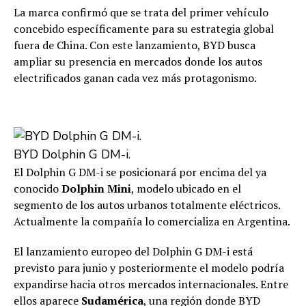
La marca confirmó que se trata del primer vehículo
concebido específicamente para su estrategia global
fuera de China. Con este lanzamiento, BYD busca
ampliar su presencia en mercados donde los autos
electrificados ganan cada vez más protagonismo.
BYD Dolphin G DM-i.
El Dolphin G DM-i se posicionará por encima del ya
conocido
Dolphin Mini
, modelo ubicado en el
segmento de los autos urbanos totalmente eléctricos.
Actualmente la compañía lo comercializa en Argentina.
El lanzamiento europeo del Dolphin G DM-i está
previsto para junio y posteriormente el modelo podría
expandirse hacia otros mercados internacionales. Entre
ellos aparece
Sudamérica
, una región donde BYD