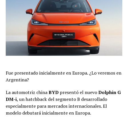
Fue presentado inicialmente en Europa. ¿Lo veremos en
Argentina?
La automotriz china
BYD
presentó el nuevo
Dolphin G
DM-i
, un hatchback del segmento B desarrollado
especialmente para mercados internacionales. El
modelo debutará inicialmente en Europa.