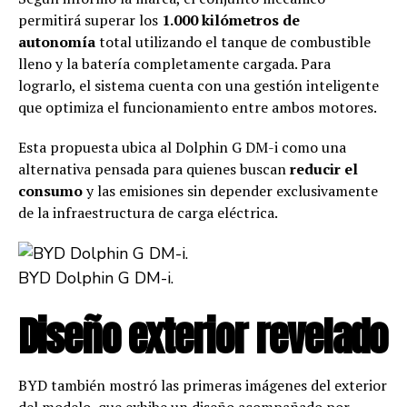
permitirá superar los
1.000 kilómetros de
autonomía
total utilizando el tanque de combustible
lleno y la batería completamente cargada. Para
lograrlo, el sistema cuenta con una gestión inteligente
que optimiza el funcionamiento entre ambos motores.
Esta propuesta ubica al Dolphin G DM-i como una
alternativa pensada para quienes buscan
reducir el
consumo
y las emisiones sin depender exclusivamente
de la infraestructura de carga eléctrica.
BYD Dolphin G DM-i.
Diseño exterior revelado
BYD también mostró las primeras imágenes del exterior