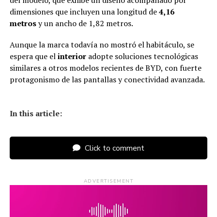
del modelo, que exhibe un diseño acompañado por
dimensiones que incluyen una longitud de
4,16
metros
y un ancho de 1,82 metros.
Aunque la marca todavía no mostró el habitáculo, se
espera que el
interior
adopte soluciones tecnológicas
similares a otros modelos recientes de BYD, con fuerte
protagonismo de las pantallas y conectividad avanzada.
In this article:
Click to comment
ADVERTISEMENT