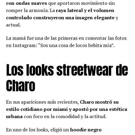
con ondas suaves
que aportaron movimiento sin
romper la armonía. La
raya lateral y el volumen
controlado construyeron una imagen elegante
y
actual.
La mamá fue una de las primeras en comentar las fotos
en Instagram: “Sos una cosa de locos bebita mía”.
Los looks streetwear de
Charo
En sus apariciones más recientes,
Charo mostró su
estilo cotidiano por miami y apostó por una estética
urbana
con foco en la comodidad y la actitud.
En uno de los looks, eligió un
hoodie negro