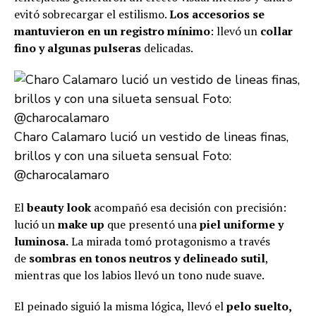
evitó sobrecargar el estilismo.
Los accesorios se
mantuvieron en un registro mínimo
: llevó un
collar
fino y algunas pulseras
delicadas.
Charo Calamaro lució un vestido de lineas finas,
brillos y con una silueta sensual Foto:
@charocalamaro
El
beauty look
acompañó esa decisión con precisión:
lució un
make up
que presentó una
piel uniforme y
luminosa.
La mirada tomó protagonismo a través
de
sombras en tonos neutros y delineado sutil
,
mientras que los labios llevó un tono nude suave.
El peinado siguió la misma lógica, llevó el
pelo suelto,