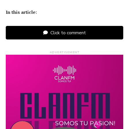
In this article:
Click to comment
ADVERTISEMENT