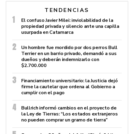
TENDENCIAS
El confuso Javier Milei: inviolabilidad de la
propiedad privada y silencio ante una capilla
usurpada en Catamarca
Un hombre fue mordido por dos perros Bull
Terrier en un barrio privado, demandó a sus
dueños y deberán indemnizarlo con
$2.700.000
Financiamiento universitario: la Justicia dejó
firme la cautelar que ordena al Gobierno a
cumplir con el pago
Bullrich informó cambios en el proyecto de
la Ley de Tierras: “Los estados extranjeros
no pueden comprar un gramo de tierra”