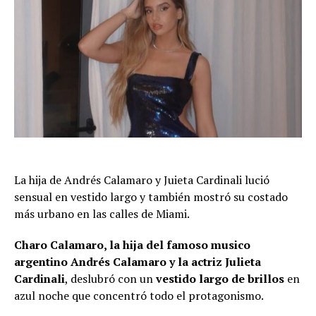
La hija de Andrés Calamaro y Juieta Cardinali lució
sensual en vestido largo y también mostró su costado
más urbano en las calles de Miami.
Charo Calamaro
, la hija del famoso musico
argentino Andrés Calamaro y la actriz Julieta
Cardinali
, deslubró con un
vestido largo de brillos
en
azul noche que concentró todo el protagonismo.