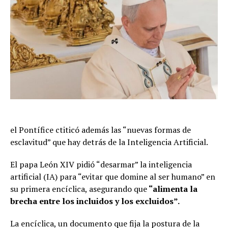
el Pontífice ctiticó además las “nuevas formas de
esclavitud” que hay detrás de la Inteligencia Artificial.
El papa León XIV pidió “desarmar” la inteligencia
artificial (IA) para “evitar que domine al ser humano” en
su primera encíclica, asegurando que
“alimenta la
brecha entre los incluidos y los excluidos”.
La encíclica, un documento que fija la postura de la