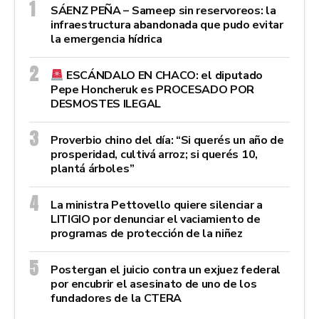
SÁENZ PEÑA – Sameep sin reservoreos: la
infraestructura abandonada que pudo evitar
la emergencia hídrica
ESCÁNDALO EN CHACO: el diputado
Pepe Honcheruk es PROCESADO POR
DESMOSTES ILEGAL
Proverbio chino del día: “Si querés un año de
prosperidad, cultivá arroz; si querés 10,
plantá árboles”
La ministra Pettovello quiere silenciar a
LITIGIO por denunciar el vaciamiento de
programas de protección de la niñez
Postergan el juicio contra un exjuez federal
por encubrir el asesinato de uno de los
fundadores de la CTERA