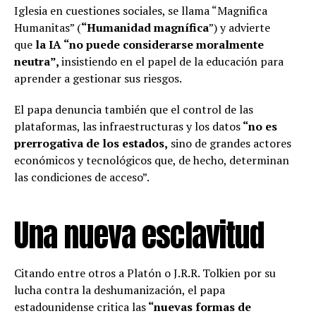
Iglesia en cuestiones sociales, se llama “Magnifica
Humanitas” (
“Humanidad magnífica
”) y advierte
que
la IA “no puede considerarse moralmente
neutra”,
insistiendo en el papel de la educación para
aprender a gestionar sus riesgos.
El papa denuncia también que el control de las
plataformas, las infraestructuras y los datos
“no es
prerrogativa de los estados,
sino de grandes actores
económicos y tecnológicos que, de hecho, determinan
las condiciones de acceso”.
Una nueva esclavitud
Citando entre otros a Platón o J.R.R. Tolkien por su
lucha contra la deshumanización, el papa
estadounidense critica las
“nuevas formas de