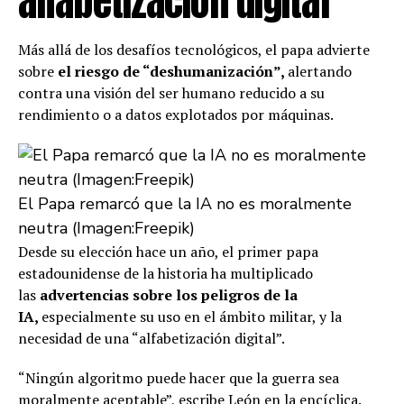
alfabetización digital
Más allá de los desafíos tecnológicos, el papa advierte
sobre
el riesgo de “deshumanización”,
alertando
contra una visión del ser humano reducido a su
rendimiento o a datos explotados por máquinas.
El Papa remarcó que la IA no es moralmente
neutra (Imagen:Freepik)
Desde su elección hace un año, el primer papa
estadounidense de la historia ha multiplicado
las
advertencias sobre los peligros de la
IA,
especialmente su uso en el ámbito militar, y la
necesidad de una “alfabetización digital”.
“Ningún algoritmo puede hacer que la guerra sea
moralmente aceptable”, escribe León en la encíclica.