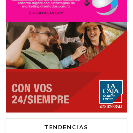
TENDENCIAS