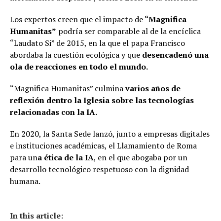
Los expertos creen que el impacto de
“Magnifica
Humanitas”
podría ser comparable al de la encíclica
“Laudato Si” de 2015, en la que el papa Francisco
abordaba la cuestión ecológica y que
desencadenó una
ola de reacciones en todo el mundo.
“Magnifica Humanitas” culmina
varios años de
reflexión dentro la Iglesia sobre las tecnologías
relacionadas con la IA.
En 2020, la Santa Sede lanzó, junto a empresas digitales
e instituciones académicas, el Llamamiento de Roma
para un
a ética de la IA
, en el que abogaba por un
desarrollo tecnológico respetuoso con la dignidad
humana.
In this article: