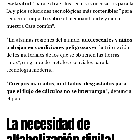
esclavitud”
para extraer los recursos necesarios para la
IA y pide soluciones tecnológicas más sostenibles “para
reducir el impacto sobre el medioambiente y cuidar
nuestra Casa común”.
“En algunas regiones del mundo,
adolescentes y niños
trabajan en condiciones peligrosas
en la trituración
de los materiales de los que se obtienen las tierras
raras”, un grupo de metales esenciales para la
tecnología moderna.
“
Cuerpos marcados, mutilados, desgastados para
que el flujo de cálculos no se interrumpa”
, denuncia
el papa.
La necesidad de