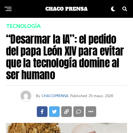
TECNOLOGÍA
“Desarmar la IA”: el pedido
del papa León XIV para evitar
que la tecnología domine al
ser humano
By
CHACOPRENSA
Published
25 mayo, 2026