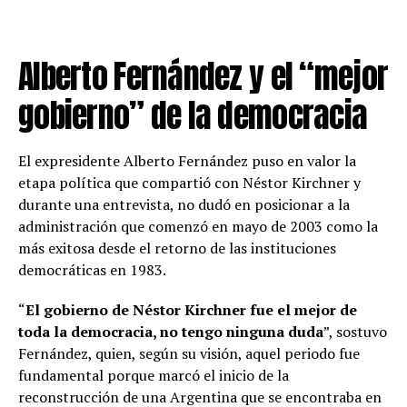
Alberto Fernández y el “mejor
gobierno” de la democracia
El expresidente Alberto Fernández puso en valor la
etapa política que compartió con Néstor Kirchner y
durante una entrevista, no dudó en posicionar a la
administración que comenzó en mayo de 2003 como la
más exitosa desde el retorno de las instituciones
democráticas en 1983.
“
El gobierno de Néstor Kirchner fue el mejor de
toda la democracia, no tengo ninguna duda
”, sostuvo
Fernández, quien, según su visión, aquel periodo fue
fundamental porque marcó el inicio de la
reconstrucción de una Argentina que se encontraba en