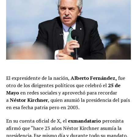
El expresidente de la nación,
Alberto Fernández,
fue
otro de los dirigentes políticos que celebró el
25 de
Mayo
en redes sociales y aprovechó para recordar
a
Néstor Kirchner
, quien asumió la presidencia del país
en esa fecha patria pero en 2003.
En su cuenta oficial de X, el
exmandatario
peronista
afirmó que “hace 23 años Néstor Kirchner asumía la
presidencia. Ese mismo día y durante todo su mandato,