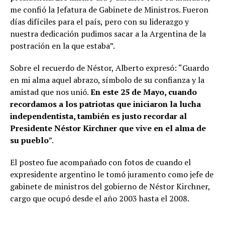
me confió la Jefatura de Gabinete de Ministros. Fueron
días difíciles para el país, pero con su liderazgo y
nuestra dedicación pudimos sacar a la Argentina de la
postración en la que estaba”.
Sobre el recuerdo de Néstor, Alberto expresó: “Guardo
en mi alma aquel abrazo, símbolo de su confianza y la
amistad que nos unió.
En este 25 de Mayo, cuando
recordamos a los patriotas que iniciaron la lucha
independentista, también es justo recordar al
Presidente Néstor Kirchner que vive en el alma de
su pueblo
”.
El posteo fue acompañado con fotos de cuando el
expresidente argentino le tomó juramento como jefe de
gabinete de ministros del gobierno de Néstor Kirchner,
cargo que ocupó desde el año 2003 hasta el 2008.