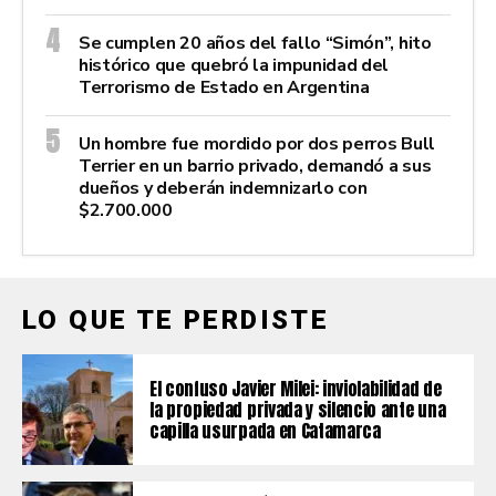
Se cumplen 20 años del fallo “Simón”, hito
histórico que quebró la impunidad del
Terrorismo de Estado en Argentina
Un hombre fue mordido por dos perros Bull
Terrier en un barrio privado, demandó a sus
dueños y deberán indemnizarlo con
$2.700.000
LO QUE TE PERDISTE
El confuso Javier Milei: inviolabilidad de
la propiedad privada y silencio ante una
capilla usurpada en Catamarca