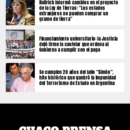
Bullrich informó cambios en el proyecto
de la Ley de Tierras: “Los estados
extranjeros no pueden comprar un
gramo de tierra”
Financiamiento universitario: la Justicia
dejó firme la cautelar que ordena al
Gobierno a cumplir con el pago
Se cumplen 20 años del fallo “Simón”,
hito histórico que quebró la impunidad
del Terrorismo de Estado en Argentina