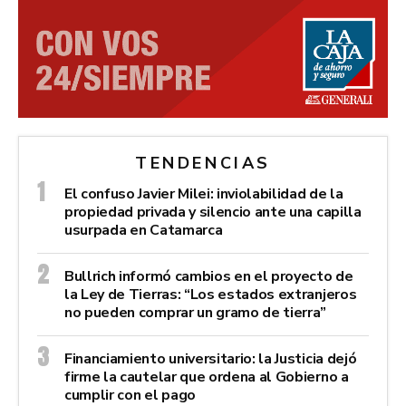
TENDENCIAS
El confuso Javier Milei: inviolabilidad de la
propiedad privada y silencio ante una capilla
usurpada en Catamarca
Bullrich informó cambios en el proyecto de
la Ley de Tierras: “Los estados extranjeros
no pueden comprar un gramo de tierra”
Financiamiento universitario: la Justicia dejó
firme la cautelar que ordena al Gobierno a
cumplir con el pago