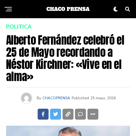
POLITICA
Alberto Fernández celebró el
25 de Mayo recordando a
Néstor Kirchner: «Vive en el
alma»
By
CHACOPRENSA
Published
25 mayo, 2026