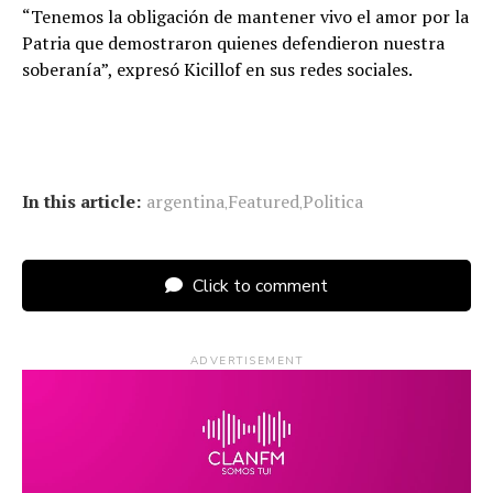
“Tenemos la obligación de mantener vivo el amor por la
Patria que demostraron quienes defendieron nuestra
soberanía”, expresó Kicillof en sus redes sociales.
In this article:
argentina
Featured
Politica
,
,
Click to comment
ADVERTISEMENT