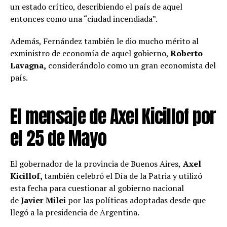
un estado crítico, describiendo el país de aquel
entonces como una “ciudad incendiada”.
Además, Fernández también le dio mucho mérito al
exministro de economía de aquel gobierno,
Roberto
Lavagna,
considerándolo como un gran economista del
país.
El mensaje de Axel Kicillof por
el 25 de Mayo
El gobernador de la provincia de Buenos Aires,
Axel
Kicillof,
también celebró el Día de la Patria y utilizó
esta fecha para cuestionar al gobierno nacional
de
Javier Milei
por las políticas adoptadas desde que
llegó a la presidencia de Argentina.