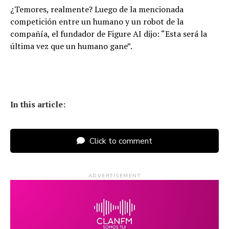
¿Temores, realmente? Luego de la mencionada
competición entre un humano y un robot de la
compañía, el fundador de Figure AI dijo: “Esta será la
última vez que un humano gane”.
In this article:
Click to comment
ADVERTISEMENT