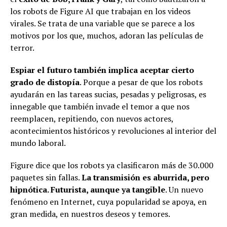
los robots de Figure AI que trabajan en los videos
virales. Se trata de una variable que se parece a los
motivos por los que, muchos, adoran las películas de
terror.
Espiar el futuro también implica aceptar cierto
grado de distopía
. Porque a pesar de que los robots
ayudarán en las tareas sucias, pesadas y peligrosas, es
innegable que también invade el temor a que nos
reemplacen, repitiendo, con nuevos actores,
acontecimientos históricos y revoluciones al interior del
mundo laboral.
Figure dice que los robots ya clasificaron más de 30.000
paquetes sin fallas.
La transmisión es aburrida, pero
hipnótica. Futurista, aunque ya tangible
. Un nuevo
fenómeno en Internet, cuya popularidad se apoya, en
gran medida, en nuestros deseos y temores.