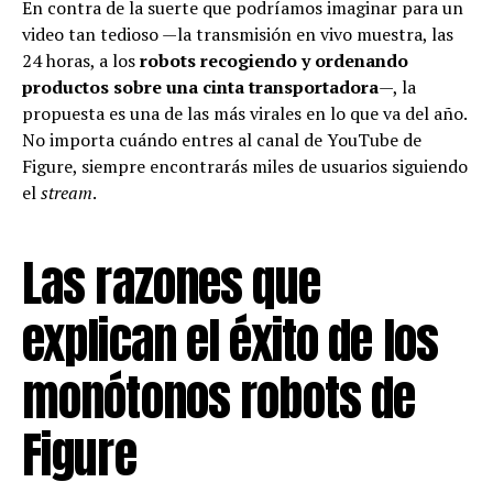
En contra de la suerte que podríamos imaginar para un
video tan tedioso —la transmisión en vivo muestra, las
24 horas, a los
robots recogiendo y ordenando
productos sobre una cinta transportadora
—, la
propuesta es una de las más virales en lo que va del año.
No importa cuándo entres al canal de YouTube de
Figure, siempre encontrarás miles de usuarios siguiendo
el
stream
.
Las razones que
explican el éxito de los
monótonos robots de
Figure