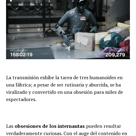
La transmisión exhibe la tarea de tres humanoides en
una fábrica; a pesar de ser rutinaria y aburrida, se ha
viralizado y convertido en una obsesión para miles de
espectadores.
Las
obsesiones de los internautas
pueden resultar
verdaderamente curiosas. Con el auge del contenido en