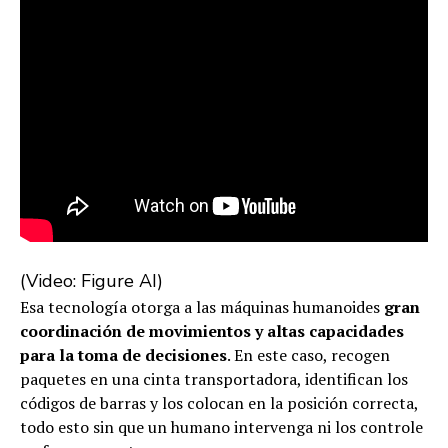
(Video: Figure AI)
Esa tecnología otorga a las máquinas humanoides
gran
coordinación de movimientos y altas capacidades
para la toma de decisiones
. En este caso, recogen
paquetes en una cinta transportadora, identifican los
códigos de barras y los colocan en la posición correcta,
todo esto sin que un humano intervenga ni los controle