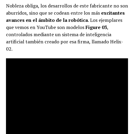
Nobleza obliga, los desarrollos de este fabricante no son
aburridos, sino que se codean entre los más
excitantes
avances en el ámbito de la robótica
. Los ejemplares
que vemos en YouTube son modelos
Figure 03
,
controlados mediante un sistema de inteligencia
artificial también creado por esa firma, llamado Helix-
02.