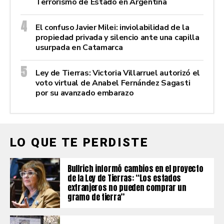
Terrorismo de Estado en Argentina
El confuso Javier Milei: inviolabilidad de la
propiedad privada y silencio ante una capilla
usurpada en Catamarca
Ley de Tierras: Victoria Villarruel autorizó el
voto virtual de Anabel Fernández Sagasti
por su avanzado embarazo
LO QUE TE PERDISTE
Bullrich informó cambios en el proyecto
de la Ley de Tierras: “Los estados
extranjeros no pueden comprar un
gramo de tierra”