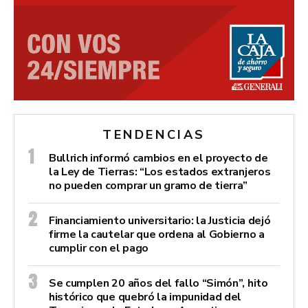
TENDENCIAS
Bullrich informó cambios en el proyecto de
la Ley de Tierras: “Los estados extranjeros
no pueden comprar un gramo de tierra”
Financiamiento universitario: la Justicia dejó
firme la cautelar que ordena al Gobierno a
cumplir con el pago
Se cumplen 20 años del fallo “Simón”, hito
histórico que quebró la impunidad del