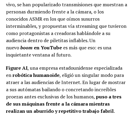
vivo, se han popularizado transmisiones que muestran a
personas durmiendo frente a la cámara, o los
conocidos ASMR en los que oímos susurros
interminables, y propuestas vía streaming
que tuvieron
como protagonistas a creadoras hablándole a su
audiencia dentro de piletitas inflables. Un
nuevo
boom
en YouTube
es más que eso: es una
inquietante ventana al futuro.
Figure AI
, una empresa estadounidense especializada
en
robótica humanoide
, eligió un singular modo para
atraer a las audiencias de Internet. En lugar de mostrar
a sus autómatas bailando o concretando increíbles
proezas antes exclusivas de los humanos,
puso a tres
de sus máquinas frente a la cámara mientras
realizan un aburrido y repetitivo trabajo fabril
.