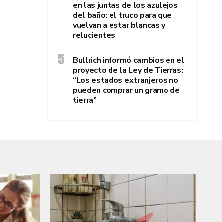
en las juntas de los azulejos
del baño: el truco para que
vuelvan a estar blancas y
relucientes
Bullrich informó cambios en el
proyecto de la Ley de Tierras:
“Los estados extranjeros no
pueden comprar un gramo de
tierra”