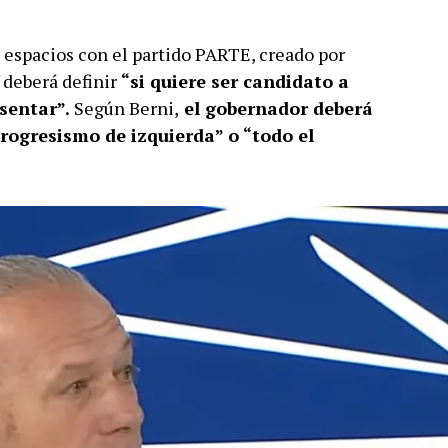
 espacios con el partido PARTE, creado por
 deberá definir
“si quiere ser candidato a
sentar”.
Según Berni,
el gobernador deberá
progresismo de izquierda” o “todo el