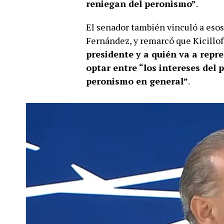
reniegan del peronismo”
.
El senador también vinculó a esos
Fernández, y remarcó que Kicillof
presidente y a quién va a repre
optar entre “los intereses del 
peronismo en general”
.