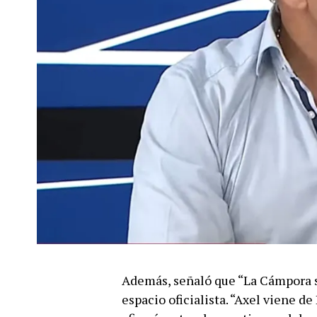
Además, señaló que “La Cámpora se 
espacio oficialista. “Axel viene 