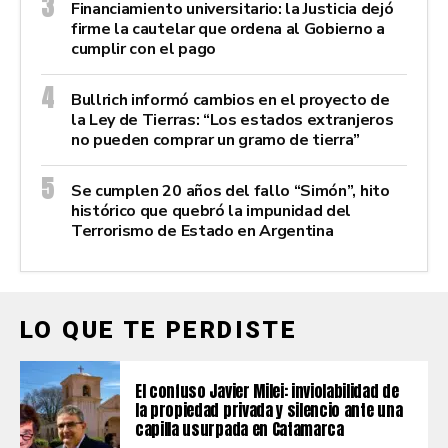
Financiamiento universitario: la Justicia dejó
firme la cautelar que ordena al Gobierno a
cumplir con el pago
Bullrich informó cambios en el proyecto de
la Ley de Tierras: “Los estados extranjeros
no pueden comprar un gramo de tierra”
Se cumplen 20 años del fallo “Simón”, hito
histórico que quebró la impunidad del
Terrorismo de Estado en Argentina
LO QUE TE PERDISTE
El confuso Javier Milei: inviolabilidad de
la propiedad privada y silencio ante una
capilla usurpada en Catamarca