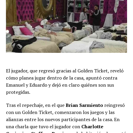
El jugador, que regresó gracias al Golden Ticket, reveló
cómo planea jugar dentro de la casa, apuntó contra
Emanuel y Eduardo y dejó en claro quiénes son sus
protegidas.
Tras el repechaje, en el que
Brian Sarmiento
reingresó
con un Golden Ticket, comenzaron los juegos y las
alianzas entre los nuevos participantes de la casa. En
una charla que tuvo el jugador con
Charlotte