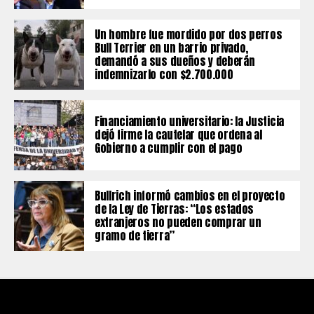
Un hombre fue mordido por dos perros
Bull Terrier en un barrio privado,
demandó a sus dueños y deberán
indemnizarlo con $2.700.000
Financiamiento universitario: la Justicia
dejó firme la cautelar que ordena al
Gobierno a cumplir con el pago
Bullrich informó cambios en el proyecto
de la Ley de Tierras: “Los estados
extranjeros no pueden comprar un
gramo de tierra”