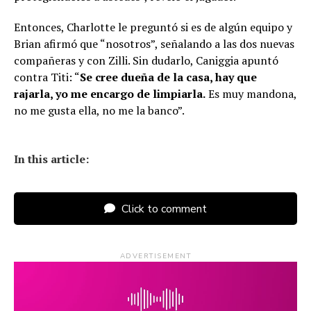
Entonces, Charlotte le preguntó si es de algún equipo y
Brian afirmó que “nosotros”, señalando a las dos nuevas
compañeras y con Zilli. Sin dudarlo, Caniggia apuntó
contra Titi: “
Se cree dueña de la casa, hay que
rajarla, yo me encargo de limpiarla.
Es muy mandona,
no me gusta ella, no me la banco”.
In this article:
Click to comment
ADVERTISEMENT