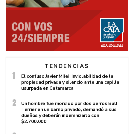
TENDENCIAS
El confuso Javier Milei: inviolabilidad de la
propiedad privada y silencio ante una capilla
usurpada en Catamarca
Un hombre fue mordido por dos perros Bull
Terrier en un barrio privado, demandó a sus
dueños y deberán indemnizarlo con
$2.700.000