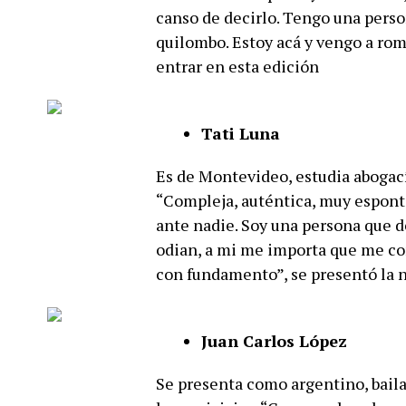
canso de decirlo. Tengo una perso
quilombo. Estoy acá y vengo a rom
entrar en esta edición
Tati Luna
Es de Montevideo, estudia abogací
“Compleja, auténtica, muy espontá
ante nadie. Soy una persona que 
odian, a mi me importa que me con
con fundamento”, se presentó la n
Juan Carlos López
Se presenta como argentino, baila