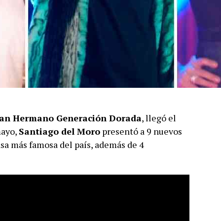
an Hermano Generación Dorada
, llegó el
mayo,
Santiago del Moro
presentó a 9 nuevos
asa más famosa del país, además de 4