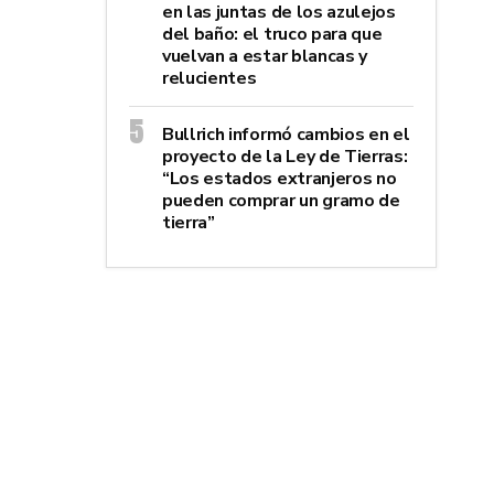
en las juntas de los azulejos
del baño: el truco para que
vuelvan a estar blancas y
relucientes
Bullrich informó cambios en el
proyecto de la Ley de Tierras:
“Los estados extranjeros no
pueden comprar un gramo de
tierra”