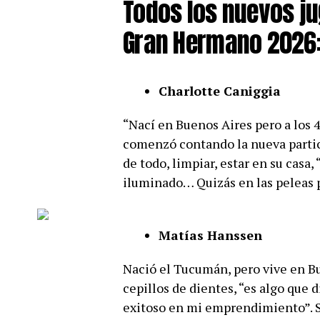
Todos los nuevos j
Gran Hermano 2026
Charlotte Caniggia
“Nací en Buenos Aires pero a los 4
comenzó contando la nueva partici
de todo, limpiar, estar en su casa,
iluminado… Quizás en las peleas 
Matías Hanssen
Nació el Tucumán, pero vive en 
cepillos de dientes, “es algo que 
exitoso en mi emprendimiento”. 