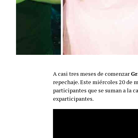
A casi tres meses de comenzar
Gr
repechaje. Este miércoles 20 de 
participantes que se suman a la c
exparticipantes.