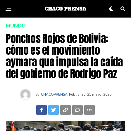
MUNDO
Ponchos Rojos de Bolivia:
cómo es el movimiento
aymara que impulsa la caída
del gobierno de Rodrigo Paz
By
CHACOPRENSA
Published
21 mayo, 2026