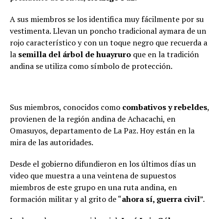
A sus miembros se los identifica muy fácilmente por su
vestimenta. Llevan un poncho tradicional aymara de un
rojo característico y con un toque negro que recuerda a
la
semilla del árbol de huayruro
que en la tradición
andina se utiliza como símbolo de protección.
Sus miembros, conocidos como
combativos y rebeldes
,
provienen de la región andina de Achacachi, en
Omasuyos, departamento de La Paz. Hoy están en la
mira de las autoridades.
Desde el gobierno difundieron en los últimos días un
video que muestra a una veintena de supuestos
miembros de este grupo en una ruta andina, en
formación militar y al grito de “
ahora sí, guerra civil
”.