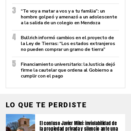
“Te voy a matar a vos y a tu familia”: un
hombre golpeó y amenazó a un adolescente
a la salida de un colegio en Mendoza
Bullrich informó cambios en el proyecto de
la Ley de Tierras: “Los estados extranjeros
no pueden comprar un gramo de tierra”
Financiamiento universitario: la Justicia dejó
firme la cautelar que ordena al Gobierno a
cumplir con el pago
LO QUE TE PERDISTE
El confuso Javier Milei: inviolabilidad de
la propiedad privada y silencio ante una