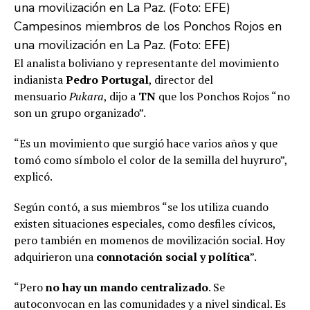
Campesinos miembros de los Ponchos Rojos en
una movilización en La Paz. (Foto: EFE)
El analista boliviano y representante del movimiento
indianista
Pedro Portugal
, director del
mensuario
Pukara
, dijo a
TN
que los Ponchos Rojos “no
son un grupo organizado”.
“Es un movimiento que surgió hace varios años y que
tomó como símbolo el color de la semilla del huyruro”,
explicó.
Según contó, a sus miembros “se los utiliza cuando
existen situaciones especiales, como desfiles cívicos,
pero también en momenos de movilización social. Hoy
adquirieron una
connotación social y política
”.
“Pero
no hay un mando centralizado
. Se
autoconvocan en las comunidades y a nivel sindical. Es