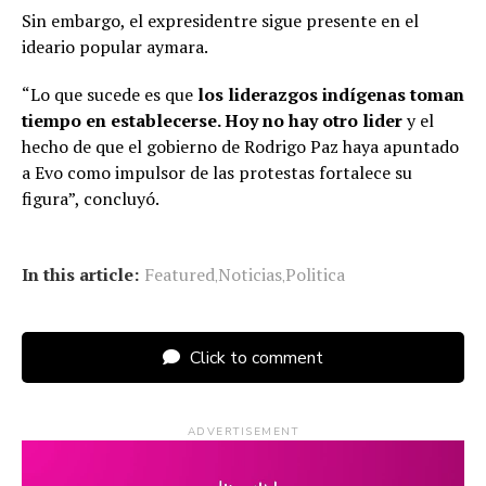
Sin embargo, el expresidentre sigue presente en el
ideario popular aymara.
“Lo que sucede es que
los liderazgos indígenas toman
tiempo en establecerse. Hoy no hay otro lider
y el
hecho de que el gobierno de Rodrigo Paz haya apuntado
a Evo como impulsor de las protestas fortalece su
figura”, concluyó.
In this article:
Featured
Noticias
Politica
,
,
Click to comment
ADVERTISEMENT