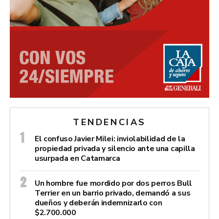
TENDENCIAS
El confuso Javier Milei: inviolabilidad de la
propiedad privada y silencio ante una capilla
usurpada en Catamarca
Un hombre fue mordido por dos perros Bull
Terrier en un barrio privado, demandó a sus
dueños y deberán indemnizarlo con
$2.700.000