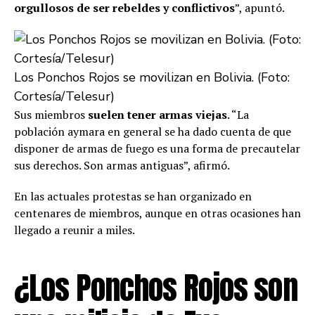
orgullosos de ser rebeldes y conflictivos
”, apuntó.
Los Ponchos Rojos se movilizan en Bolivia. (Foto:
Cortesía/Telesur)
Sus miembros
suelen tener armas viejas
. “La
población aymara en general se ha dado cuenta de que
disponer de armas de fuego es una forma de precautelar
sus derechos. Son armas antiguas”, afirmó.
En las actuales protestas se han organizado en
centenares de miembros, aunque en otras ocasiones han
llegado a reunir a miles.
¿Los Ponchos Rojos son