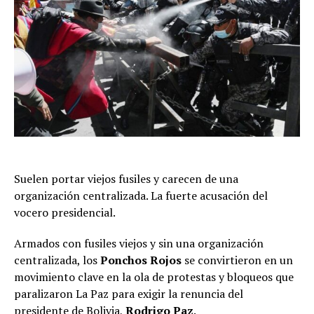
Suelen portar viejos fusiles y carecen de una
organización centralizada. La fuerte acusación del
vocero presidencial.
Armados con fusiles viejos y sin una organización
centralizada, los
Ponchos Rojos
se convirtieron en un
movimiento clave en la ola de protestas y bloqueos que
paralizaron La Paz para exigir la renuncia del
presidente de Bolivia,
Rodrigo Paz
.