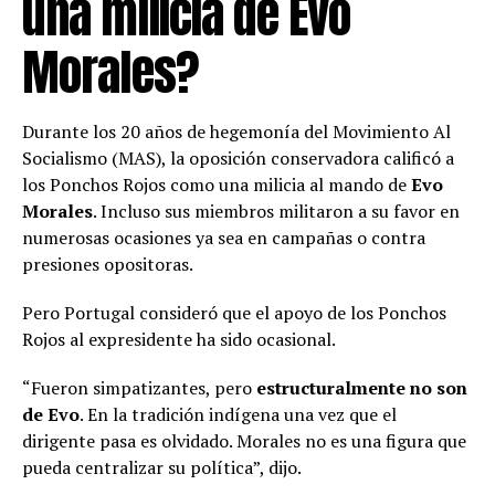
una milicia de Evo
Morales?
Durante los 20 años de hegemonía del Movimiento Al
Socialismo (MAS), la oposición conservadora calificó a
los Ponchos Rojos como una milicia al mando de
Evo
Morales
. Incluso sus miembros militaron a su favor en
numerosas ocasiones ya sea en campañas o contra
presiones opositoras.
Pero Portugal consideró que el apoyo de los Ponchos
Rojos al expresidente ha sido ocasional.
“Fueron simpatizantes, pero
estructuralmente no son
de Evo
. En la tradición indígena una vez que el
dirigente pasa es olvidado. Morales no es una figura que
pueda centralizar su política”, dijo.