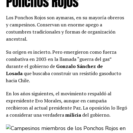
Ponchos Rojos
Los Ponchos Rojos son aymaras, en su mayoría obreros
y campesinos. Conservan un enorme apego a
costumbres tradicionales y formas de organización
ancestral.
Su origen es incierto. Pero emergieron como fuerza
combativa en 2003 en la llamada “guerra del gas”
durante el gobierno de
Gonzalo Sánchez de
Losada
que buscaba construir un resistido gasoducto
hacia Chile.
En los años siguientes, el movimiento respaldó al
expresidente Evo Morales, aunque en campaña
recibieron al actual presidente Paz. La oposición lo llegó
a considerar una verdadera
milicia
del gobierno.