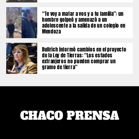
“Te voy a matar a vos y a tu familia”: un
hombre golpeó y amenazó a un
adolescente a la salida de un colegio en
Mendoza
Bullrich informó cambios en el proyecto
de la Ley de Tierras: “Los estados
extranjeros no pueden comprar un
gramo de tierra”