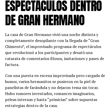
ESPECTÁCULOS DENTRO
DE GRAN HERMANO
La casa de Gran Hermano vivió una noche distinta y
completamente desopilante con la llegada de “Gran
Chimento”, el improvisado programa de espectáculos
que revolucionó a los participantes y desató una
catarata de comentarios filosos, imitaciones y pases de
factura.
Con una puesta en escena improvisada pero cargada de
humor, varios hermanitos se pusieron en la piel de
panelistas de farándula y no dejaron tema sin tocar.
Hubo rumores inventados, romances imaginarios,
peleas internas y hasta “primicias” sobre supuestas
estrategias dentro de la casa.