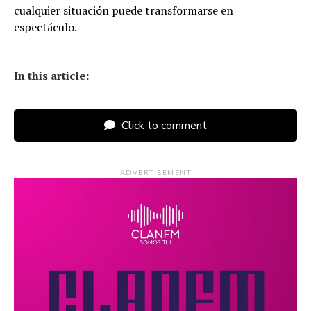
cualquier situación puede transformarse en
espectáculo.
In this article:
Click to comment
ADVERTISEMENT