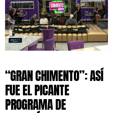
“GRAN CHIMENTO”: ASÍ
FUE EL PICANTE
PROGRAMA DE