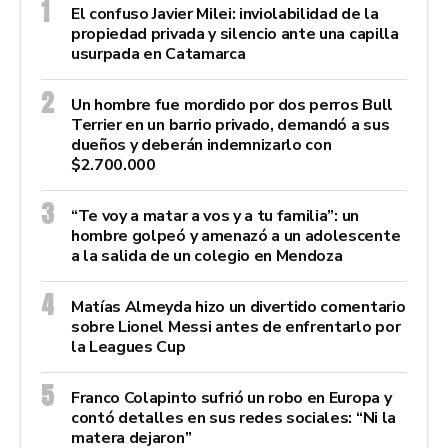
El confuso Javier Milei: inviolabilidad de la
propiedad privada y silencio ante una capilla
usurpada en Catamarca
Un hombre fue mordido por dos perros Bull
Terrier en un barrio privado, demandó a sus
dueños y deberán indemnizarlo con
$2.700.000
“Te voy a matar a vos y a tu familia”: un
hombre golpeó y amenazó a un adolescente
a la salida de un colegio en Mendoza
Matías Almeyda hizo un divertido comentario
sobre Lionel Messi antes de enfrentarlo por
la Leagues Cup
Franco Colapinto sufrió un robo en Europa y
contó detalles en sus redes sociales: “Ni la
matera dejaron”