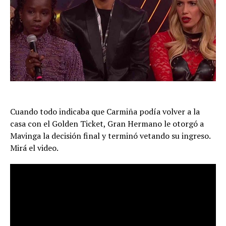
Cuando todo indicaba que Carmiña podía volver a la
casa con el Golden Ticket, Gran Hermano le otorgó a
Mavinga la decisión final y terminó vetando su ingreso.
Mirá el video.