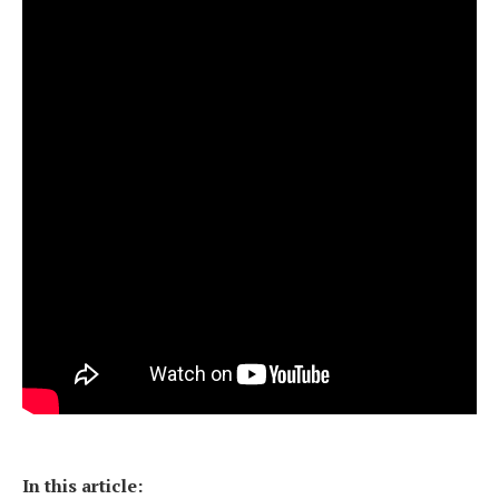
In this article: