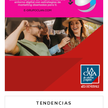
TENDENCIAS