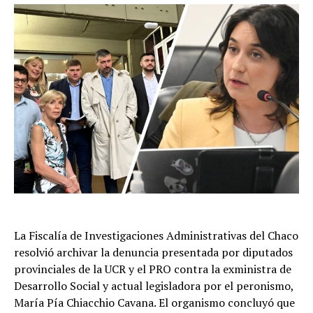
La Fiscalía de Investigaciones Administrativas del Chaco
resolvió archivar la denuncia presentada por diputados
provinciales de la UCR y el PRO contra la exministra de
Desarrollo Social y actual legisladora por el peronismo,
María Pía Chiacchio Cavana. El organismo concluyó que