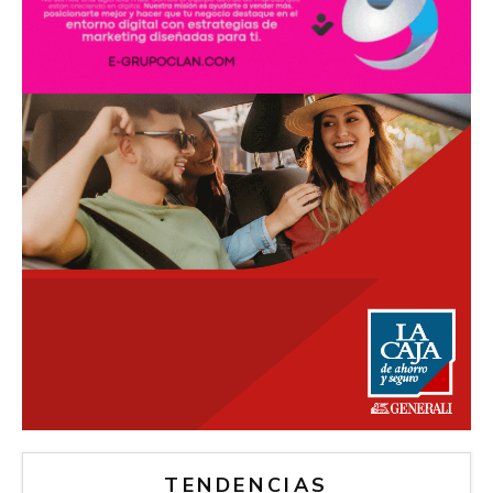
TENDENCIAS