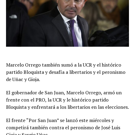
Marcelo Orrego también sumó a la UCR y el histórico
partido Bloquista y desafía a libertarios y el peronismo
de Uñac y Gioja.
El gobernador de San Juan, Marcelo Orrego, armó un
frente con el PRO, la UCR y le histórico partido
Bloquista y enfrentará a los libertarios en las elecciones.
El frente “Por San Juan” se lanzó este miércoles y
competirá también contra el peronismo de José Luis
Gioja y Sergio Uñac.