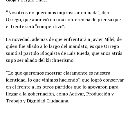
“Nosotros no queremos improvisar en nada”, dijo
Orrego, que anunció en una conferencia de prensa que
el frente será “competitivo”.
La novedad, además de que enfrentará a Javier Milei, de
quien fue aliado a lo largo del mandato, es que Orrego
sumó al partido Bloquista de Luis Rueda, que años atrás
supo ser aliado del kirchnerismo.
“Lo que queremos mostrar claramente es nuestra
identidad, lo que vinimos haciendo”, que logró conservar
en el frente a los otros partidos que lo apoyaron para
llegar a la gobernación, como Activar, Producción y
Trabajo y Dignidad Ciudadana.