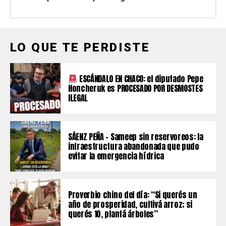
LO QUE TE PERDISTE
ESCÁNDALO EN CHACO: el diputado Pepe
Honcheruk es PROCESADO POR DESMOSTES
ILEGAL
SÁENZ PEÑA – Sameep sin reservoreos: la
infraestructura abandonada que pudo
evitar la emergencia hídrica
Proverbio chino del día: “Si querés un
año de prosperidad, cultivá arroz; si
querés 10, plantá árboles”