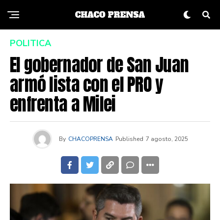
POLITICA
El gobernador de San Juan
armó lista con el PRO y
enfrenta a Milei
By
CHACOPRENSA
Published
7 agosto, 2025