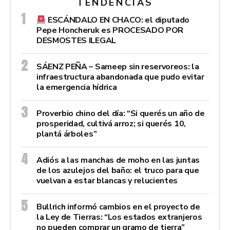
TENDENCIAS
ESCÁNDALO EN CHACO: el diputado
Pepe Honcheruk es PROCESADO POR
DESMOSTES ILEGAL
SÁENZ PEÑA – Sameep sin reservoreos: la
infraestructura abandonada que pudo evitar
la emergencia hídrica
Proverbio chino del día: “Si querés un año de
prosperidad, cultivá arroz; si querés 10,
plantá árboles”
Adiós a las manchas de moho en las juntas
de los azulejos del baño: el truco para que
vuelvan a estar blancas y relucientes
Bullrich informó cambios en el proyecto de
la Ley de Tierras: “Los estados extranjeros
no pueden comprar un gramo de tierra”