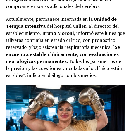
comprometer zonas adicionales del cerebro.
Actualmente, permanece internada en la
Unidad de
Terapia Intensiva
del hospital Cullen. El director del
establecimiento,
Bruno Moroni
, informó este lunes que
Oliveras continúa en estado crítico, con pronóstico
reservado, y bajo asistencia respiratoria mecánica. “
Se
encuentra estable clínicamente, con evaluaciones
neurológicas permanentes
. Todos los parámetros de
la presión y las cuestiones vinculadas a lo clínico están
estables”, indicó en diálogo con los medios.