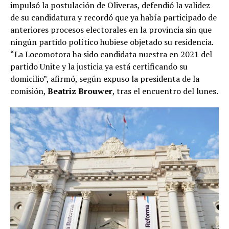
impulsó la postulación de Oliveras, defendió la validez
de su candidatura y recordó que ya había participado de
anteriores procesos electorales en la provincia sin que
ningún partido político hubiese objetado su residencia.
“La Locomotora ha sido candidata nuestra en 2021 del
partido Unite y la justicia ya está certificando su
domicilio”, afirmó, según expuso la presidenta de la
comisión,
Beatriz Brouwer
, tras el encuentro del lunes.