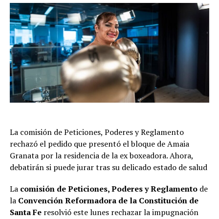
La comisión de Peticiones, Poderes y Reglamento
rechazó el pedido que presentó el bloque de Amaia
Granata por la residencia de la ex boxeadora. Ahora,
debatirán si puede jurar tras su delicado estado de salud
La
comisión de Peticiones, Poderes y Reglamento
de
la
Convención Reformadora de la Constitución de
Santa Fe
resolvió este lunes rechazar la impugnación