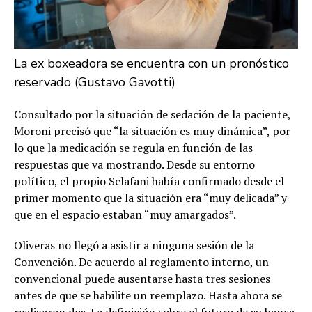
La ex boxeadora se encuentra con un pronóstico
reservado (Gustavo Gavotti)
Consultado por la situación de sedación de la paciente,
Moroni precisó que “la situación es muy dinámica”, por
lo que la medicación se regula en función de las
respuestas que va mostrando. Desde su entorno
político, el propio Sclafani había confirmado desde el
primer momento que la situación era “muy delicada” y
que en el espacio estaban “muy amargados”.
Oliveras no llegó a asistir a ninguna sesión de la
Convención. De acuerdo al reglamento interno, un
convencional puede ausentarse hasta tres sesiones
antes de que se habilite un reemplazo. Hasta ahora se