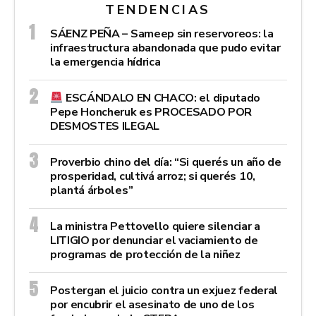
TENDENCIAS
SÁENZ PEÑA – Sameep sin reservoreos: la
infraestructura abandonada que pudo evitar
la emergencia hídrica
ESCÁNDALO EN CHACO: el diputado
Pepe Honcheruk es PROCESADO POR
DESMOSTES ILEGAL
Proverbio chino del día: “Si querés un año de
prosperidad, cultivá arroz; si querés 10,
plantá árboles”
La ministra Pettovello quiere silenciar a
LITIGIO por denunciar el vaciamiento de
programas de protección de la niñez
Postergan el juicio contra un exjuez federal
por encubrir el asesinato de uno de los