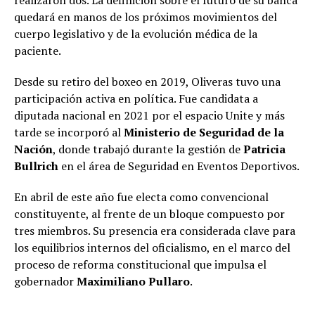
realizaron dos. La definición sobre el futuro de su banca
quedará en manos de los próximos movimientos del
cuerpo legislativo y de la evolución médica de la
paciente.
Desde su retiro del boxeo en 2019, Oliveras tuvo una
participación activa en política. Fue candidata a
diputada nacional en 2021 por el espacio Unite y más
tarde se incorporó al
Ministerio de Seguridad de la
Nación
, donde trabajó durante la gestión de
Patricia
Bullrich
en el área de Seguridad en Eventos Deportivos.
En abril de este año fue electa como convencional
constituyente, al frente de un bloque compuesto por
tres miembros. Su presencia era considerada clave para
los equilibrios internos del oficialismo, en el marco del
proceso de reforma constitucional que impulsa el
gobernador
Maximiliano Pullaro
.