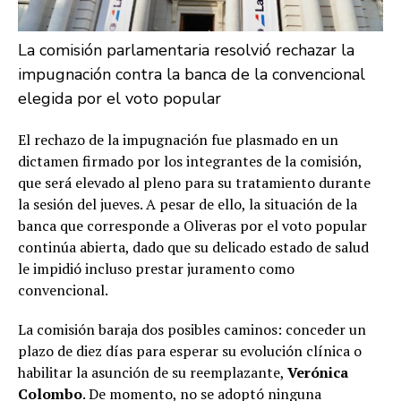
La comisión parlamentaria resolvió rechazar la
impugnación contra la banca de la convencional
elegida por el voto popular
El rechazo de la impugnación fue plasmado en un
dictamen firmado por los integrantes de la comisión,
que será elevado al pleno para su tratamiento durante
la sesión del jueves. A pesar de ello, la situación de la
banca que corresponde a Oliveras por el voto popular
continúa abierta, dado que su delicado estado de salud
le impidió incluso prestar juramento como
convencional.
La comisión baraja dos posibles caminos: conceder un
plazo de diez días para esperar su evolución clínica o
habilitar la asunción de su reemplazante,
Verónica
Colombo
. De momento, no se adoptó ninguna