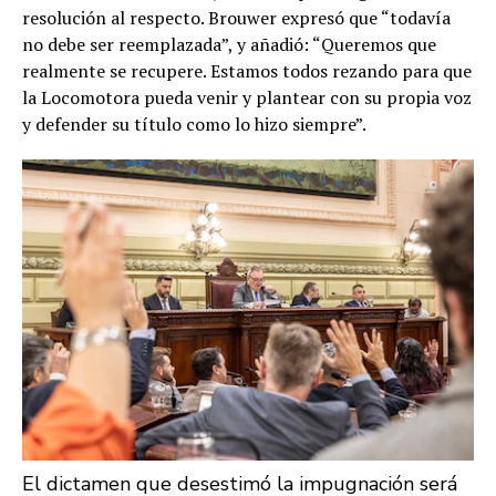
resolución al respecto. Brouwer expresó que “todavía
no debe ser reemplazada”, y añadió: “Queremos que
realmente se recupere. Estamos todos rezando para que
la Locomotora pueda venir y plantear con su propia voz
y defender su título como lo hizo siempre”.
El dictamen que desestimó la impugnación será