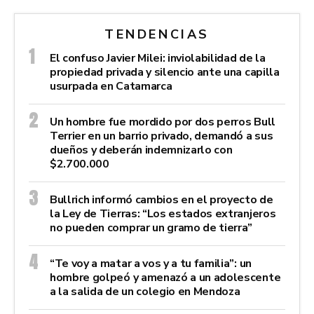
TENDENCIAS
El confuso Javier Milei: inviolabilidad de la
propiedad privada y silencio ante una capilla
usurpada en Catamarca
Un hombre fue mordido por dos perros Bull
Terrier en un barrio privado, demandó a sus
dueños y deberán indemnizarlo con
$2.700.000
Bullrich informó cambios en el proyecto de
la Ley de Tierras: “Los estados extranjeros
no pueden comprar un gramo de tierra”
“Te voy a matar a vos y a tu familia”: un
hombre golpeó y amenazó a un adolescente
a la salida de un colegio en Mendoza