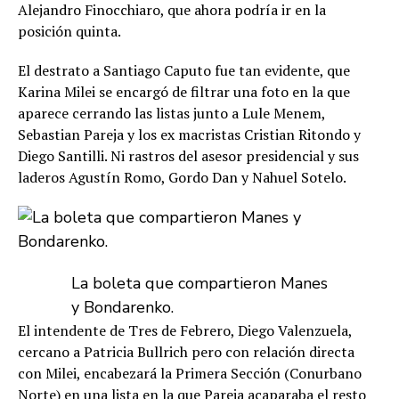
Alejandro Finocchiaro, que ahora podría ir en la
posición quinta.
El destrato a Santiago Caputo fue tan evidente, que
Karina Milei se encargó de filtrar una foto en la que
aparece cerrando las listas junto a Lule Menem,
Sebastian Pareja y los ex macristas Cristian Ritondo y
Diego Santilli. Ni rastros del asesor presidencial y sus
laderos Agustín Romo, Gordo Dan y Nahuel Sotelo.
La boleta que compartieron Manes
y Bondarenko.
El intendente de Tres de Febrero, Diego Valenzuela,
cercano a Patricia Bullrich pero con relación directa
con Milei, encabezará la Primera Sección (Conurbano
Norte) en una lista en la que Pareja acaparaba el resto