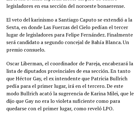
legisladores en esa sección del noroeste bonaerense.
El veto del karinismo a Santiago Caputo se extendió a la
Sexta, en donde Las Fuerzas del Cielo pedían el tercer
lugar de legisladores para Felipe Fernández. Finalmente
será candidato a segundo concejal de Bahía Blanca. Un
premio consuelo.
Oscar Liberman, el coordinador de Pareja, encabezará la
lista de diputados provinciales de esa sección. En tanto
que Héctor Gay, el ex intendente que Patricia Bullrich
pedía para el primer lugar, irá en el tercero. De este
modo Bullrich acató la sugerencia de Karina Milei, que le
dijo que Gay no era lo violeta suficiente como para
quedarse con el primer lugar, como reveló LPO.