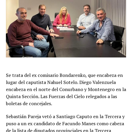
Se trata del ex comisario Bondarenko, que encabeza en
lugar del caputista Nahuel Sotelo. Diego Valenzuela
encabeza en el norte del Conurbano y Montenegro en la
Quinta Sección. Las Fuerzas del Cielo relegados a las
boletas de concejales.
Sebastián Pareja vetó a Santiago Caputo en la Tercera y
puso a un ex candidato de Facundo Manes como cabeza
de la lista de diputados provinciales en la Tercera