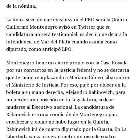
de la nómina.
La única sección que encabezará el PRO será la Quinta.
Guillermo Montenegro avisó en Twitter que su
candidatura no será testimonial, es decir, que dejará la
intendencia de Mar del Plata cuando asuma como
diputado, como anticipó LPO.
Montenegro tiene un cierre propio con la Casa Rosada
por sus contactos en la justicia federal y no se descarta
que termine remplazando a Mariano Cúneo Libarona en
el Ministerio de Justicia. Por eso, pujó por ubicar en la
boleta a su mano derecha, Alejandro Rabinovich, para
no perder una posición en la Legislatura, si debe
mudarse al Ejecutivo nacional. La candidatura de
Rabinovich era una condición de Montenegro para
encabezar y, como no hubo lugar en la Quinta,
Rabinovich irá de cuarto diputado por la Cuarta. En La
Libertad avanza esperan meter un piso de cuatro