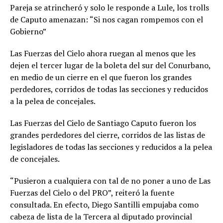
Pareja se atrincheró y solo le responde a Lule, los trolls
de Caputo amenazan: “Si nos cagan rompemos con el
Gobierno”
Las Fuerzas del Cielo ahora ruegan al menos que les
dejen el tercer lugar de la boleta del sur del Conurbano,
en medio de un cierre en el que fueron los grandes
perdedores, corridos de todas las secciones y reducidos
a la pelea de concejales.
Las Fuerzas del Cielo de Santiago Caputo fueron los
grandes perdedores del cierre, corridos de las listas de
legisladores de todas las secciones y reducidos a la pelea
de concejales.
“Pusieron a cualquiera con tal de no poner a uno de Las
Fuerzas del Cielo o del PRO”, reiteró la fuente
consultada. En efecto, Diego Santilli empujaba como
cabeza de lista de la Tercera al diputado provincial