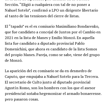
Sección. “Eligió a cualquiera con tal de no poner a
Nahuel Sotelo”, confirmó a LPO un dirigente libertario
al tanto de las tensiones del cierre de listas.
El “tapado” es el ex comisario Maximiliano Bondarenko,
que fue candidato a concejal de Juntos por el Cambio en
2021 en la lista de Manes y Emilio Monzó. En aquella
lista fue candidato a diputado provincial Pablo
Domenichini, que ahora es candidato de la lista Somos
del propio Manes. Pareja, como se sabe, viene del grupo
de Monzó.
La aparición del ex comisario se da en desmedro de
Caputo, que empujaba a Nahuel Sotelo para la Tercera.
El secretario de Culto junto al diputado provincial
Agustín Romo, son los hombres con los que el asesor
presidencial soñaba hegemonizar el armado bonaerense.
pero pasaron cosas.