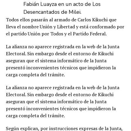
Fabián Luayza en un acto de Los
Desencantados de Milei.
Todos ellos pasarán al armado de Carlos Kikuchi que
lleva el nombre Unión y Libertad y está conformado por
el partido Unión por Todos y el Partido Federal.
La alianza no aparece registrada en la web de la Junta
Electoral. Sin embargo desde el entorno de Kikuchi
aseguran que el sistema informático de la Junta
presentó inconvenientes técnicos que impidieron la
carga completa del trámite.
La alianza no aparece registrada en la web de la Junta
Electoral. Sin embargo desde el entorno de Kikuchi
aseguran que el sistema informático de la Junta
presentó inconvenientes técnicos que impidieron la
carga completa del trámite.
Según explican, por instrucciones expresas de la Junta,