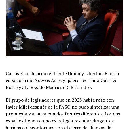
Carlos Kikuchi armó el frente Unión y Libertad. El otro
espacio armó Nuevos Aires y quiere acercar a Gustavo
Posse y al abogado Mauricio Dalessandro.
El grupo de legisladores que en 2023 había roto con
Javier Milei después de la PASO no pudo sintetizar una
propuesta y avanza con dos frentes diferentes. Los dos
espacios tienen como estrategia rescatar dirigentes
heridos o disconformes con el cierre de alianzas del