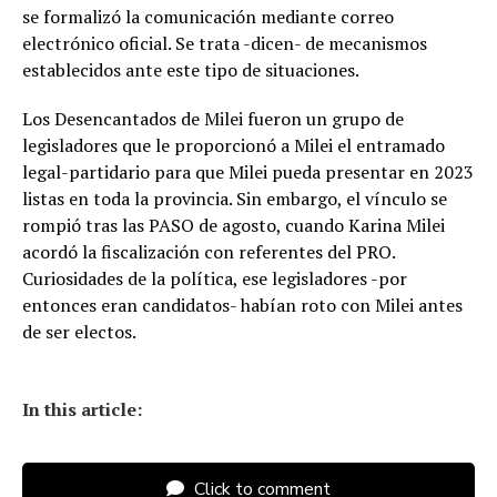
se formalizó la comunicación mediante correo
electrónico oficial. Se trata -dicen- de mecanismos
establecidos ante este tipo de situaciones.
Los Desencantados de Milei fueron un grupo de
legisladores que le proporcionó a Milei el entramado
legal-partidario para que Milei pueda presentar en 2023
listas en toda la provincia. Sin embargo, el vínculo se
rompió tras las PASO de agosto, cuando Karina Milei
acordó la fiscalización con referentes del PRO.
Curiosidades de la política, ese legisladores -por
entonces eran candidatos- habían roto con Milei antes
de ser electos.
In this article:
Click to comment