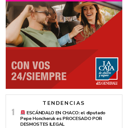
TENDENCIAS
ESCÁNDALO EN CHACO: el diputado
Pepe Honcheruk es PROCESADO POR
DESMOSTES ILEGAL