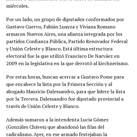
miércoles.
Por un lado, un grupo de diputados conformados por
Gustavo Cuervo, Fabián Luayza y Viviana Romano
armaron Nuevos Aires, una alianza integrada por los
partidos Confianza Pública, Partido Renovador Federal
y Unión Celeste y Blanco. Está última estructura
electoral fue la que utilizó Francisco De Narváez en
2009 en la legislativa en la que derrotó al kirchnerismo.
Por estas horas, buscan acercar a Gustavo Posse para
que encabece la lista por la Primera Sección y al
abogado Mauricio Dalessandro, para que lidere la lista
por la Tercera. Dalessandro fue diputado provincial a
través de Unión Celeste y Blanco.
Además sumaron a la intendenta Lucia Gómez
(Gonzáles Cháves) que abandonó las filas del
radicalismo. Ayer, en ese armado festejaban la