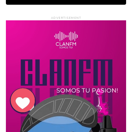
ADVERTISEMENT