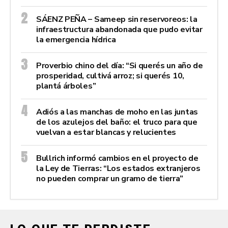
SÁENZ PEÑA – Sameep sin reservoreos: la
infraestructura abandonada que pudo evitar
la emergencia hídrica
Proverbio chino del día: “Si querés un año de
prosperidad, cultivá arroz; si querés 10,
plantá árboles”
Adiós a las manchas de moho en las juntas
de los azulejos del baño: el truco para que
vuelvan a estar blancas y relucientes
Bullrich informó cambios en el proyecto de
la Ley de Tierras: “Los estados extranjeros
no pueden comprar un gramo de tierra”