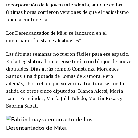
incorporación de la joven intendenta, aunque en las
últimas horas corrieron versiones de que el radicalismo
podría contenerla.
Los Desencantados de Milei se lanzaron en el
conurbano: “basta de alcahuetes”
Las últimas semanas no fueron fáciles para ese espacio.
En la Legislatura bonaerense tenían un bloque de nueve
diputados. Días atrás rompió Constanza Moragues
Santos, una diputada de Lomas de Zamora. Pero
además, ahora el bloque volvería a fracturarse con la
salida de otros cinco diputados: Blanca Alessi, María
Laura Fernández, María Jalil Toledo, Martín Rozas y
Sabrina Sabat.