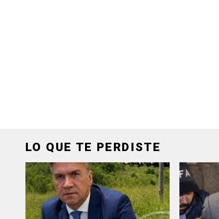
LO QUE TE PERDISTE