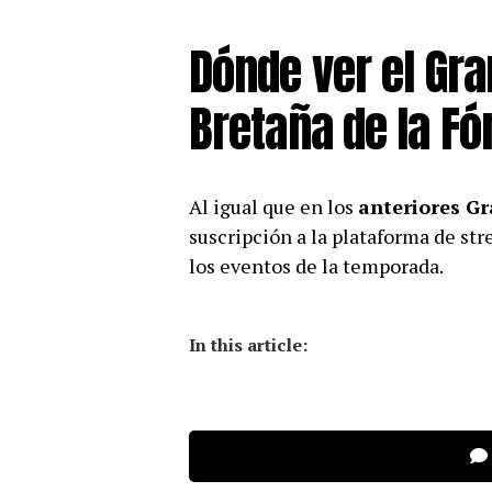
Dónde ver el Gr
Bretaña de la Fó
Al igual que en los
anteriores G
suscripción a la plataforma de s
los eventos de la temporada.
In this article: