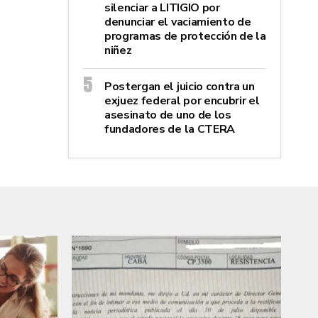
silenciar a LITIGIO por
denunciar el vaciamiento de
programas de protección de la
niñez
Postergan el juicio contra un
exjuez federal por encubrir el
asesinato de uno de los
fundadores de la CTERA