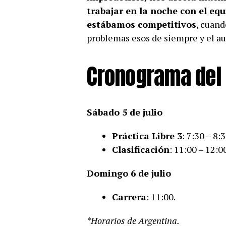
trabajar en la noche con el eq
estábamos competitivos
, cuand
problemas esos de siempre y el au
Cronograma del 
Sábado 5 de julio
Práctica Libre 3
: 7:30 – 8:
Clasificación
: 11:00 – 12:0
Domingo 6 de julio
Carrera
: 11:00.
*Horarios de Argentina.