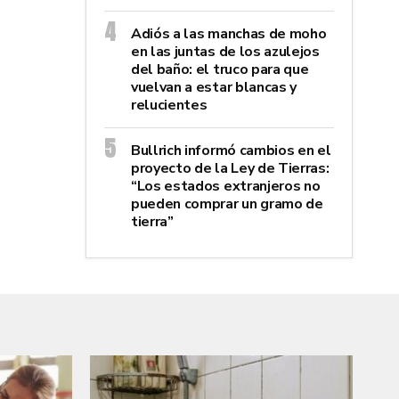
Adiós a las manchas de moho
en las juntas de los azulejos
del baño: el truco para que
vuelvan a estar blancas y
relucientes
Bullrich informó cambios en el
proyecto de la Ley de Tierras:
“Los estados extranjeros no
pueden comprar un gramo de
tierra”