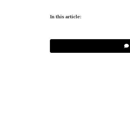
In this article: