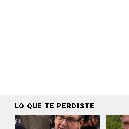
LO QUE TE PERDISTE