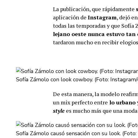
La publicación, que rápidamente
aplicación de
Instagram
, dejó en
todas las temporadas y que Sofía 
lejano oeste nunca estuvo tan 
tardaron mucho en recibir elogios 
Sofía Zámolo con look cowboy. (Foto: Instagram
De esta manera, la modelo reafirm
un mix perfecto entre
lo urbano 
style
es mucho más que una moda 
Sofía Zámolo causó sensación con su look. (Foto