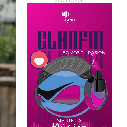
ADVERTISEMENT