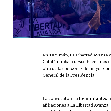
En Tucumán, La Libertad Avanza cu
Catalán trabaja desde hace unos 
otra de las personas de mayor con
General de la Presidencia.
La convocatoria a los militantes 
afiliaciones a La Libertad Avanza,