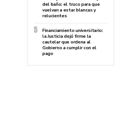
del baño: el truco para que
vuelvan a estar blancas y
relucientes
Financiamiento universitario:
la Justicia dejó firme la
cautelar que ordena al
Gobierno a cumplir con el
pago