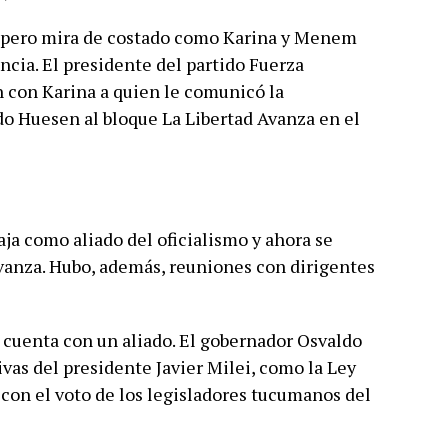
e, pero mira de costado como Karina y Menem
ncia. El presidente del partido Fuerza
con Karina a quien le comunicó la
do Huesen al bloque La Libertad Avanza en el
ja como aliado del oficialismo y ahora se
vanza. Hubo, además, reuniones con dirigentes
a cuenta con un aliado. El gobernador Osvaldo
vas del presidente Javier Milei, como la Ley
con el voto de los legisladores tucumanos del