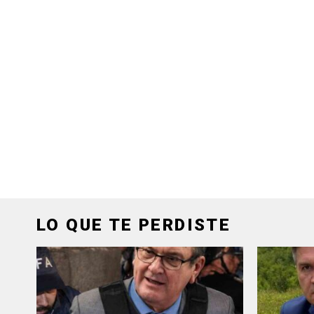
LO QUE TE PERDISTE