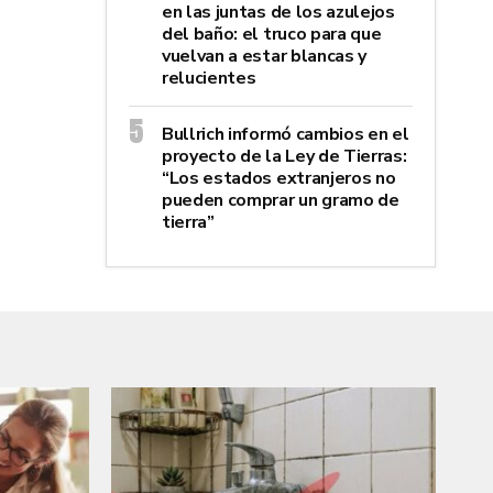
en las juntas de los azulejos
del baño: el truco para que
vuelvan a estar blancas y
relucientes
Bullrich informó cambios en el
proyecto de la Ley de Tierras:
“Los estados extranjeros no
pueden comprar un gramo de
tierra”