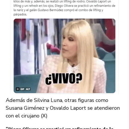
Además de Silvina Luna, otras figuras como
Susana Giménez y Osvaldo Laport se atendieron
con el cirujano (X)
“Diego Olivera se practicó un refinamiento de la