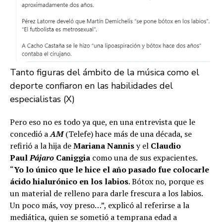
Tanto figuras del ámbito de la música como el
deporte confiaron en las habilidades del
especialistas (X)
Pero eso no es todo ya que, en una entrevista que le
concedió a
AM
(Telefe) hace más de una década, se
refirió a la hija de
Mariana Nannis
y el
Claudio
Paul
Pájaro
Caniggia
como una de sus expacientes.
“
Yo lo único que le hice el año pasado fue colocarle
ácido hialurónico en los labios
. Bótox no, porque es
un material de relleno para darle frescura a los labios.
Un poco más, voy preso…”, explicó al referirse a la
mediática, quien se sometió a temprana edad a