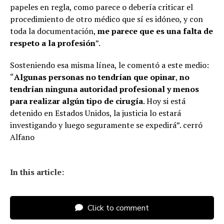
papeles en regla, como parece o debería criticar el
procedimiento de otro médico que sí es idóneo, y con
toda la documentación,
me parece que es una falta de
respeto a la profesión
”.
Sosteniendo esa misma línea, le comentó a este medio:
“
Algunas personas no tendrían que opinar
,
no
tendrían ninguna autoridad profesional y menos
para realizar algún tipo de cirugía
. Hoy si está
detenido en Estados Unidos, la justicia lo estará
investigando y luego seguramente se expedirá”. cerró
Alfano
In this article:
Click to comment