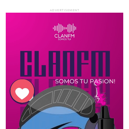
ADVERTISEMENT