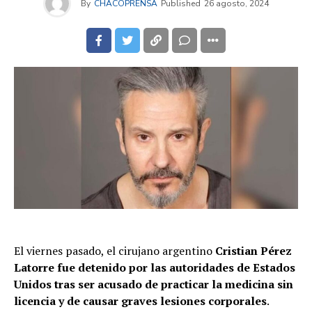
By
CHACOPRENSA
Published
26 agosto, 2024
El viernes pasado, el cirujano argentino
Cristian Pérez
Latorre
fue detenido por las autoridades de Estados
Unidos tras ser acusado de practicar la medicina sin
licencia y de causar graves lesiones corporales
.