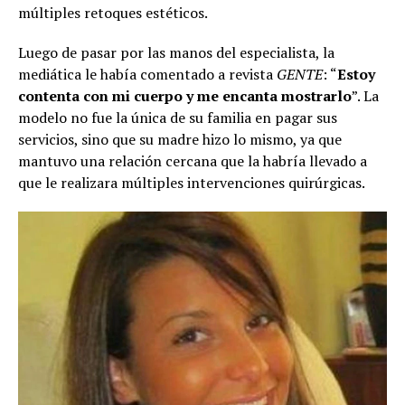
múltiples retoques estéticos.
Luego de pasar por las manos del especialista, la
mediática le había comentado a revista
GENTE
: “
Estoy
contenta con mi cuerpo y me encanta mostrarlo
”. La
modelo no fue la única de su familia en pagar sus
servicios, sino que su madre hizo lo mismo, ya que
mantuvo una relación cercana que la habría llevado a
que le realizara múltiples intervenciones quirúrgicas.