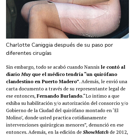
Charlotte Caniggia después de su paso por
diferentes cirugías
Sin embargo, todo se acabó cuando Nannis
le contó al
diario
Muy
que el médico tendría “un quirófano
clandestino en Puerto Madero”
. Además, le envió una
carta documento a través de su representante legal de
ese entonces,
Fernando Burlando
.“Lo intimo a que
exhiba su habilitación y/o autorización del consorcio y/o
Gobierno de la Ciudad del quirófano montado en ‘El
Molino’, donde usted practica cotidianamente
intervenciones quirúrgicas menores”, denunció en ese
entonces. Además, en la edición de
ShowMatch
de 2012,