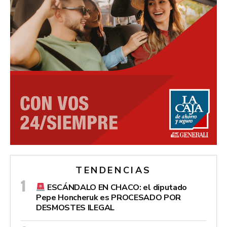
TENDENCIAS
ESCÁNDALO EN CHACO: el diputado
Pepe Honcheruk es PROCESADO POR
DESMOSTES ILEGAL