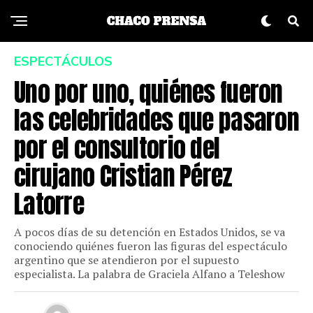
ESPECTÁCULOS
Uno por uno, quiénes fueron
las celebridades que pasaron
por el consultorio del
cirujano Cristian Pérez
Latorre
A pocos días de su detención en Estados Unidos, se va
conociendo quiénes fueron las figuras del espectáculo
argentino que se atendieron por el supuesto
especialista. La palabra de Graciela Alfano a Teleshow