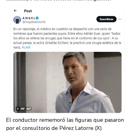
El conductor rememoró las figuras que pasaron
por el consultorio de Pérez Latorre (X)