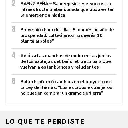
SÁENZ PEÑA – Sameep sin reservoreos: la
infraestructura abandonada que pudo evitar
la emergencia hídrica
Proverbio chino del día: “Si querés un año de
prosperidad, cultivá arroz; si querés 10,
plantá árboles”
Adiós a las manchas de moho en las juntas
de los azulejos del baño: el truco para que
vuelvan a estar blancas y relucientes
Bullrich informó cambios en el proyecto de
la Ley de Tierras: “Los estados extranjeros
no pueden comprar un gramo de tierra”
LO QUE TE PERDISTE