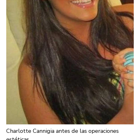
Charlotte Cannigia antes de las operaciones
estéticas