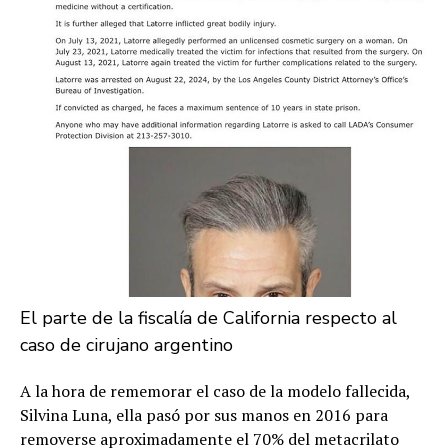
El parte de la fiscalía de California respecto al
caso de cirujano argentino
A la hora de rememorar el caso de la modelo fallecida,
Silvina Luna, ella pasó por sus manos en 2016 para
removerse aproximadamente el 70% del metacrilato