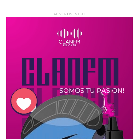
ADVERTISEMENT