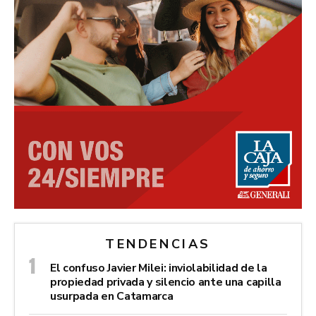
TENDENCIAS
El confuso Javier Milei: inviolabilidad de la
propiedad privada y silencio ante una capilla
usurpada en Catamarca