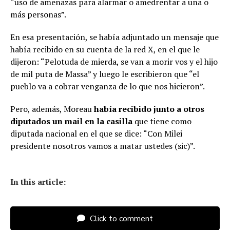
“uso de amenazas para alarmar o amedrentar a una o
más personas”.
En esa presentación, se había adjuntado un mensaje que
había recibido en su cuenta de la red X, en el que le
dijeron: “Pelotuda de mierda, se van a morir vos y el hijo
de mil puta de Massa” y luego le escribieron que “el
pueblo va a cobrar venganza de lo que nos hicieron”.
Pero, además, Moreau
había recibido junto a otros
diputados un mail en la casilla
que tiene como
diputada nacional en el que se dice: “Con Milei
presidente nosotros vamos a matar ustedes (sic)”.
In this article:
Click to comment