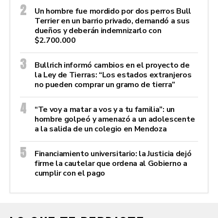
Un hombre fue mordido por dos perros Bull
Terrier en un barrio privado, demandó a sus
dueños y deberán indemnizarlo con
$2.700.000
Bullrich informó cambios en el proyecto de
la Ley de Tierras: “Los estados extranjeros
no pueden comprar un gramo de tierra”
“Te voy a matar a vos y a tu familia”: un
hombre golpeó y amenazó a un adolescente
a la salida de un colegio en Mendoza
Financiamiento universitario: la Justicia dejó
firme la cautelar que ordena al Gobierno a
cumplir con el pago