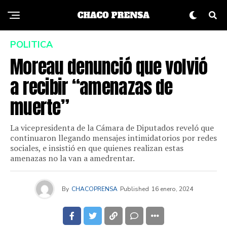
POLITICA
Moreau denunció que volvió
a recibir “amenazas de
muerte”
La vicepresidenta de la Cámara de Diputados reveló que
continuaron llegando mensajes intimidatorios por redes
sociales, e insistió en que quienes realizan estas
amenazas no la van a amedrentar.
By
CHACOPRENSA
Published
16 enero, 2024