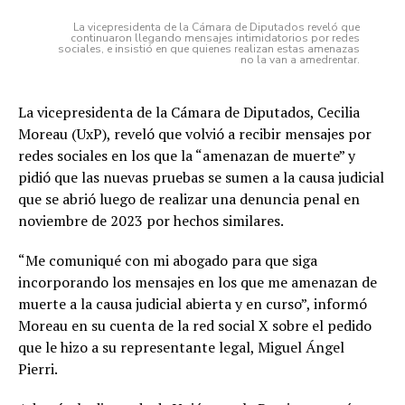
La vicepresidenta de la Cámara de Diputados reveló que
continuaron llegando mensajes intimidatorios por redes
sociales, e insistió en que quienes realizan estas amenazas
no la van a amedrentar.
La vicepresidenta de la Cámara de Diputados, Cecilia
Moreau (UxP), reveló que volvió a recibir mensajes por
redes sociales en los que la “amenazan de muerte” y
pidió que las nuevas pruebas se sumen a la causa judicial
que se abrió luego de realizar una denuncia penal en
noviembre de 2023 por hechos similares.
“Me comuniqué con mi abogado para que siga
incorporando los mensajes en los que me amenazan de
muerte a la causa judicial abierta y en curso”, informó
Moreau en su cuenta de la red social X sobre el pedido
que le hizo a su representante legal, Miguel Ángel
Pierri.