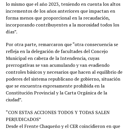
lo mismo que el año 2023, teniendo en cuenta los altos
incrementos de los años anteriores que impactan en
forma menos que proporcional en la recaudación,
incorporando contribuyentes a la morosidad todos los
días”.
Por otra parte, remarcaron que “otra consecuencia se
refleja en la delegación de facultades del Concejo
Municipal en cabeza de la Intendencia, cuyas
prerrogativas se van acumulando y van evadiendo
controles básicos y necesarios que hacen al equilibrio de
poderes del sistema republicano de gobierno, situación
que se encuentra expresamente prohibida en la
Constitución Provincial y la Carta Orgánica de la
ciudad”.
“CON ESTAS ACCIONES TODOS Y TODAS SALEN
PERJUDICADOS”
Desde el Frente Chaqueño y el CER coincidieron en que