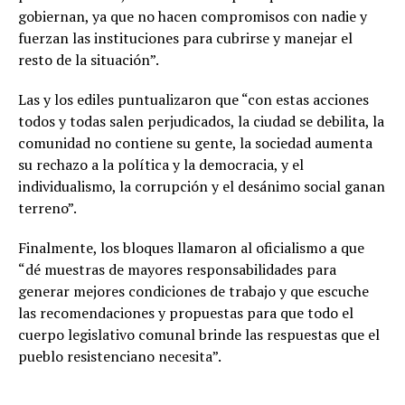
gobiernan, ya que no hacen compromisos con nadie y
fuerzan las instituciones para cubrirse y manejar el
resto de la situación”.
Las y los ediles puntualizaron que “con estas acciones
todos y todas salen perjudicados, la ciudad se debilita, la
comunidad no contiene su gente, la sociedad aumenta
su rechazo a la política y la democracia, y el
individualismo, la corrupción y el desánimo social ganan
terreno”.
Finalmente, los bloques llamaron al oficialismo a que
“dé muestras de mayores responsabilidades para
generar mejores condiciones de trabajo y que escuche
las recomendaciones y propuestas para que todo el
cuerpo legislativo comunal brinde las respuestas que el
pueblo resistenciano necesita”.