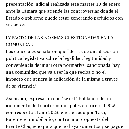
presentación judicial realizada este martes 10 de enero
ante la Cámara que atiende las controversias donde el
Estado o gobierno puede estar generando perjuicios con
sus actos.
IMPACTO DE LAS NORMAS CUESTIONADAS EN LA
COMUNIDAD
Los concejales señalaron que “detrás de una discusión
política legislativa sobre la legalidad, legitimidad y
conveniencia de una u otra normativa ‘sancionada’ hay
una comunidad que va a ser la que reciba o no el
impacto que genera la aplicación de la misma a través
de su vigencia”.
Asimismo, expresaron que “se está hablando de un
incremento de tributos municipales en torno al 90%
con respecto al año 2023, encabezado por Tasa,
Patente e Inmobiliario, contra una propuesta del
Frente Chaqueño para que no haya aumentos y se pague