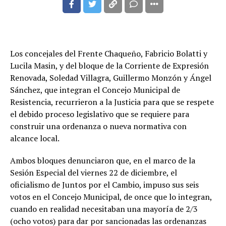
Los concejales del Frente Chaqueño, Fabricio Bolatti y
Lucila Masin, y del bloque de la Corriente de Expresión
Renovada, Soledad Villagra, Guillermo Monzón y Ángel
Sánchez, que integran el Concejo Municipal de
Resistencia, recurrieron a la Justicia para que se respete
el debido proceso legislativo que se requiere para
construir una ordenanza o nueva normativa con
alcance local.
Ambos bloques denunciaron que, en el marco de la
Sesión Especial del viernes 22 de diciembre, el
oficialismo de Juntos por el Cambio, impuso sus seis
votos en el Concejo Municipal, de once que lo integran,
cuando en realidad necesitaban una mayoría de 2/3
(ocho votos) para dar por sancionadas las ordenanzas