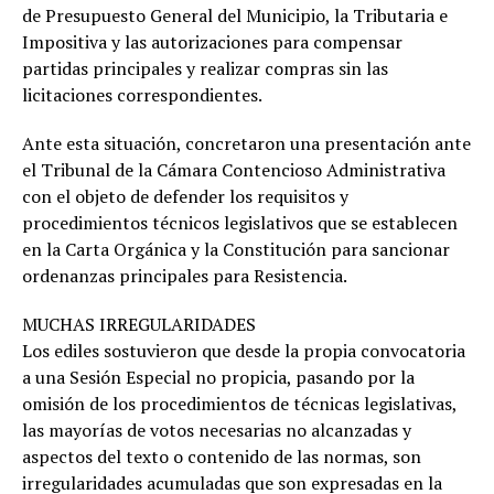
de Presupuesto General del Municipio, la Tributaria e
Impositiva y las autorizaciones para compensar
partidas principales y realizar compras sin las
licitaciones correspondientes.
Ante esta situación, concretaron una presentación ante
el Tribunal de la Cámara Contencioso Administrativa
con el objeto de defender los requisitos y
procedimientos técnicos legislativos que se establecen
en la Carta Orgánica y la Constitución para sancionar
ordenanzas principales para Resistencia.
MUCHAS IRREGULARIDADES
Los ediles sostuvieron que desde la propia convocatoria
a una Sesión Especial no propicia, pasando por la
omisión de los procedimientos de técnicas legislativas,
las mayorías de votos necesarias no alcanzadas y
aspectos del texto o contenido de las normas, son
irregularidades acumuladas que son expresadas en la