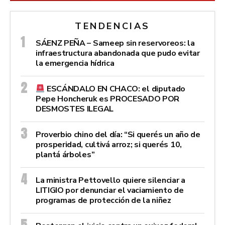
TENDENCIAS
SÁENZ PEÑA – Sameep sin reservoreos: la
infraestructura abandonada que pudo evitar
la emergencia hídrica
ESCÁNDALO EN CHACO: el diputado
Pepe Honcheruk es PROCESADO POR
DESMOSTES ILEGAL
Proverbio chino del día: “Si querés un año de
prosperidad, cultivá arroz; si querés 10,
plantá árboles”
La ministra Pettovello quiere silenciar a
LITIGIO por denunciar el vaciamiento de
programas de protección de la niñez