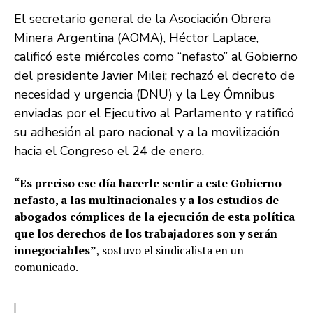
El secretario general de la Asociación Obrera
Minera Argentina (AOMA), Héctor Laplace,
calificó este miércoles como “nefasto” al Gobierno
del presidente Javier Milei; rechazó el decreto de
necesidad y urgencia (DNU) y la Ley Ómnibus
enviadas por el Ejecutivo al Parlamento y ratificó
su adhesión al paro nacional y a la movilización
hacia el Congreso el 24 de enero.
“Es preciso ese día hacerle sentir a este Gobierno
nefasto, a las multinacionales y a los estudios de
abogados cómplices de la ejecución de esta política
que los derechos de los trabajadores son y serán
innegociables”
, sostuvo el sindicalista en un
comunicado.