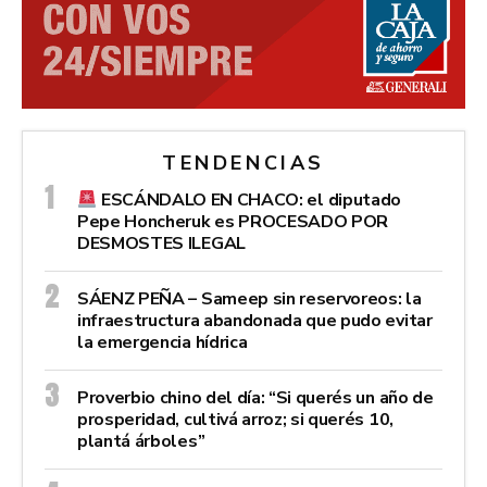
TENDENCIAS
ESCÁNDALO EN CHACO: el diputado
Pepe Honcheruk es PROCESADO POR
DESMOSTES ILEGAL
SÁENZ PEÑA – Sameep sin reservoreos: la
infraestructura abandonada que pudo evitar
la emergencia hídrica
Proverbio chino del día: “Si querés un año de
prosperidad, cultivá arroz; si querés 10,
plantá árboles”