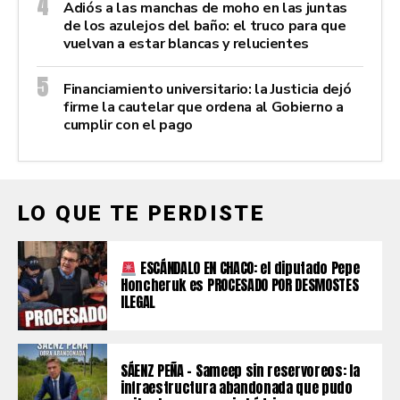
Adiós a las manchas de moho en las juntas
de los azulejos del baño: el truco para que
vuelvan a estar blancas y relucientes
Financiamiento universitario: la Justicia dejó
firme la cautelar que ordena al Gobierno a
cumplir con el pago
LO QUE TE PERDISTE
ESCÁNDALO EN CHACO: el diputado Pepe
Honcheruk es PROCESADO POR DESMOSTES
ILEGAL
SÁENZ PEÑA – Sameep sin reservoreos: la
infraestructura abandonada que pudo