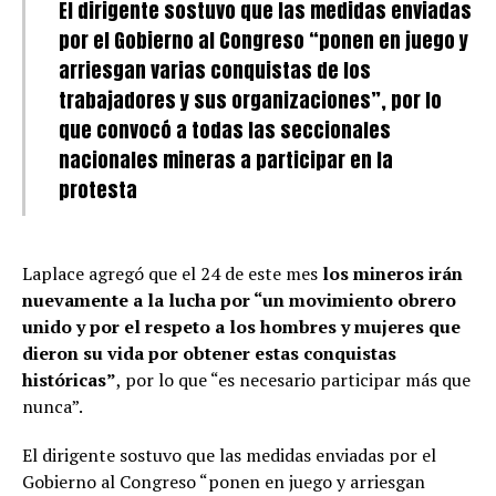
El dirigente sostuvo que las medidas enviadas
por el Gobierno al Congreso “ponen en juego y
arriesgan varias conquistas de los
trabajadores y sus organizaciones”, por lo
que convocó a todas las seccionales
nacionales mineras a participar en la
protesta
Laplace agregó que el 24 de este mes
los mineros irán
nuevamente a la lucha por “un movimiento obrero
unido y por el respeto a los hombres y mujeres que
dieron su vida por obtener estas conquistas
históricas”
, por lo que “es necesario participar más que
nunca”.
El dirigente sostuvo que las medidas enviadas por el
Gobierno al Congreso “ponen en juego y arriesgan