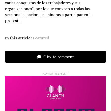
varias conquistas de los trabajadores y sus
organizaciones”, por lo que convocó a todas las
seccionales nacionales mineras a participar en la
protesta.
In this article:
Featured
Click to comment
ADVERTISEMENT