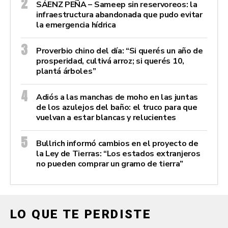
SÁENZ PEÑA – Sameep sin reservoreos: la
infraestructura abandonada que pudo evitar
la emergencia hídrica
Proverbio chino del día: “Si querés un año de
prosperidad, cultivá arroz; si querés 10,
plantá árboles”
Adiós a las manchas de moho en las juntas
de los azulejos del baño: el truco para que
vuelvan a estar blancas y relucientes
Bullrich informó cambios en el proyecto de
la Ley de Tierras: “Los estados extranjeros
no pueden comprar un gramo de tierra”
LO QUE TE PERDISTE