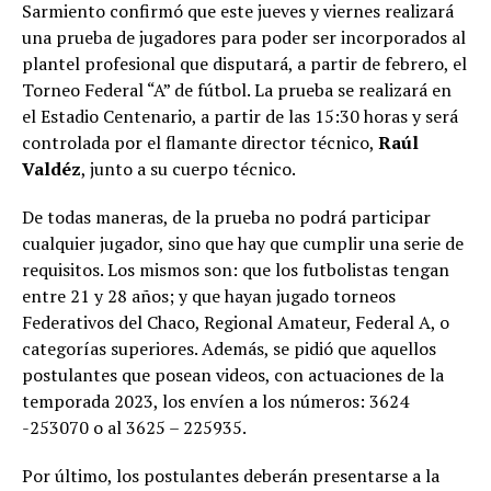
Sarmiento confirmó que este jueves y viernes realizará
una prueba de jugadores para poder ser incorporados al
plantel profesional que disputará, a partir de febrero, el
Torneo Federal “A” de fútbol. La prueba se realizará en
el Estadio Centenario, a partir de las 15:30 horas y será
controlada por el flamante director técnico,
Raúl
Valdéz
, junto a su cuerpo técnico.
De todas maneras, de la prueba no podrá participar
cualquier jugador, sino que hay que cumplir una serie de
requisitos. Los mismos son: que los futbolistas tengan
entre 21 y 28 años; y que hayan jugado torneos
Federativos del Chaco, Regional Amateur, Federal A, o
categorías superiores. Además, se pidió que aquellos
postulantes que posean videos, con actuaciones de la
temporada 2023, los envíen a los números: 3624
-253070 o al 3625 – 225935.
Por último, los postulantes deberán presentarse a la