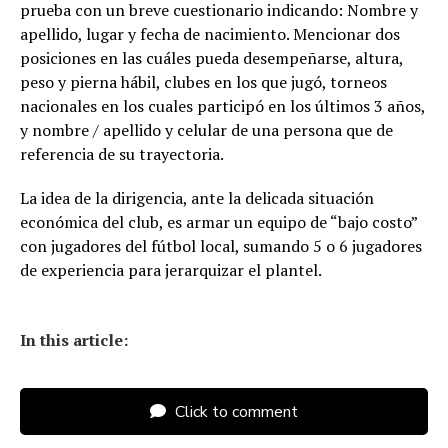
prueba con un breve cuestionario indicando: Nombre y
apellido, lugar y fecha de nacimiento. Mencionar dos
posiciones en las cuáles pueda desempeñarse, altura,
peso y pierna hábil, clubes en los que jugó, torneos
nacionales en los cuales participó en los últimos 3 años,
y nombre / apellido y celular de una persona que de
referencia de su trayectoria.
La idea de la dirigencia, ante la delicada situación
económica del club, es armar un equipo de “bajo costo”
con jugadores del fútbol local, sumando 5 o 6 jugadores
de experiencia para jerarquizar el plantel.
In this article:
Click to comment