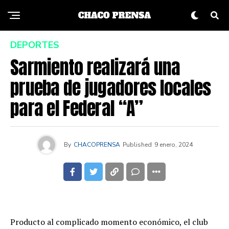
DEPORTES
Sarmiento realizará una
prueba de jugadores locales
para el Federal “A”
By
CHACOPRENSA
Published
9 enero, 2024
Producto al complicado momento económico, el club