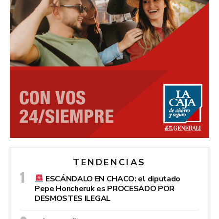
TENDENCIAS
ESCÁNDALO EN CHACO: el diputado
Pepe Honcheruk es PROCESADO POR
DESMOSTES ILEGAL