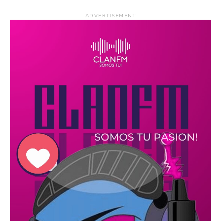
ADVERTISEMENT