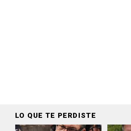
LO QUE TE PERDISTE