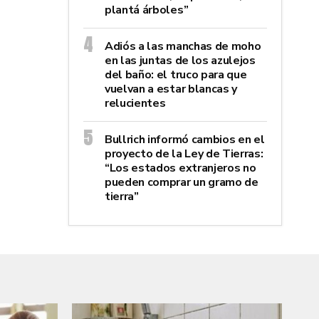
plantá árboles”
Adiós a las manchas de moho
en las juntas de los azulejos
del baño: el truco para que
vuelvan a estar blancas y
relucientes
Bullrich informó cambios en el
proyecto de la Ley de Tierras:
“Los estados extranjeros no
pueden comprar un gramo de
tierra”