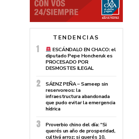
TENDENCIAS
ESCÁNDALO EN CHACO: el
diputado Pepe Honcheruk es
PROCESADO POR
DESMOSTES ILEGAL
SÁENZ PEÑA – Sameep sin
reservoreos: la
infraestructura abandonada
que pudo evitar la emergencia
hídrica
Proverbio chino del día: “Si
querés un año de prosperidad,
cultivá arroz; si querés 10,