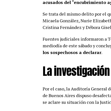
acusados del “encubrimiento 
Se trata del mismo delito por el 
Micaela González, Nurie Elizabeth
Cristina Fernández y Débora Gisel
Fuentes judiciales informaron a 
mediodía de este sábado y concluy
los sospechosos a declarar
.
La investigación
Por el caso, la Auditoría General 
de Buenos Aires dispuso desafecta
se aclare su situación con la Justic