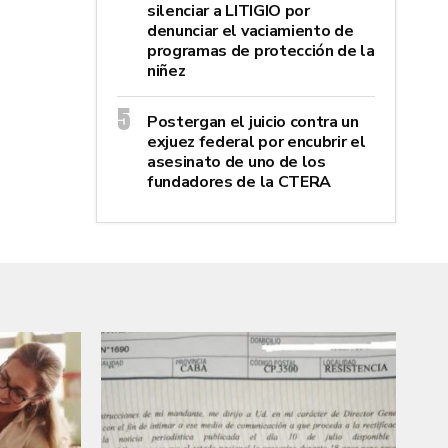
silenciar a LITIGIO por
denunciar el vaciamiento de
programas de protección de la
niñez
Postergan el juicio contra un
exjuez federal por encubrir el
asesinato de uno de los
fundadores de la CTERA