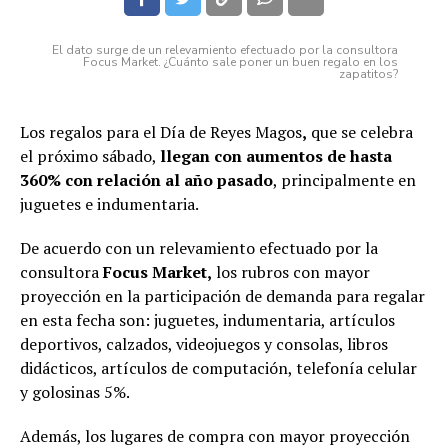
El dato surge de un relevamiento efectuado por la consultora
Focus Market. ¿Cuánto sale poner un buen regalo en los
zapatitos?
Los regalos para el Día de Reyes Magos
,
que se celebra
el próximo sábado,
llegan con aumentos de hasta
360% con relación al año pasado
, principalmente en
juguetes e indumentaria.
De acuerdo con un relevamiento efectuado por la
consultora
Focus Market,
los rubros con mayor
proyección en la participación de demanda para regalar
en esta fecha son: juguetes, indumentaria, artículos
deportivos, calzados, videojuegos y consolas, libros
didácticos, artículos de computación, telefonía celular
y golosinas 5%.
Además, los lugares de compra con mayor proyección