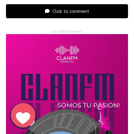
Click to comment
ADVERTISEMENT