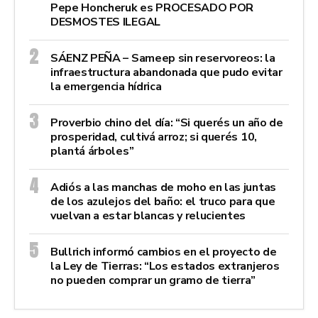
Pepe Honcheruk es PROCESADO POR
DESMOSTES ILEGAL
SÁENZ PEÑA – Sameep sin reservoreos: la
infraestructura abandonada que pudo evitar
la emergencia hídrica
Proverbio chino del día: “Si querés un año de
prosperidad, cultivá arroz; si querés 10,
plantá árboles”
Adiós a las manchas de moho en las juntas
de los azulejos del baño: el truco para que
vuelvan a estar blancas y relucientes
Bullrich informó cambios en el proyecto de
la Ley de Tierras: “Los estados extranjeros
no pueden comprar un gramo de tierra”