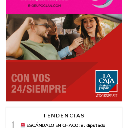
TENDENCIAS
ESCÁNDALO EN CHACO: el diputado