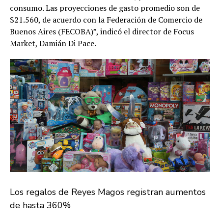
consumo. Las proyecciones de gasto promedio son de
$21.560, de acuerdo con la Federación de Comercio de
Buenos Aires (FECOBA)”, indicó el director de Focus
Market, Damián Di Pace.
Los regalos de Reyes Magos registran aumentos
de hasta 360%