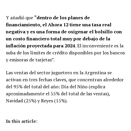
Y añadió que
“dentro de los planes de
financiamiento, el Ahora 12 tiene una tasa real
negativa y es una forma de oxigenar el bolsillo con
un costo financiero total muy por debajo de la
inflación proyectada para 2024
. El inconveniente es la
suba de los límites de crédito disponibles por los bancos
y emisoras de tarjetas”.
Las ventas del sector juguetero en la Argentina se
activan en tres fechas claves, que concentran alrededor
del 95% del total del año: Día del Niño (explica
aproximadamente el 55% del total de las ventas),
Navidad (25%) y Reyes (15%).
In this article: