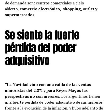
de demanda son: centros comerciales a cielo
abierto,
comercio electrónico, shopping, outlet y
supermercados.
Se siente la fuerte
pérdida del poder
adquisitivo
“La Navidad vino con una caída de las ventas
minoristas del 2,8% y para Reyes Magos las
perspectivas no son mejores.
Los argentinos tienen
una fuerte pérdida de poder adquisitivo de sus ingresos
frente a la evolución de la inflación, y hubo adelanto de