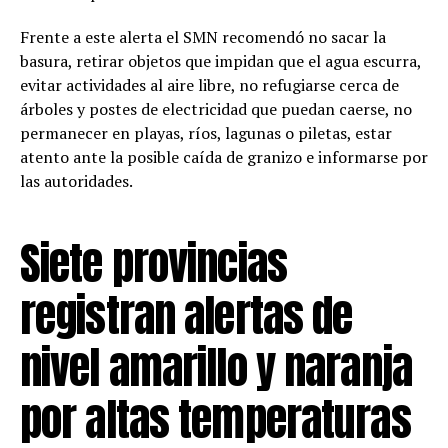
Frente a este alerta el SMN recomendó no sacar la
basura, retirar objetos que impidan que el agua escurra,
evitar actividades al aire libre, no refugiarse cerca de
árboles y postes de electricidad que puedan caerse, no
permanecer en playas, ríos, lagunas o piletas, estar
atento ante la posible caída de granizo e informarse por
las autoridades.
Siete provincias
registran alertas de
nivel amarillo y naranja
por altas temperaturas