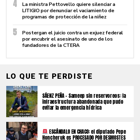
La ministra Pettovello quiere silenciar a
LITIGIO por denunciar el vaciamiento de
programas de protección de la niñez
Postergan el juicio contra un exjuez federal
por encubrir el asesinato de uno de los
fundadores de la CTERA
LO QUE TE PERDISTE
SÁENZ PEÑA – Sameep sin reservoreos: la
infraestructura abandonada que pudo
evitar la emergencia hídrica
ESCÁNDALO EN CHACO: el diputado Pepe
Honcheruk es PROCESADO POR DESMOSTES