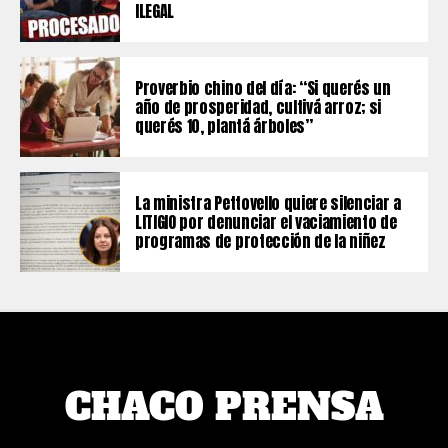
ILEGAL
Proverbio chino del día: “Si querés un
año de prosperidad, cultivá arroz; si
querés 10, plantá árboles”
La ministra Pettovello quiere silenciar a
LITIGIO por denunciar el vaciamiento de
programas de protección de la niñez