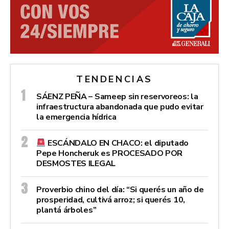
TENDENCIAS
SÁENZ PEÑA – Sameep sin reservoreos: la
infraestructura abandonada que pudo evitar
la emergencia hídrica
ESCÁNDALO EN CHACO: el diputado
Pepe Honcheruk es PROCESADO POR
DESMOSTES ILEGAL
Proverbio chino del día: “Si querés un año de
prosperidad, cultivá arroz; si querés 10,
plantá árboles”