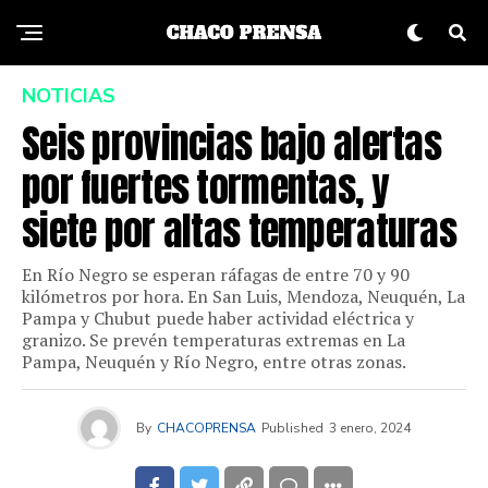
NOTICIAS
Seis provincias bajo alertas
por fuertes tormentas, y
siete por altas temperaturas
En Río Negro se esperan ráfagas de entre 70 y 90
kilómetros por hora. En San Luis, Mendoza, Neuquén, La
Pampa y Chubut puede haber actividad eléctrica y
granizo. Se prevén temperaturas extremas en La
Pampa, Neuquén y Río Negro, entre otras zonas.
By
CHACOPRENSA
Published
3 enero, 2024