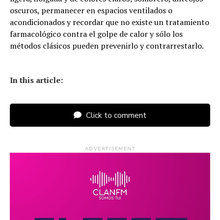
oscuros, permanecer en espacios ventilados o
acondicionados y recordar que no existe un tratamiento
farmacológico contra el golpe de calor y sólo los
métodos clásicos pueden prevenirlo y contrarrestarlo.
In this article:
Click to comment
ADVERTISEMENT