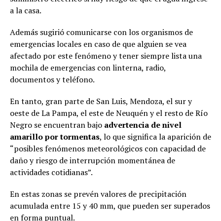
a la casa.
Además sugirió comunicarse con los organismos de
emergencias locales en caso de que alguien se vea
afectado por este fenómeno y tener siempre lista una
mochila de emergencias con linterna, radio,
documentos y teléfono.
En tanto, gran parte de San Luis, Mendoza, el sur y
oeste de La Pampa, el este de Neuquén y el resto de Río
Negro se encuentran bajo
advertencia de nivel
amarillo por tormentas
, lo que significa la aparición de
“posibles fenómenos meteorológicos con capacidad de
daño y riesgo de interrupción momentánea de
actividades cotidianas”.
En estas zonas se prevén valores de precipitación
acumulada entre 15 y 40 mm, que pueden ser superados
en forma puntual.