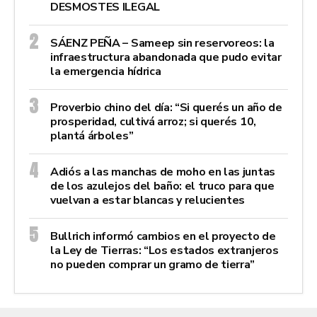
DESMOSTES ILEGAL
SÁENZ PEÑA – Sameep sin reservoreos: la
infraestructura abandonada que pudo evitar
la emergencia hídrica
Proverbio chino del día: “Si querés un año de
prosperidad, cultivá arroz; si querés 10,
plantá árboles”
Adiós a las manchas de moho en las juntas
de los azulejos del baño: el truco para que
vuelvan a estar blancas y relucientes
Bullrich informó cambios en el proyecto de
la Ley de Tierras: “Los estados extranjeros
no pueden comprar un gramo de tierra”