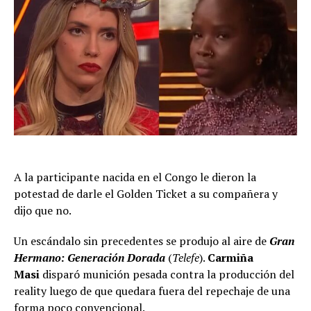
A la participante nacida en el Congo le dieron la
potestad de darle el Golden Ticket a su compañera y
dijo que no.
Un escándalo sin precedentes se produjo al aire de
Gran
Hermano: Generación Dorada
(
Telefe
).
Carmiña
Masi
disparó munición pesada contra la producción del
reality luego de que quedara fuera del repechaje de una
forma poco convencional.