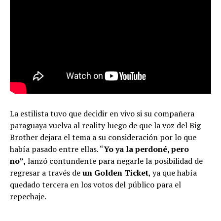
La estilista tuvo que decidir en vivo si su compañera
paraguaya vuelva al reality luego de que la voz del Big
Brother dejara el tema a su consideración por lo que
había pasado entre ellas. “
Yo ya la perdoné, pero
no”,
lanzó contundente para negarle la posibilidad de
regresar a través de
un Golden Ticket
, ya que había
quedado tercera en los votos del público para el
repechaje.