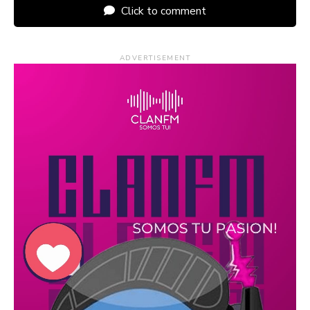
Click to comment
ADVERTISEMENT