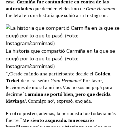
casa,
Carmiña fue contundente en contra de las
autoridades
que deciden el destino de
Gran Hermano
:
fue letal en una historia que subió a su Instagram.
La historia que compartió Carmiña en la que se
quejó por lo que le pasó. (Foto:
Instagram/carmimasi)
“¿Desde cuándo una participante decide el
Golden
Ticket
de otra, señor
Gran Hermano
? Por favor,
lecciones de moral a mí no. Vos no sos mi papá para
decirme ‘
Carmiña se portó bien, pero que decida
Mavinga
’. Conmigo no”, expresó, enojada.
En otro posteo, además, la periodista fue todavía más
fuerte. “
Me siento asqueada. Innecesario