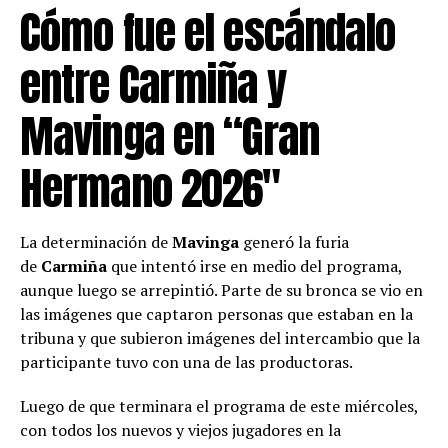
Cómo fue el escándalo
entre Carmiña y
Mavinga en “Gran
Hermano 2026″
La determinación de
Mavinga
generó la furia
de
Carmiña
que intentó irse en medio del programa,
aunque luego se arrepintió. Parte de su bronca se vio en
las imágenes que captaron personas que estaban en la
tribuna y que subieron imágenes del intercambio que la
participante tuvo con una de las productoras.
Luego de que terminara el programa de este miércoles,
con todos los nuevos y viejos jugadores en la