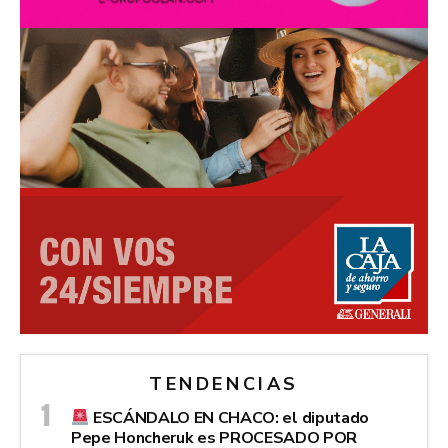
TENDENCIAS
ESCÁNDALO EN CHACO: el diputado
Pepe Honcheruk es PROCESADO POR