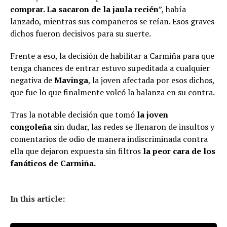
comprar. La sacaron de la jaula recién
”, había
lanzado, mientras sus compañeros se reían. Esos graves
dichos fueron decisivos para su suerte.
Frente a eso, la decisión de habilitar a Carmiña para que
tenga chances de entrar estuvo supeditada a cualquier
negativa de
Mavinga
, la joven afectada por esos dichos,
que fue lo que finalmente volcó la balanza en su contra.
Tras la notable decisión que tomó
la joven
congoleña
sin dudar, las redes se llenaron de insultos y
comentarios de odio de manera indiscriminada contra
ella que dejaron expuesta sin filtros
la peor cara de los
fanáticos de Carmiña.
In this article: