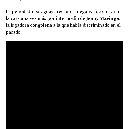
La periodista paraguaya recibió la negativa de entrar a
la casa una vez más por intermedio de
Jenny Mavinga
,
la jugadora congoleña a la que había discriminado en el
pasado.