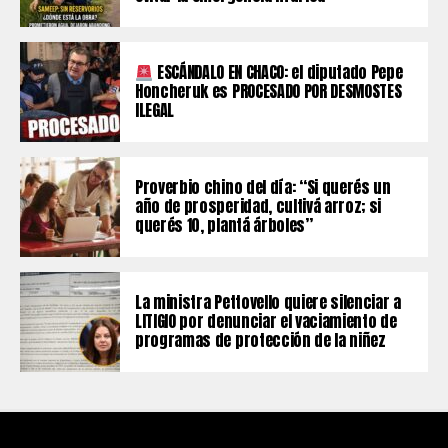
ESCÁNDALO EN CHACO: el diputado Pepe
Honcheruk es PROCESADO POR DESMOSTES
ILEGAL
Proverbio chino del día: “Si querés un
año de prosperidad, cultivá arroz; si
querés 10, plantá árboles”
La ministra Pettovello quiere silenciar a
LITIGIO por denunciar el vaciamiento de
programas de protección de la niñez