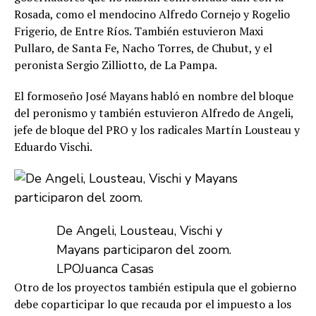
Rosada, como el mendocino Alfredo Cornejo y Rogelio
Frigerio, de Entre Ríos. También estuvieron Maxi
Pullaro, de Santa Fe, Nacho Torres, de Chubut, y el
peronista Sergio Zilliotto, de La Pampa.
El formoseño José Mayans habló en nombre del bloque
del peronismo y también estuvieron Alfredo de Angeli,
jefe de bloque del PRO y los radicales Martín Lousteau y
Eduardo Vischi.
De Angeli, Lousteau, Vischi y
Mayans participaron del zoom.
LPO
Juanca Casas
Otro de los proyectos también estipula que el gobierno
debe coparticipar lo que recauda por el impuesto a los