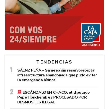
TENDENCIAS
SÁENZ PEÑA – Sameep sin reservoreos: la
infraestructura abandonada que pudo evitar
la emergencia hídrica
ESCÁNDALO EN CHACO: el diputado
Pepe Honcheruk es PROCESADO POR
DESMOSTES ILEGAL