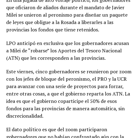
que oficiaron de aliados durante el mandato de Javier
Milei se unieron al peronismo para diseñar un paquete
de leyes que obligue a la Rosada a liberarles a las
provincias los fondos que tiene retenidos.
LPO anticipó en exclusiva que los gobernadores acusan
a Milei de “robarse” los Aportes del Tesoro Nacional
(ATN) que les corresponden a las provincias.
Este viernes, cinco gobernadores se reunieron por zoom
con los jefes de bloque del peronismo, el PRO y la UCR
para avanzar con una serie de proyectos para forzar,
entre otras cosas, a que el gobierno reparta los ATN. La
idea es que el gobierno coparticipe el 50% de esos
fondos para las provincias de manera automática, sin
discrecionalidad.
El dato político es que del zoom participaron
gobernadores que no habían confrontado aún con la