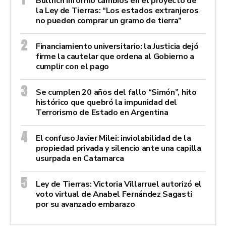
Bullrich informó cambios en el proyecto de
la Ley de Tierras: “Los estados extranjeros
no pueden comprar un gramo de tierra”
Financiamiento universitario: la Justicia dejó
firme la cautelar que ordena al Gobierno a
cumplir con el pago
Se cumplen 20 años del fallo “Simón”, hito
histórico que quebró la impunidad del
Terrorismo de Estado en Argentina
El confuso Javier Milei: inviolabilidad de la
propiedad privada y silencio ante una capilla
usurpada en Catamarca
Ley de Tierras: Victoria Villarruel autorizó el
voto virtual de Anabel Fernández Sagasti
por su avanzado embarazo