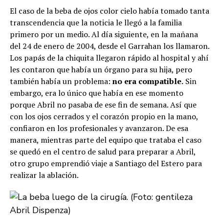
El caso de la beba de ojos color cielo había tomado tanta
transcendencia que la noticia le llegó a la familia
primero por un medio. Al día siguiente, en la mañana
del 24 de enero de 2004, desde el Garrahan los llamaron.
Los papás de la chiquita llegaron rápido al hospital y ahí
les contaron que había un órgano para su hija, pero
también había un problema:
no era compatible.
Sin
embargo, era lo único que había en ese momento
porque Abril no pasaba de ese fin de semana. Así que
con los ojos cerrados y el corazón propio en la mano,
confiaron en los profesionales y avanzaron. De esa
manera, mientras parte del equipo que trataba el caso
se quedó en el centro de salud para preparar a Abril,
otro grupo emprendió viaje a Santiago del Estero para
realizar la ablación.