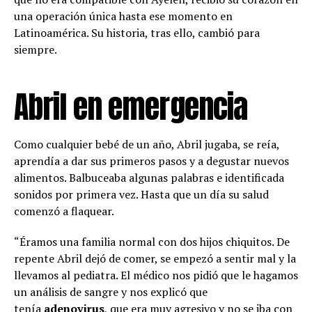
una operación única hasta ese momento en
Latinoamérica. Su historia, tras ello, cambió para
siempre.
Abril en emergencia
Como cualquier bebé de un año, Abril jugaba, se reía,
aprendía a dar sus primeros pasos y a degustar nuevos
alimentos. Balbuceaba algunas palabras e identificada
sonidos por primera vez. Hasta que un día su salud
comenzó a flaquear.
“Éramos una familia normal con dos hijos chiquitos. De
repente Abril dejó de comer, se empezó a sentir mal y la
llevamos al pediatra. El médico nos pidió que le hagamos
un análisis de sangre y nos explicó que
tenía
adenovirus
, que era muy agresivo y no se iba con