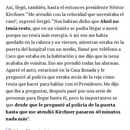
Así, llegó, también, hasta el entonces presidente Néstor
Kirchner. “Me atendió con la velocidad que necesitaba el
caso”, expresó Sergió. “Nos habían dicho que
Abril no
tenía resto
, que en un vómito se podía llegar a morir
porque no tenía más energía. A mí eso me había
quedado en la cabeza y un viernes, mientras estaba en la
puerta del hospital con un medio, llamé por teléfono a
Caro que estaba en la habitación y me dijo que la nena
acababa de vomitar. Eso me prendió todas las alarmas.
Agarré el auto, estacioné en la Casa Rosada y le
pregunté al policía que estaba atrás de la reja cómo
tenía que hacer para hablar con el Presidente. Me dijo
que iba a preguntar, después pasé por una serie de
personas para llegar hasta él, pero lo importantes es
que
desde que le pregunté al policía de la puerta
hasta que me atendió Kirchner pasaron 40 minutos
nada más
”.