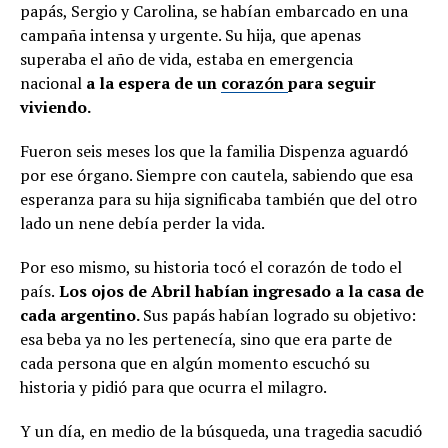
papás, Sergio y Carolina, se habían embarcado en una
campaña intensa y urgente. Su hija, que apenas
superaba el año de vida, estaba en emergencia
nacional
a la espera de un
corazón
para seguir
viviendo.
Fueron seis meses los que la familia Dispenza aguardó
por ese órgano. Siempre con cautela, sabiendo que esa
esperanza para su hija significaba también que del otro
lado un nene debía perder la vida.
Por eso mismo, su historia tocó el corazón de todo el
país.
Los ojos de Abril habían ingresado a la casa de
cada argentino.
Sus papás habían logrado su objetivo:
esa beba ya no les pertenecía, sino que era parte de
cada persona que en algún momento escuchó su
historia y pidió para que ocurra el milagro.
Y un día, en medio de la búsqueda, una tragedia sacudió