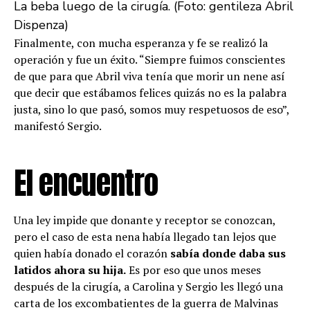
La beba luego de la cirugía. (Foto: gentileza Abril
Dispenza)
Finalmente, con mucha esperanza y fe se realizó la
operación y fue un éxito. “Siempre fuimos conscientes
de que para que Abril viva tenía que morir un nene así
que decir que estábamos felices quizás no es la palabra
justa, sino lo que pasó, somos muy respetuosos de eso”,
manifestó Sergio.
El encuentro
Una ley impide que donante y receptor se conozcan,
pero el caso de esta nena había llegado tan lejos que
quien había donado el corazón
sabía donde daba sus
latidos ahora su hija.
Es por eso que unos meses
después de la cirugía, a Carolina y Sergio les llegó una
carta de los excombatientes de la guerra de Malvinas