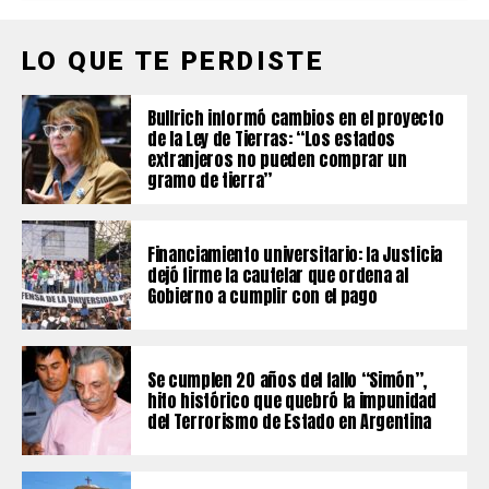
LO QUE TE PERDISTE
Bullrich informó cambios en el proyecto
de la Ley de Tierras: “Los estados
extranjeros no pueden comprar un
gramo de tierra”
Financiamiento universitario: la Justicia
dejó firme la cautelar que ordena al
Gobierno a cumplir con el pago
Se cumplen 20 años del fallo “Simón”,
hito histórico que quebró la impunidad
del Terrorismo de Estado en Argentina