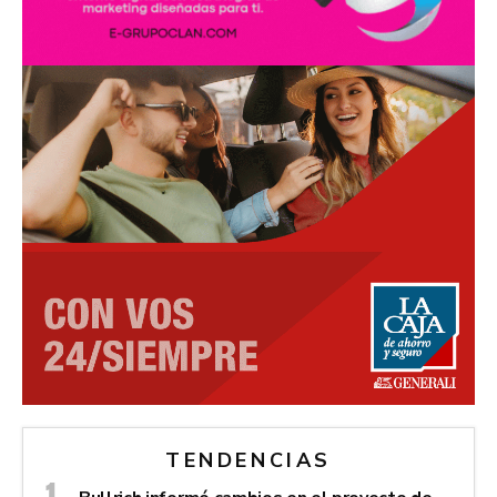
TENDENCIAS