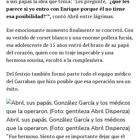
a sus papás la idea que tenía: “Les pregunté,
‘¿qué les
parece si yo entro con Enrique porque él no tiene
esa posibilidad?’”,
contó Abril entre lágrimas.
Ese emocionante momento finalmente se concretó. Con
su vestido de corset blanco y una enorme pollera fucsia,
esa adolescente de 15 años entró del brazo de su papá
del corazón, quien con su traje impecable y una
hermosa sonrisa, escoltó a la cumpleañera.
Del festejo también formó parte todo el equipo médico
del Garrahan que hizo posible que esa operación sea un
éxito.
Abril, sus papás, González García y los médicos
que la operaron. (Foto: gentileza Abril Dispenza)
“Fue hermoso. Siento que es importante dejar que él