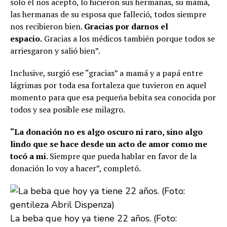
solo él nos aceptó, lo hicieron sus hermanas, su mamá,
las hermanas de su esposa que falleció, todos siempre
nos recibieron bien.
Gracias por darnos el
espacio.
Gracias a los médicos también porque todos se
arriesgaron y salió bien”.
Inclusive, surgió ese “gracias” a mamá y a papá entre
lágrimas por toda esa fortaleza que tuvieron en aquel
momento para que esa pequeña bebita sea conocida por
todos y sea posible ese milagro.
“La donación no es algo oscuro ni raro, sino algo
lindo que se hace desde un acto de amor como me
tocó a mi.
Siempre que pueda hablar en favor de la
donación lo voy a hacer”, completó.
La beba que hoy ya tiene 22 años. (Foto: