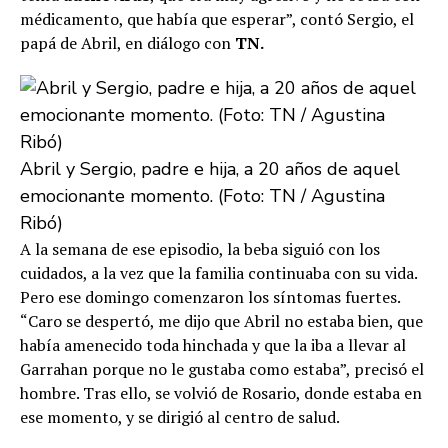
médicamento, que había que esperar”, contó Sergio, el
papá de Abril, en diálogo con
TN.
Abril y Sergio, padre e hija, a 20 años de aquel
emocionante momento. (Foto: TN / Agustina
Ribó)
A la semana de ese episodio, la beba siguió con los
cuidados, a la vez que la familia continuaba con su vida.
Pero ese domingo comenzaron los síntomas fuertes.
“Caro se despertó, me dijo que Abril no estaba bien, que
había amenecido toda hinchada y que la iba a llevar al
Garrahan porque no le gustaba como estaba”, precisó el
hombre. Tras ello, se volvió de Rosario, donde estaba en
ese momento, y se dirigió al centro de salud.