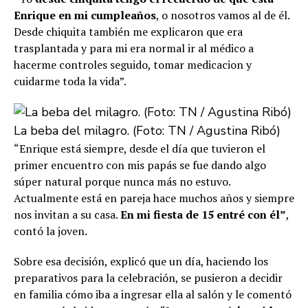
Enrique en mi cumpleaños
, o nosotros vamos al de él.
Desde chiquita también me explicaron que era
trasplantada y para mi era normal ir al médico a
hacerme controles seguido, tomar medicacion y
cuidarme toda la vida”.
La beba del milagro. (Foto: TN / Agustina Ribó)
“Enrique está siempre, desde el día que tuvieron el
primer encuentro con mis papás se fue dando algo
súper natural porque nunca más no estuvo.
Actualmente está en pareja hace muchos años y siempre
nos invitan a su casa.
En mi fiesta de 15 entré con él”
,
contó la joven.
Sobre esa decisión, explicó que un día, haciendo los
preparativos para la celebración, se pusieron a decidir
en familia cómo iba a ingresar ella al salón y le comentó