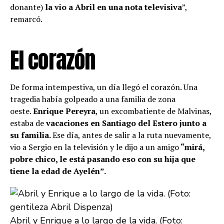
donante)
la vio a Abril en una nota televisiva
”,
remarcó.
El corazón
De forma intempestiva, un día llegó el corazón. Una
tragedia había golpeado a una familia de zona
oeste.
Enrique Pereyra
, un excombatiente de Malvinas,
estaba de
vacaciones en Santiago del Estero junto a
su familia.
Ese día, antes de salir a la ruta nuevamente,
vio a Sergio en la televisión y le dijo a un amigo
“mirá,
pobre chico, le está pasando eso con su hija que
tiene la edad de Ayelén”.
Abril y Enrique a lo largo de la vida. (Foto: