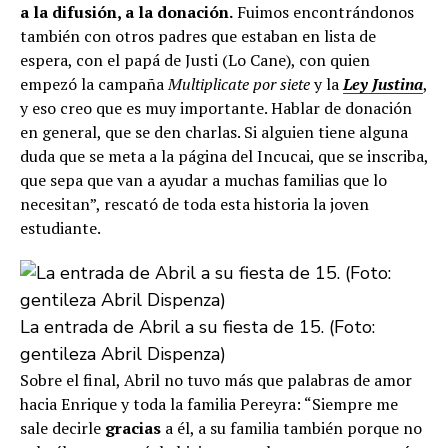
a la difusión, a la donación.
Fuimos encontrándonos
también con otros padres que estaban en lista de
espera, con el papá de Justi (Lo Cane), con quien
empezó la campaña
Multiplicate por siete
y la
Ley Justina
,
y eso creo que es muy importante. Hablar de donación
en general, que se den charlas. Si alguien tiene alguna
duda que se meta a la página del Incucai, que se inscriba,
que sepa que van a ayudar a muchas familias que lo
necesitan”, rescató de toda esta historia la joven
estudiante.
La entrada de Abril a su fiesta de 15. (Foto:
gentileza Abril Dispenza)
Sobre el final, Abril no tuvo más que palabras de amor
hacia Enrique y toda la familia Pereyra: “Siempre me
sale decirle
gracias
a él, a su familia también porque no