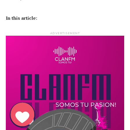
In this article:
ADVERTISEMENT