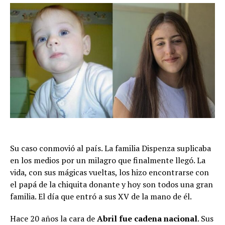
Su caso conmovió al país. La familia Dispenza suplicaba
en los medios por un milagro que finalmente llegó. La
vida, con sus mágicas vueltas, los hizo encontrarse con
el papá de la chiquita donante y hoy son todos una gran
familia. El día que entró a sus XV de la mano de él.
Hace 20 años la cara de
Abril fue cadena nacional
. Sus