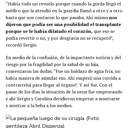
“Había todo un revuelo porque cuando la gorda llegó el
médico que la atendió en la guardia llamó a otro y a otro
hasta que nos contaron lo que pasaba. Ahí mismo
nos
dijeron que podía ser una posibilidad el transplante
porque se le había dilatado el corazón,
que eso se
podía revertir o no, y por desgracia no se recuperó”,
recordó Sergio.
En medio de la confusión, de la impactante noticia y del
riesgo por la fragilidad por la salud de su hija,
comenzaron las dudas. “Fue un baldazo de agua fría, no
había manera de asimilar eso. Ahí empezó una corrida a
contrarreloj para llegar al órgano”. Y así fue. Con el
pasar de los días la situación de la nena fue empeorando
y ahí Sergio y Carolina decidieron empezar a mostrarse
y mostrar a la beba a los medios.