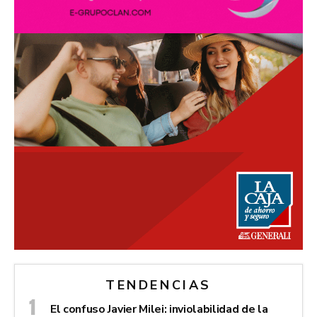
TENDENCIAS
El confuso Javier Milei: inviolabilidad de la