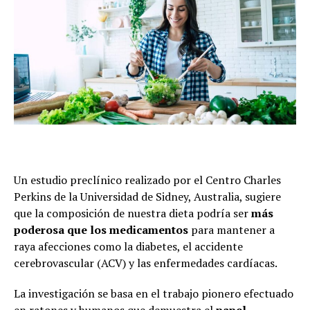
Un estudio preclínico realizado por el Centro Charles
Perkins de la Universidad de Sidney, Australia, sugiere
que la composición de nuestra dieta podría ser
más
poderosa que los medicamentos
para mantener a
raya afecciones como la diabetes, el accidente
cerebrovascular (ACV) y las enfermedades cardíacas.
La investigación se basa en el trabajo pionero efectuado