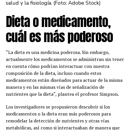
salud y la fisiología. (Foto: Adobe Stock)
Dieta o medicamento,
cuál es más poderoso
“La dieta es una medicina poderosa. Sin embargo,
actualmente los medicamentos se administran sin tener
en cuenta cómo podrían interactuar con nuestra
composición de la dieta, incluso cuando estos
medicamentos están diseñados para actuar de la misma
manera y en las mismas vías de señalización de
nutrientes que la dieta“, plantea el profesor Simpson.
Los investigadores se propusieron descubrir si los
medicamentos o la dieta eran más poderosos para
remodelar la detección de nutrientes y otras vías
metabólicas, así como si interactuaban de manera que