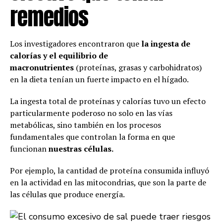
remedios
Los investigadores encontraron que
la ingesta de
calorías y el equilibrio de
macronutrientes
(proteínas, grasas y carbohidratos)
en la dieta tenían un fuerte impacto en el hígado.
La ingesta total de proteínas y calorías tuvo un efecto
particularmente poderoso no solo en las vías
metabólicas, sino también en los procesos
fundamentales que controlan la forma en que
funcionan
nuestras células.
Por ejemplo, la cantidad de proteína consumida influyó
en la actividad en las mitocondrias, que son la parte de
las células que produce energía.