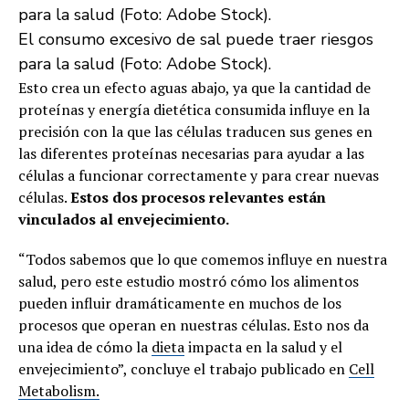
El consumo excesivo de sal puede traer riesgos
para la salud (Foto: Adobe Stock).
Esto crea un efecto aguas abajo, ya que la cantidad de
proteínas y energía dietética consumida influye en la
precisión con la que las células traducen sus genes en
las diferentes proteínas necesarias para ayudar a las
células a funcionar correctamente y para crear nuevas
células.
Estos dos procesos relevantes están
vinculados al envejecimiento.
“Todos sabemos que lo que comemos influye en nuestra
salud, pero este estudio mostró cómo los alimentos
pueden influir dramáticamente en muchos de los
procesos que operan en nuestras células. Esto nos da
una idea de cómo la
dieta
impacta en la salud y el
envejecimiento”, concluye el trabajo publicado en
Cell
Metabolism.