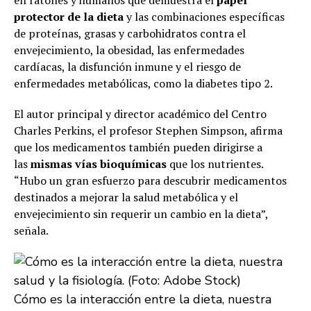
en ratones y humanos que demuestra el
papel
protector de la dieta
y las combinaciones específicas
de proteínas, grasas y carbohidratos contra el
envejecimiento, la obesidad, las enfermedades
cardíacas, la disfunción inmune y el riesgo de
enfermedades metabólicas, como la diabetes tipo 2.
El autor principal y director académico del Centro
Charles Perkins, el profesor Stephen Simpson, afirma
que los medicamentos también pueden dirigirse a
las
mismas vías bioquímicas
que los nutrientes.
“Hubo un gran esfuerzo para descubrir medicamentos
destinados a mejorar la salud metabólica y el
envejecimiento sin requerir un cambio en la dieta”,
señala.
Cómo es la interacción entre la dieta, nuestra