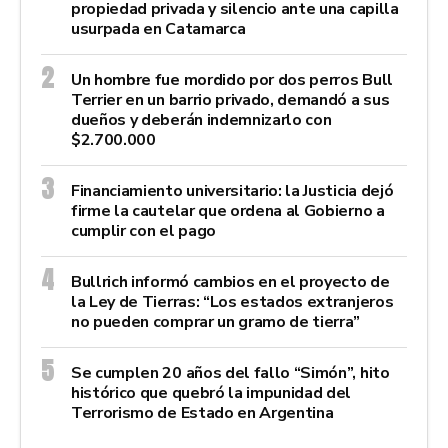
propiedad privada y silencio ante una capilla
usurpada en Catamarca
Un hombre fue mordido por dos perros Bull
Terrier en un barrio privado, demandó a sus
dueños y deberán indemnizarlo con
$2.700.000
Financiamiento universitario: la Justicia dejó
firme la cautelar que ordena al Gobierno a
cumplir con el pago
Bullrich informó cambios en el proyecto de
la Ley de Tierras: “Los estados extranjeros
no pueden comprar un gramo de tierra”
Se cumplen 20 años del fallo “Simón”, hito
histórico que quebró la impunidad del
Terrorismo de Estado en Argentina