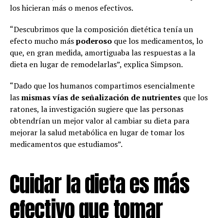
los hicieran más o menos efectivos.
“Descubrimos que la composición dietética tenía un
efecto mucho más
poderoso
que los medicamentos, lo
que, en gran medida, amortiguaba las respuestas a la
dieta en lugar de remodelarlas”, explica Simpson.
“Dado que los humanos compartimos esencialmente
las
mismas vías de señalización de nutrientes
que los
ratones, la investigación sugiere que las personas
obtendrían un mejor valor al cambiar su dieta para
mejorar la salud metabólica en lugar de tomar los
medicamentos que estudiamos”.
Cuidar la dieta es más
efectivo que tomar