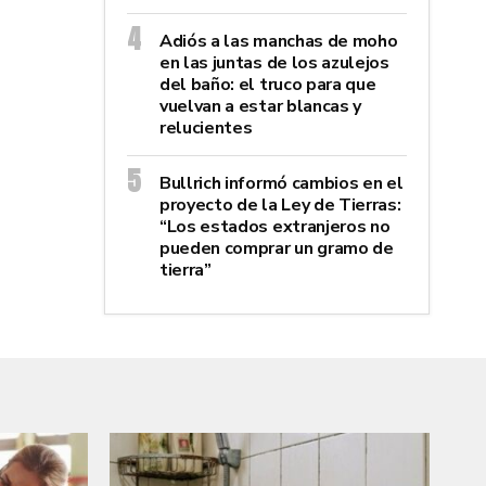
Adiós a las manchas de moho
en las juntas de los azulejos
del baño: el truco para que
vuelvan a estar blancas y
relucientes
Bullrich informó cambios en el
proyecto de la Ley de Tierras:
“Los estados extranjeros no
pueden comprar un gramo de
tierra”