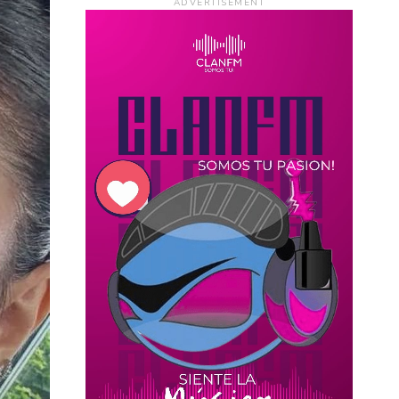
ADVERTISEMENT