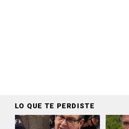
LO QUE TE PERDISTE